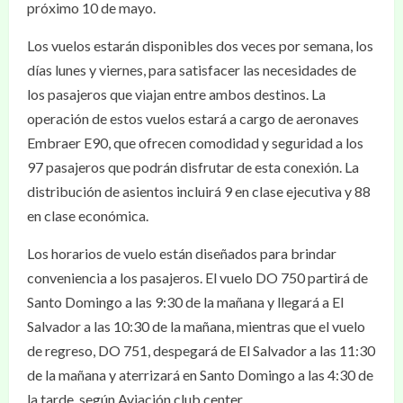
próximo 10 de mayo.
Los vuelos estarán disponibles dos veces por semana, los
días lunes y viernes, para satisfacer las necesidades de
los pasajeros que viajan entre ambos destinos. La
operación de estos vuelos estará a cargo de aeronaves
Embraer E90, que ofrecen comodidad y seguridad a los
97 pasajeros que podrán disfrutar de esta conexión. La
distribución de asientos incluirá 9 en clase ejecutiva y 88
en clase económica.
Los horarios de vuelo están diseñados para brindar
conveniencia a los pasajeros. El vuelo DO 750 partirá de
Santo Domingo a las 9:30 de la mañana y llegará a El
Salvador a las 10:30 de la mañana, mientras que el vuelo
de regreso, DO 751, despegará de El Salvador a las 11:30
de la mañana y aterrizará en Santo Domingo a las 4:30 de
la tarde, según Aviación club center.