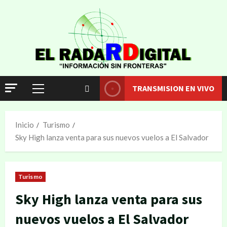
TRANSMISION EN VIVO
Inicio
Turismo
Sky High lanza venta para sus nuevos vuelos a El Salvador
Turismo
Sky High lanza venta para sus
nuevos vuelos a El Salvador