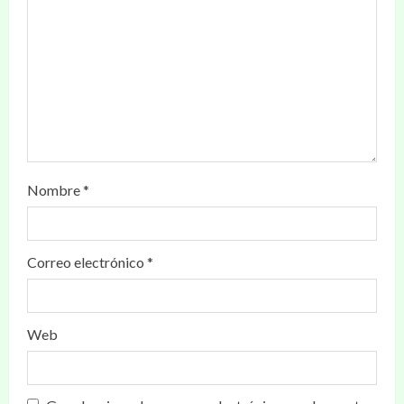
Nombre
*
Correo electrónico
*
Web