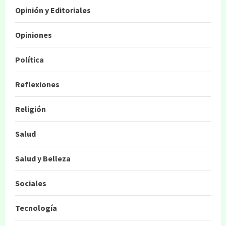
Opinión y Editoriales
Opiniones
Política
Reflexiones
Religión
Salud
Salud y Belleza
Sociales
Tecnología