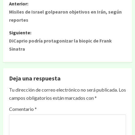
Anterior:
Misiles de Israel golpearon objetivos en Irán, según
reportes
Siguiente:
DiCaprio podría protagonizar la biopic de Frank
Sinatra
Deja una respuesta
Tu dirección de correo electrónico no será publicada.
Los
campos obligatorios están marcados con
*
Comentario
*