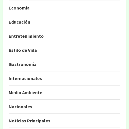
Economía
Educación
Entretenimiento
Estilo de Vida
Gastronomía
Internacionales
Medio Ambiente
Nacionales
Noticias Principales