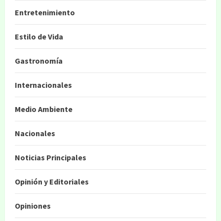
Entretenimiento
Estilo de Vida
Gastronomía
Internacionales
Medio Ambiente
Nacionales
Noticias Principales
Opinión y Editoriales
Opiniones