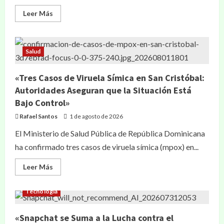
Leer Más
Salud
«Tres Casos de Viruela Símica en San Cristóbal:
Autoridades Aseguran que la Situación Está
Bajo Control»
Rafael Santos
1 de agosto de 2026
El Ministerio de Salud Pública de República Dominicana
ha confirmado tres casos de viruela símica (mpox) en...
Leer Más
Tecnología
«Snapchat se Suma a la Lucha contra el