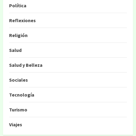
Política
Reflexiones
Religión
Salud
Salud y Belleza
Sociales
Tecnología
Turismo
Viajes