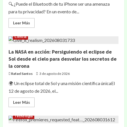
🔍 ¿Puede el Bluetooth de tu iPhone ser una amenaza
para tu privacidad? En un evento de...
Leer Más
Ciencia
La NASA en acción: Persiguiendo el eclipse de
Sol desde el cielo para desvelar los secretos de
la corona
Rafael Santos
3 de agosto de 2026
🌍 Un eclipse total de Sol y una misión científica únicaEl
12 de agosto de 2026, el...
Leer Más
Tecnología