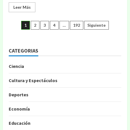
Leer Más
1
2
3
4
…
192
Siguiente
CATEGORIAS
Ciencia
Cultura y Espectáculos
Deportes
Economía
Educación