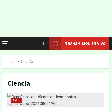
TRANSMISION EN VIVO
Inicio
Ciencia
Ciencia
Salud