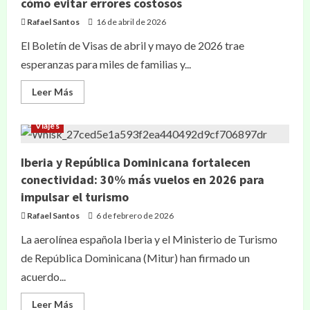
cómo evitar errores costosos
Rafael Santos
16 de abril de 2026
El Boletín de Visas de abril y mayo de 2026 trae
esperanzas para miles de familias y...
Leer Más
Viajes
Iberia y República Dominicana fortalecen
conectividad: 30% más vuelos en 2026 para
impulsar el turismo
Rafael Santos
6 de febrero de 2026
La aerolínea española Iberia y el Ministerio de Turismo
de República Dominicana (Mitur) han firmado un
acuerdo...
Leer Más