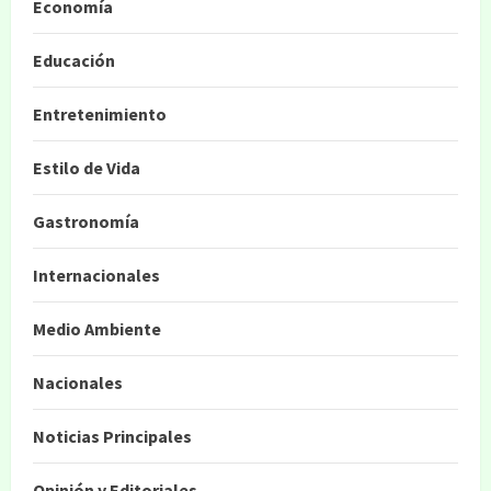
Economía
Educación
Entretenimiento
Estilo de Vida
Gastronomía
Internacionales
Medio Ambiente
Nacionales
Noticias Principales
Opinión y Editoriales