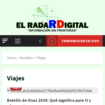
TRANSMISION EN VIVO
Inicio
Sociales
Viajes
Viajes
Viajes
Boletín de Visas 2026: Qué significa para ti y