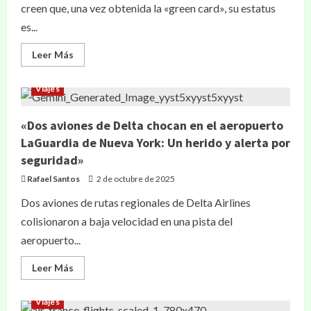
creen que, una vez obtenida la «green card», su estatus
es...
Leer Más
Viajes
«Dos aviones de Delta chocan en el aeropuerto
LaGuardia de Nueva York: Un herido y alerta por
seguridad»
Rafael Santos
2 de octubre de 2025
Dos aviones de rutas regionales de Delta Airlines
colisionaron a baja velocidad en una pista del
aeropuerto...
Leer Más
Viajes