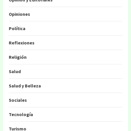
Opiniones
Política
Reflexiones
Religión
Salud
Salud y Belleza
Sociales
Tecnología
Turismo