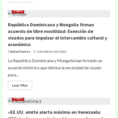
Viajes
República Dominicana y Mongolia firman
acuerdo de libre movilidad: Exención de
visados para impulsar el intercambio cultural y
económico
Rafael Santos
4 de febrero de 2026
La República Dominicana y Mongolia han firmado un
acuerdo histórico que elimina la necesidad de visado
para...
Leer Más
Viajes
«EE.UU. emite alerta máxima en Venezuela: