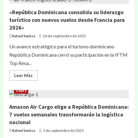
«República Dominicana consolida su liderazgo
turístico con nuevos vuelos desde Francia para
2026»
Rafael Santos
26 de septiembre de 2025
Un avance estratégico para el turismo dominicano
República Dominicana cerró su participación en la IFTM
Top Resa...
Leer Más
Viajes
Amazon Air Cargo elige a República Dominicana:
7 vuelos semanales transformarán la logística
nacional
Rafael Santos
1 de septiembre de 2025