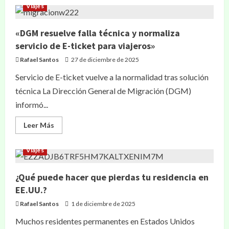
Viajes
«DGM resuelve falla técnica y normaliza
servicio de E-ticket para viajeros»
Rafael Santos
27 de diciembre de 2025
Servicio de E-ticket vuelve a la normalidad tras solución
técnica La Dirección General de Migración (DGM)
informó...
Leer Más
Viajes
¿Qué puede hacer que pierdas tu residencia en
EE.UU.?
Rafael Santos
1 de diciembre de 2025
Muchos residentes permanentes en Estados Unidos