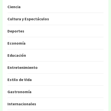
Ciencia
Cultura y Espectáculos
Deportes
Economía
Educación
Entretenimiento
Estilo de Vida
Gastronomía
Internacionales