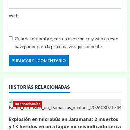
Web
Guarda mi nombre, correo electrónico y web en este
navegador para la próxima vez que comente.
HISTORIAS RELACIONADAS
Internacionales
Explosión en microbús en Jaramana: 2 muertos
y 13 heridos en un ataque no reivindicado cerca