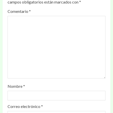
campos obligatorios están marcados con
*
Comentario
*
Nombre
*
Correo electrónico
*