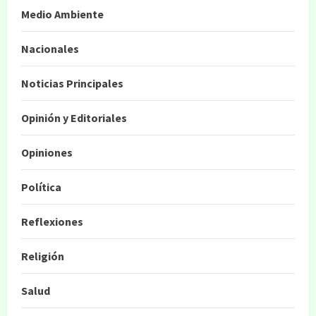
Medio Ambiente
Nacionales
Noticias Principales
Opinión y Editoriales
Opiniones
Política
Reflexiones
Religión
Salud