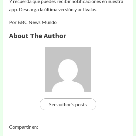
Y recuerda que puedes recibir notificaciones en nuestra
app. Descarga la última versión y actívalas.
Por BBC News Mundo
About The Author
See author's posts
Compartir en: