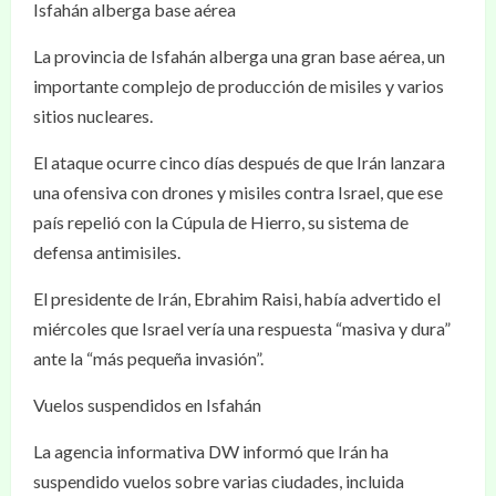
Isfahán alberga base aérea
La provincia de Isfahán alberga una gran base aérea, un
importante complejo de producción de misiles y varios
sitios nucleares.
El ataque ocurre cinco días después de que Irán lanzara
una ofensiva con drones y misiles contra Israel, que ese
país repelió con la Cúpula de Hierro, su sistema de
defensa antimisiles.
El presidente de Irán, Ebrahim Raisi, había advertido el
miércoles que Israel vería una respuesta “masiva y dura”
ante la “más pequeña invasión”.
Vuelos suspendidos en Isfahán
La agencia informativa DW informó que Irán ha
suspendido vuelos sobre varias ciudades, incluida