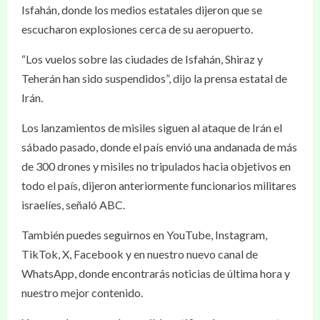
Isfahán, donde los medios estatales dijeron que se
escucharon explosiones cerca de su aeropuerto.
“Los vuelos sobre las ciudades de Isfahán, Shiraz y
Teherán han sido suspendidos”, dijo la prensa estatal de
Irán.
Los lanzamientos de misiles siguen al ataque de Irán el
sábado pasado, donde el país envió una andanada de más
de 300 drones y misiles no tripulados hacia objetivos en
todo el país, dijeron anteriormente funcionarios militares
israelíes, señaló ABC.
También puedes seguirnos en YouTube, Instagram,
TikTok, X, Facebook y en nuestro nuevo canal de
WhatsApp, donde encontrarás noticias de última hora y
nuestro mejor contenido.