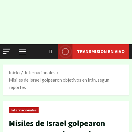
TRANSMISION EN VIVO
Inicio
Internacionales
Misiles de Israel golpearon objetivos en Irán, según
reportes
Internacionales
Misiles de Israel golpearon