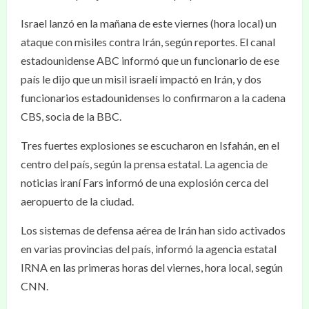
Israel lanzó en la mañana de este viernes (hora local) un
ataque con misiles contra Irán, según reportes. El canal
estadounidense ABC informó que un funcionario de ese
país le dijo que un misil israelí impactó en Irán, y dos
funcionarios estadounidenses lo confirmaron a la cadena
CBS, socia de la BBC.
Tres fuertes explosiones se escucharon en Isfahán, en el
centro del país, según la prensa estatal. La agencia de
noticias iraní Fars informó de una explosión cerca del
aeropuerto de la ciudad.
Los sistemas de defensa aérea de Irán han sido activados
en varias provincias del país, informó la agencia estatal
IRNA en las primeras horas del viernes, hora local, según
CNN.