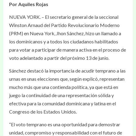
Por Aquiles Rojas
NUEVA YORK. – El secretario general de la seccional
Winston Arnaud del Partido Revolucionario Moderno
(PRM) en Nueva York, Jhon Sánchez, hizo un llamado a
los dominicanos y a todos los ciudadanos habilitados
para votar a participar de manera activa en el proceso de
voto adelantado a partir del próximo 13 de junio.
Sánchez destacó la importancia de acudir temprano a las
urnas en unas elecciones que, según explicó, representan
mucho más que una contienda política, ya que está en
juego la continuidad de una representación sólida y
efectiva para la comunidad dominicana y latina en el
Congreso de los Estados Unidos.
“El voto temprano es una oportunidad para demostrar
unidad, compromiso y responsabilidad con el futuro de