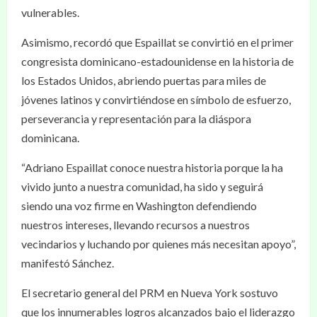
vulnerables.
Asimismo, recordó que Espaillat se convirtió en el primer
congresista dominicano-estadounidense en la historia de
los Estados Unidos, abriendo puertas para miles de
jóvenes latinos y convirtiéndose en símbolo de esfuerzo,
perseverancia y representación para la diáspora
dominicana.
“Adriano Espaillat conoce nuestra historia porque la ha
vivido junto a nuestra comunidad, ha sido y seguirá
siendo una voz firme en Washington defendiendo
nuestros intereses, llevando recursos a nuestros
vecindarios y luchando por quienes más necesitan apoyo”,
manifestó Sánchez.
El secretario general del PRM en Nueva York sostuvo
que los innumerables logros alcanzados bajo el liderazgo