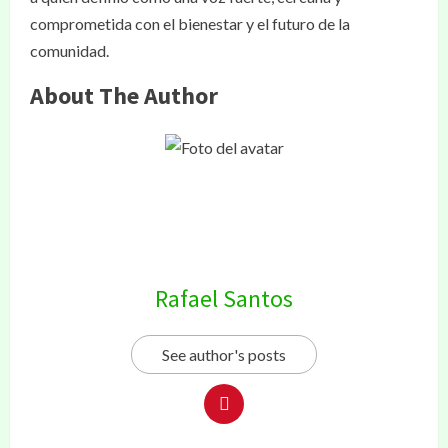
comprometida con el bienestar y el futuro de la
comunidad.
About The Author
Rafael Santos
See author's posts