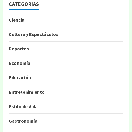
CATEGORIAS
Ciencia
Cultura y Espectáculos
Deportes
Economía
Educación
Entretenimiento
Estilo de Vida
Gastronomía