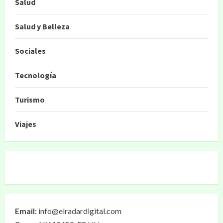
Salud
Salud y Belleza
Sociales
Tecnología
Turismo
Viajes
Email:
info@elradardigital.com