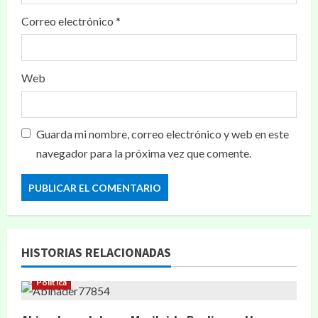
Correo electrónico
*
Web
Guarda mi nombre, correo electrónico y web en este
navegador para la próxima vez que comente.
HISTORIAS RELACIONADAS
Política