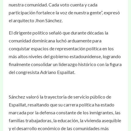
nuestra comunidad. Cada voto cuenta y cada
participación fortalece la voz de nuestra gente”, expresó
el arquitecto Jhon Sánchez.
El dirigente político señaló que durante décadas la
comunidad dominicana luchó arduamente para
conquistar espacios de representación política en los
más altos niveles del gobierno estadounidense, logrando
finalmente consolidar un liderazgo histórico con la figura
del congresista Adriano Espaillat.
Sánchez valoró la trayectoria de servicio público de
Espaillat, resaltando que su carrera política ha estado
marcada por la defensa constante de los inmigrantes, las
familias trabajadoras, la educación, la vivienda asequible
y el desarrollo económico de las comunidades más