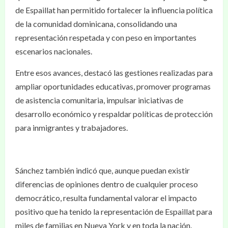
de Espaillat han permitido fortalecer la influencia política
de la comunidad dominicana, consolidando una
representación respetada y con peso en importantes
escenarios nacionales.
Entre esos avances, destacó las gestiones realizadas para
ampliar oportunidades educativas, promover programas
de asistencia comunitaria, impulsar iniciativas de
desarrollo económico y respaldar políticas de protección
para inmigrantes y trabajadores.
Sánchez también indicó que, aunque puedan existir
diferencias de opiniones dentro de cualquier proceso
democrático, resulta fundamental valorar el impacto
positivo que ha tenido la representación de Espaillat para
miles de familias en Nueva York y en toda la nación.