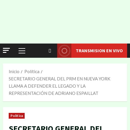
TRANSMISION EN VIVO
Inicio
Política
SECRETARIO GENERAL DEL PRM EN NUEVA YORK
LLAMA A DEFENDER EL LEGADO Y LA
REPRESENTACIÓN DE ADRIANO ESPAILLAT
Política
SECRETARIO GENERAL DEL