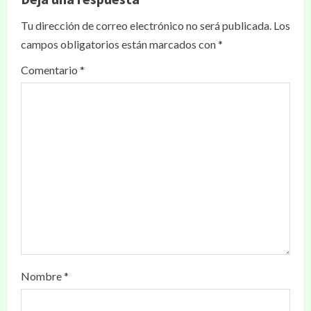
Tu dirección de correo electrónico no será publicada.
Los
campos obligatorios están marcados con
*
Comentario
*
Nombre
*