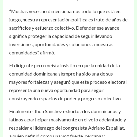
“Muchas veces no dimensionamos todo lo que está en
juego, nuestra representación política es fruto de años de
sacrificios y esfuerzo colectivo. Defender ese avance
significa proteger la capacidad de seguir llevando
inversiones, oportunidades y soluciones a nuestras
comunidades”, afirmó.
El dirigente perremeísta insistió en que la unidad de la
comunidad dominicana siempre ha sido una de sus
mayores fortalezas y aseguró que este proceso electoral
representa una nueva oportunidad para seguir
construyendo espacios de poder y progreso colectivo.
Finalmente, Jhon Sánchez exhortó a los dominicanos y
latinos a participar masivamente en el voto adelantado y
respaldar el liderazgo del congresista Adriano Espaillat,
a quien definió como una voz fuerte, cercana y