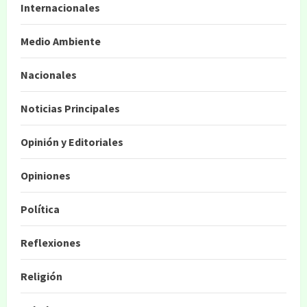
Internacionales
Medio Ambiente
Nacionales
Noticias Principales
Opinión y Editoriales
Opiniones
Política
Reflexiones
Religión