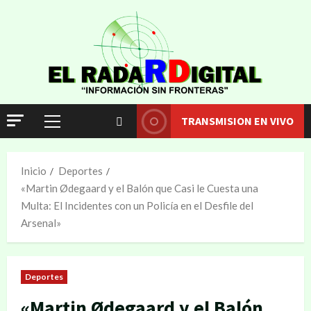
TRANSMISION EN VIVO
Inicio
Deportes
«Martin Ødegaard y el Balón que Casi le Cuesta una
Multa: El Incidentes con un Policía en el Desfile del
Arsenal»
Deportes
«Martin Ødegaard y el Balón