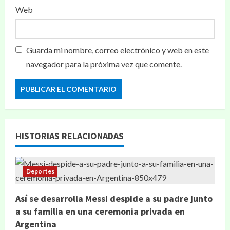
Web
Guarda mi nombre, correo electrónico y web en este
navegador para la próxima vez que comente.
HISTORIAS RELACIONADAS
Deportes
Así se desarrolla Messi despide a su padre junto
a su familia en una ceremonia privada en
Argentina