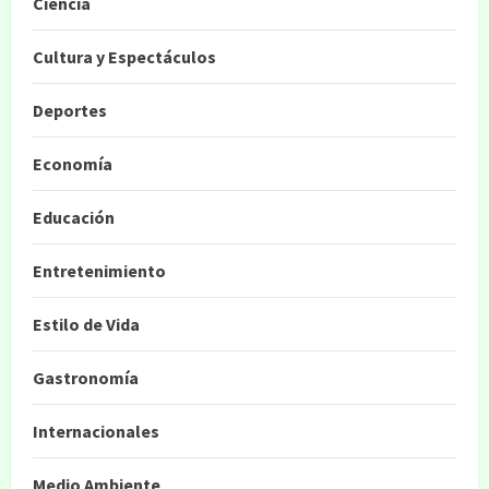
Ciencia
Cultura y Espectáculos
Deportes
Economía
Educación
Entretenimiento
Estilo de Vida
Gastronomía
Internacionales
Medio Ambiente