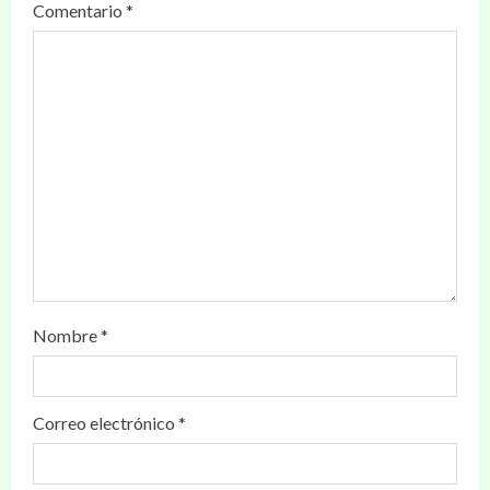
Comentario
*
Nombre
*
Correo electrónico
*