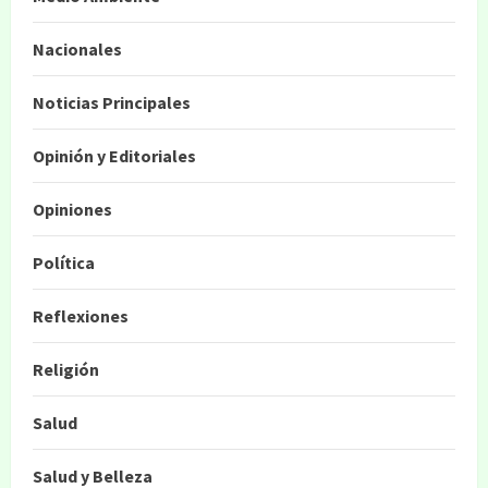
Nacionales
Noticias Principales
Opinión y Editoriales
Opiniones
Política
Reflexiones
Religión
Salud
Salud y Belleza