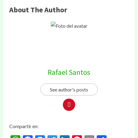
About The Author
Rafael Santos
See author's posts
Compartir en: