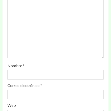
Nombre
*
Correo electrónico
*
Web