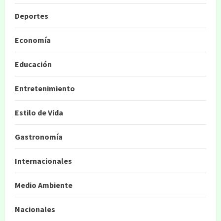
Deportes
Economía
Educación
Entretenimiento
Estilo de Vida
Gastronomía
Internacionales
Medio Ambiente
Nacionales