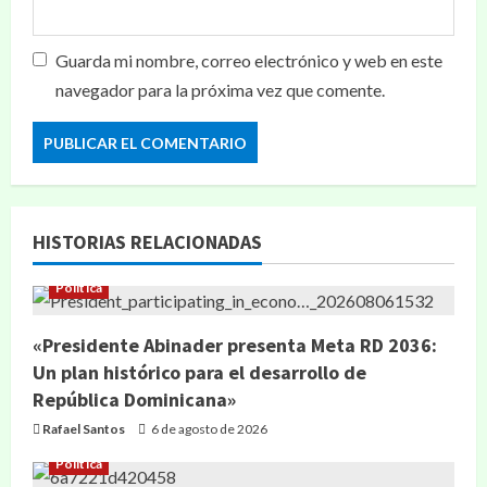
Guarda mi nombre, correo electrónico y web en este
navegador para la próxima vez que comente.
HISTORIAS RELACIONADAS
Política
«Presidente Abinader presenta Meta RD 2036:
Un plan histórico para el desarrollo de
República Dominicana»
Rafael Santos
6 de agosto de 2026
Política