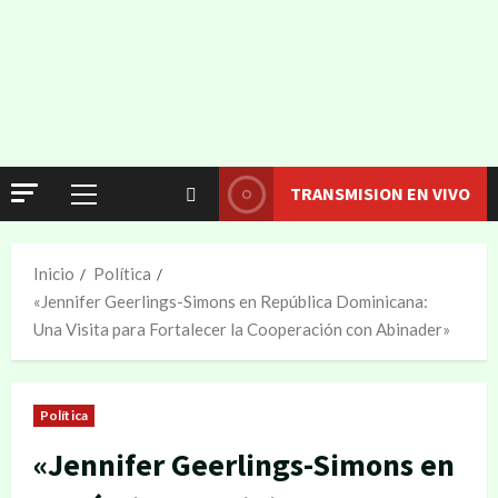
TRANSMISION EN VIVO
Inicio
Política
«Jennifer Geerlings-Simons en República Dominicana:
Una Visita para Fortalecer la Cooperación con Abinader»
Política
«Jennifer Geerlings-Simons en