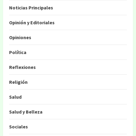
Noticias Principales
Opinión y Editoriales
Opiniones
Política
Reflexiones
Religión
Salud
Salud y Belleza
Sociales