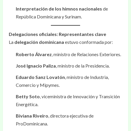
Interpretación de los himnos nacionales
de
República Dominicana y Surinam.
Delegaciones oficiales: Representantes clave
La
delegación dominicana
estuvo conformada por:
Roberto Álvarez
, ministro de Relaciones Exteriores.
José Ignacio Paliza
, ministro de la Presidencia.
Eduardo Sanz Lovatón
, ministro de Industria,
Comercio y Mipymes.
Betty Soto
, viceministra de Innovación y Transición
Energética.
Biviana Riveiro
, directora ejecutiva de
ProDominicana.