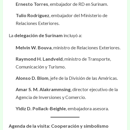
Ernesto Torres
, embajador de RD en Surinam.
Tulio Rodríguez
, embajador del Ministerio de
Relaciones Exteriores.
La
delegación de Surinam
incluyó a:
Melvin W. Bouva
, ministro de Relaciones Exteriores.
Raymond H. Landveld
, ministro de Transporte,
Comunicación y Turismo.
Alonso D. Blom
, jefe de la División de las Américas.
Amar S. M. Alakrammsing
, director ejecutivo de la
Agencia de Inversiones y Comercio.
Yldiz D. Pollack-Beighle
, embajadora asesora.
Agenda de la visita: Cooperación y simbolismo