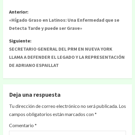
Anterior:
«Hígado Graso en Latinos: Una Enfermedad que se
Detecta Tarde y puede ser Grave»
Siguiente:
SECRETARIO GENERAL DEL PRM EN NUEVA YORK
LLAMA A DEFENDER EL LEGADO Y LA REPRESENTACIÓN
DE ADRIANO ESPAILLAT
Deja una respuesta
Tu dirección de correo electrónico no será publicada.
Los
campos obligatorios están marcados con
*
Comentario
*