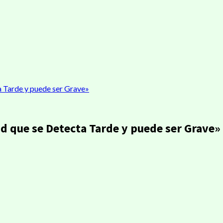
 Tarde y puede ser Grave»
d que se Detecta Tarde y puede ser Grave»