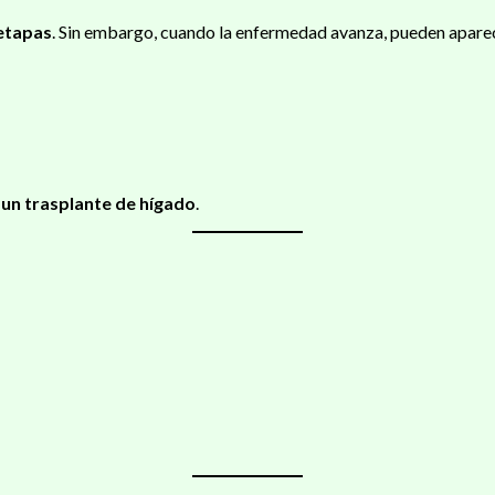
etapas
. Sin embargo, cuando la enfermedad avanza, pueden apare
 un trasplante de hígado
.