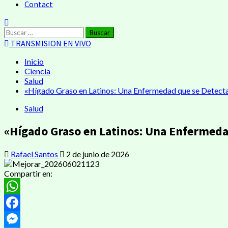
Contact
TRANSMISION EN VIVO
Inicio
Ciencia
Salud
«Hígado Graso en Latinos: Una Enfermedad que se Detecta
Salud
«Hígado Graso en Latinos: Una Enfermeda
Rafael Santos
2 de junio de 2026
Compartir en:
WhatsApp
Facebook