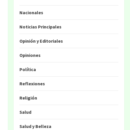
Nacionales
Noticias Principales
Opinión y Editoriales
Opiniones
Política
Reflexiones
Religión
Salud
Salud y Belleza