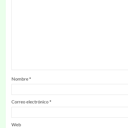
Nombre
*
Correo electrónico
*
Web