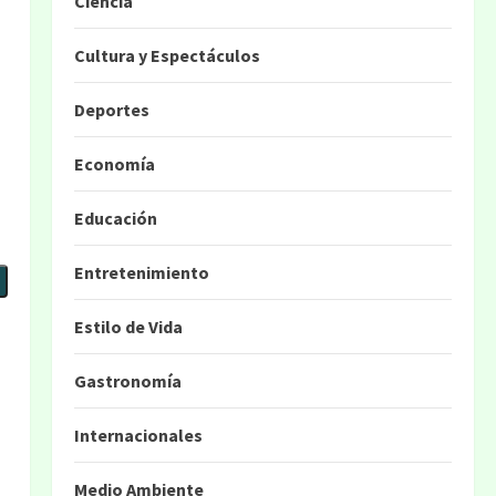
Ciencia
Cultura y Espectáculos
Deportes
Economía
Educación
Entretenimiento
Estilo de Vida
Gastronomía
Internacionales
Medio Ambiente