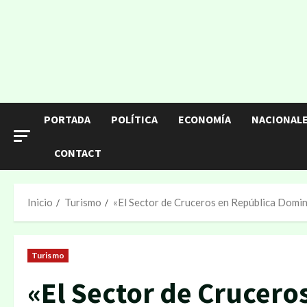
PORTADA
POLÍTICA
ECONOMÍA
NACIONAL
CONTACT
Inicio
Turismo
«El Sector de Cruceros en República Domin
Turismo
«El Sector de Crucero