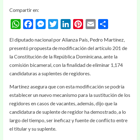
Compartir en:
WhatsApp
Facebook
Messenger
Twitter
LinkedIn
Pinterest
Email
Compar
El diputado nacional por Alianza País, Pedro Martínez,
presentó propuesta de modificación del artículo 201 de
la Constitución de la República Dominicana, ante la
comisión bicameral, con la finalidad de eliminar 1,174
candidaturas a suplentes de regidores.
Martínez asegura que con esta modificación se podría
establecer un nuevo mecanismo para la sustitución de los
regidores en casos de vacantes, además, dijo que la
candidatura de suplente de regidor ha demostrado, a lo
largo del tiempo, ser ineficaz y fuente de conflicto entre
el titular y su suplente.