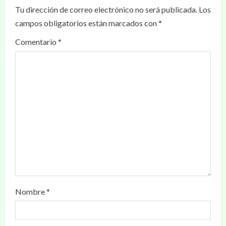
Tu dirección de correo electrónico no será publicada.
Los
campos obligatorios están marcados con
*
Comentario
*
Nombre
*