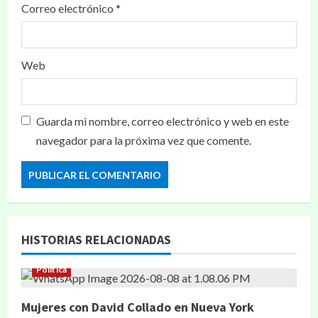
Correo electrónico
*
Web
Guarda mi nombre, correo electrónico y web en este
navegador para la próxima vez que comente.
HISTORIAS RELACIONADAS
Política
Mujeres con David Collado en Nueva York