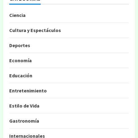
Ciencia
Cultura y Espectáculos
Deportes
Economía
Educación
Entretenimiento
Estilo de Vida
Gastronomía
Internacionales