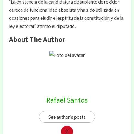
“La existencia de la candidatura de suplente de regidor
carece de funcionalidad absoluta y ha sido utilizada en
ocasiones para eludir el espíritu de la constitución y de la
ley electoral”, afirmó el diputado.
About The Author
Rafael Santos
See author's posts