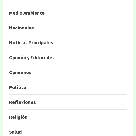
Medio Ambiente
Nacionales
Noticias Principales
Opinión y Editoriales
Opiniones
Política
Reflexiones
Religión
Salud