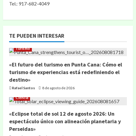
Tel.: 917-682-4049
TE PUEDEN INTERESAR
Turismo
«El futuro del turismo en Punta Cana: Cómo el
turismo de experiencias está redefiniendo el
destino»
Rafael Santos
8 de agosto de 2026
Ciencia
«Eclipse total de sol 12 de agosto 2026: Un
espectáculo único con alineación planetaria y
Perseidas»