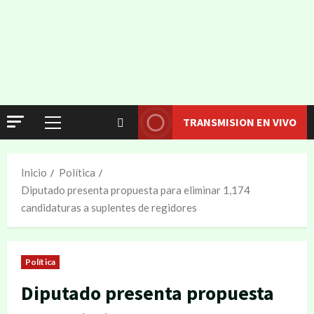
TRANSMISION EN VIVO
Inicio
Política
Diputado presenta propuesta para eliminar 1,174
candidaturas a suplentes de regidores
Política
Diputado presenta propuesta