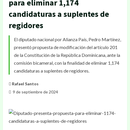
para eliminar 1,174
candidaturas a suplentes de
regidores
El diputado nacional por Alianza País, Pedro Martínez,
presentó propuesta de modificación del artículo 201
de la Constitución de la República Dominicana, ante la
comisión bicameral, con la finalidad de eliminar 1,174
candidaturas a suplentes de regidores.
Rafael Santos
9 de septiembre de 2024