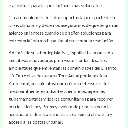
específicas para las poblaciones más vulnerables.
“Las comunidades de color soportan la peor parte de la
crisis climática y debemos asegurarnos de que tengan un
asiento en la mesa cuando se diseñen soluciones para
enfrentarla”, afirmó Espaillat al presentar la resolución.
Además de su labor legislativa, Espaillat ha impulsado
iniciativas innovadoras para visibilizar los desafíos
ambientales que enfrentan las comunidades del Distrito
13. Entre ellas destaca su Tour Anual por la Justicia
Ambiental, una iniciativa que reúne a defensores del
medioambiente, estudiantes, científicos, agencias
gubernamentales y líderes comunitarios para recorrer
los ríos Harlem y Bronx y evaluar de primera mano las
necesidades de infraestructura, resiliencia climática y
acceso a las costas urbanas.