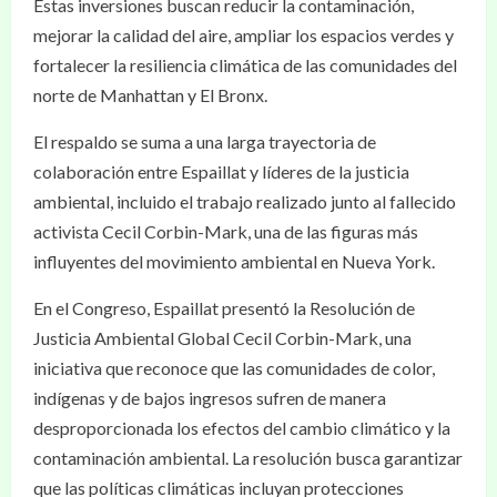
Estas inversiones buscan reducir la contaminación,
mejorar la calidad del aire, ampliar los espacios verdes y
fortalecer la resiliencia climática de las comunidades del
norte de Manhattan y El Bronx.
El respaldo se suma a una larga trayectoria de
colaboración entre Espaillat y líderes de la justicia
ambiental, incluido el trabajo realizado junto al fallecido
activista Cecil Corbin-Mark, una de las figuras más
influyentes del movimiento ambiental en Nueva York.
En el Congreso, Espaillat presentó la Resolución de
Justicia Ambiental Global Cecil Corbin-Mark, una
iniciativa que reconoce que las comunidades de color,
indígenas y de bajos ingresos sufren de manera
desproporcionada los efectos del cambio climático y la
contaminación ambiental. La resolución busca garantizar
que las políticas climáticas incluyan protecciones