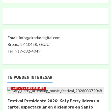
Email:
info@elradardigital.com
Bronx, NY 10458, EE.UU.
Tel.: 917-682-4049
TE PUEDEN INTERESAR
Cultura y Espectáculos
Festival Presidente 2026: Katy Perry lidera un
cartel espectacular en diciembre en Santo