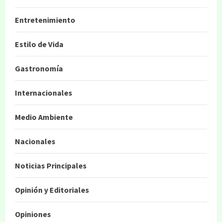
Entretenimiento
Estilo de Vida
Gastronomía
Internacionales
Medio Ambiente
Nacionales
Noticias Principales
Opinión y Editoriales
Opiniones