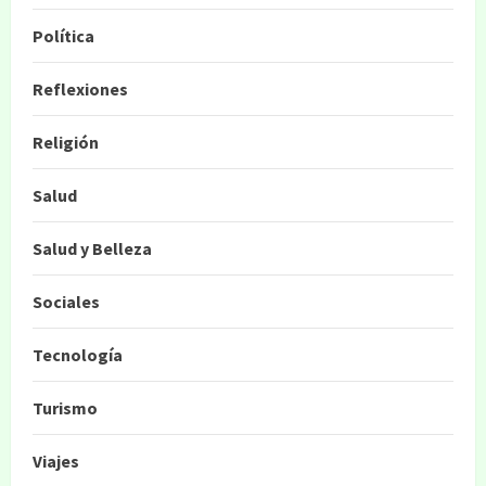
Política
Reflexiones
Religión
Salud
Salud y Belleza
Sociales
Tecnología
Turismo
Viajes