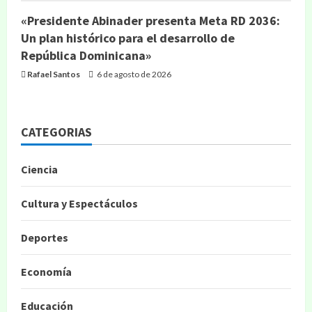
«Presidente Abinader presenta Meta RD 2036:
Un plan histórico para el desarrollo de
República Dominicana»
Rafael Santos
6 de agosto de 2026
CATEGORIAS
Ciencia
Cultura y Espectáculos
Deportes
Economía
Educación