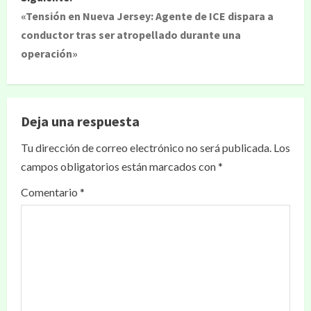
«Tensión en Nueva Jersey: Agente de ICE dispara a
conductor tras ser atropellado durante una
operación»
Deja una respuesta
Tu dirección de correo electrónico no será publicada.
Los
campos obligatorios están marcados con
*
Comentario
*