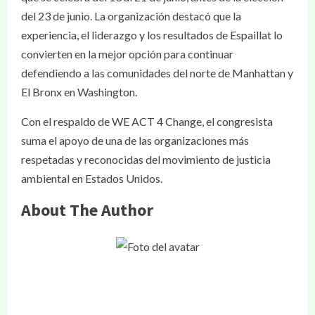
del 23 de junio. La organización destacó que la
experiencia, el liderazgo y los resultados de Espaillat lo
convierten en la mejor opción para continuar
defendiendo a las comunidades del norte de Manhattan y
El Bronx en Washington.
Con el respaldo de WE ACT 4 Change, el congresista
suma el apoyo de una de las organizaciones más
respetadas y reconocidas del movimiento de justicia
ambiental en Estados Unidos.
About The Author