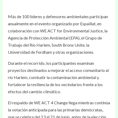
Más de 100 líderes y defensores ambientales participan
anualmente en el evento organizado por Espaillat, en
colaboración con WE ACT for Environmental Justice, la
Agencia de Protección Ambiental (EPA), el Grupo de
Trabajo del Río Harlem, South Bronx Unite, la
Universidad de Fordham y otras organizaciones.
Durante el recorrido, los participantes examinan
proyectos destinados a mejorar el acceso comunitario al
río Harlem, combatir la contaminación ambiental y
fortalecer la resiliencia de los vecindarios frente a los
efectos del cambio climático.
El respaldo de WE ACT 4 Change llega mientras continúa
la votación anticipada para las primarias demócratas,
que se celebra del 13 al 21 de junio, antes de la elección