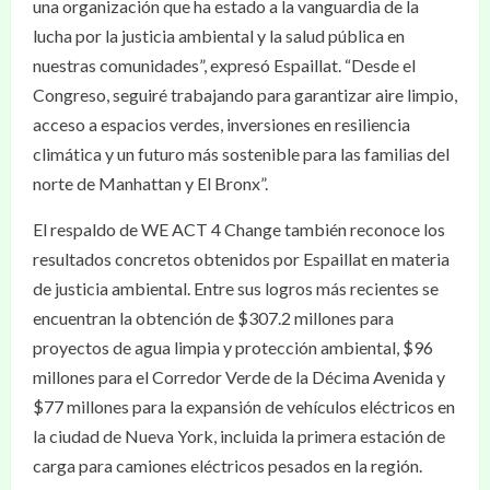
una organización que ha estado a la vanguardia de la
lucha por la justicia ambiental y la salud pública en
nuestras comunidades”, expresó Espaillat. “Desde el
Congreso, seguiré trabajando para garantizar aire limpio,
acceso a espacios verdes, inversiones en resiliencia
climática y un futuro más sostenible para las familias del
norte de Manhattan y El Bronx”.
El respaldo de WE ACT 4 Change también reconoce los
resultados concretos obtenidos por Espaillat en materia
de justicia ambiental. Entre sus logros más recientes se
encuentran la obtención de $307.2 millones para
proyectos de agua limpia y protección ambiental, $96
millones para el Corredor Verde de la Décima Avenida y
$77 millones para la expansión de vehículos eléctricos en
la ciudad de Nueva York, incluida la primera estación de
carga para camiones eléctricos pesados en la región.