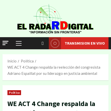
TRANSMISION EN VIVO
Inicio
Política
WE ACT 4 Change respalda la reelección del congresista
Adriano Espaillat por su liderazgo en justicia ambiental
Política
WE ACT 4 Change respalda la