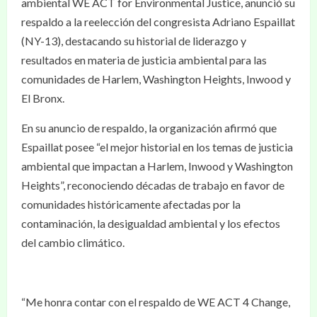
ambiental WE ACT for Environmental Justice, anunció su
respaldo a la reelección del congresista Adriano Espaillat
(NY-13), destacando su historial de liderazgo y
resultados en materia de justicia ambiental para las
comunidades de Harlem, Washington Heights, Inwood y
El Bronx.
En su anuncio de respaldo, la organización afirmó que
Espaillat posee “el mejor historial en los temas de justicia
ambiental que impactan a Harlem, Inwood y Washington
Heights”, reconociendo décadas de trabajo en favor de
comunidades históricamente afectadas por la
contaminación, la desigualdad ambiental y los efectos
del cambio climático.
“Me honra contar con el respaldo de WE ACT 4 Change,