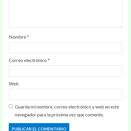
Nombre
*
Correo electrónico
*
Web
Guarda mi nombre, correo electrónico y web en este
navegador para la próxima vez que comente.