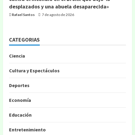
desplazados y una abuela desaparecida»
Rafael Santos
7 de agosto de 2026
CATEGORIAS
Ciencia
Cultura y Espectáculos
Deportes
Economía
Educación
Entretenimiento