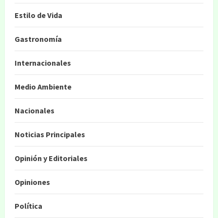
Estilo de Vida
Gastronomía
Internacionales
Medio Ambiente
Nacionales
Noticias Principales
Opinión y Editoriales
Opiniones
Política