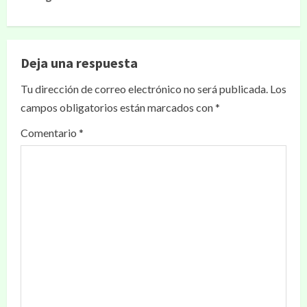
Deja una respuesta
Tu dirección de correo electrónico no será publicada.
Los
campos obligatorios están marcados con
*
Comentario
*