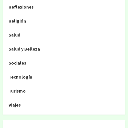
Reflexiones
Religión
Salud
Salud y Belleza
Sociales
Tecnología
Turismo
Viajes