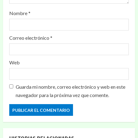
Nombre
*
Correo electrónico
*
Web
Guarda mi nombre, correo electrónico y web en este
navegador para la próxima vez que comente.