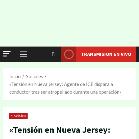
TRANSMISION EN VIVO
Inicio
Sociales
«Tensión en Nueva Jersey: Agente de ICE dispara a
conductor tras ser atropellado durante una operación»
Sociales
«Tensión en Nueva Jersey: