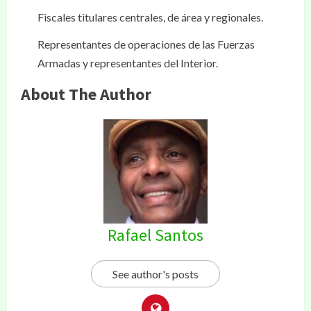
Fiscales titulares centrales, de área y regionales.
Representantes de operaciones de las Fuerzas
Armadas y representantes del Interior.
About The Author
Rafael Santos
See author's posts