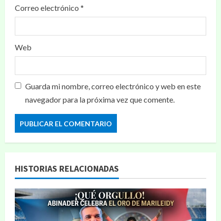
Correo electrónico
*
Web
Guarda mi nombre, correo electrónico y web en este
navegador para la próxima vez que comente.
HISTORIAS RELACIONADAS