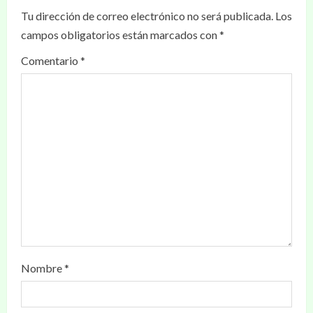
Tu dirección de correo electrónico no será publicada.
Los
campos obligatorios están marcados con
*
Comentario
*
Nombre
*