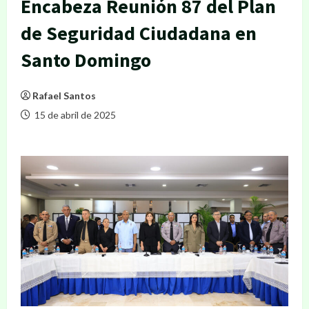
Encabeza Reunión 87 del Plan
de Seguridad Ciudadana en
Santo Domingo
Rafael Santos
15 de abril de 2025