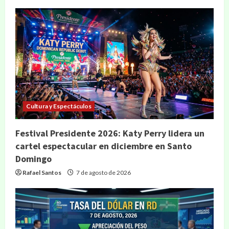
Cultura y Espectáculos
Festival Presidente 2026: Katy Perry lidera un
cartel espectacular en diciembre en Santo
Domingo
Rafael Santos
7 de agosto de 2026