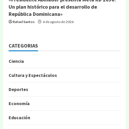
Un plan histórico para el desarrollo de
República Dominicana»
Rafael Santos
6 de agosto de 2026
CATEGORIAS
Ciencia
Cultura y Espectáculos
Deportes
Economía
Educación