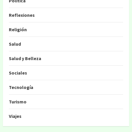
Política
Reflexiones
Religión
Salud
Salud y Belleza
Sociales
Tecnología
Turismo
Viajes