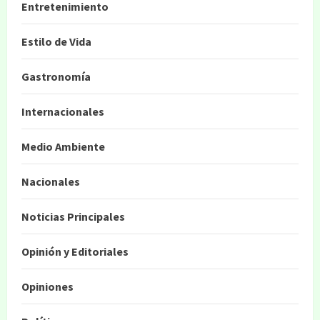
Entretenimiento
Estilo de Vida
Gastronomía
Internacionales
Medio Ambiente
Nacionales
Noticias Principales
Opinión y Editoriales
Opiniones