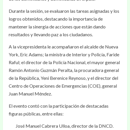
Durante la sesión, se evaluaron las tareas asignadas y los
logros obtenidos, destacando la importancia de
mantener la sinergia de acciones que están dando
resultados y llevando paz a los ciudadanos.
A la vicepresidenta le acompañaron el alcalde de Nueva
York, Eric Adams; la ministra de Interior y Policía, Faride
Raful; el director de la Policía Nacional, el mayor general
Ramón Antonio Guzmán Peralta, la procuradora general
de la República, Yeni Berenice Reynoso, y el director del
Centro de Operaciones de Emergencias (COE), general
Juan Manuel Méndez.
El evento contó con la participación de destacadas
figuras públicas, entre ellas:
José Manuel Cabrera Ulloa, director de la DNCD.