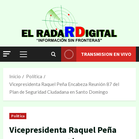
TRANSMISION EN VIVO
Inicio
Política
Vicepresidenta Raquel Peña Encabeza Reunión 87 del
Plan de Seguridad Ciudadana en Santo Domingo
Política
Vicepresidenta Raquel Peña