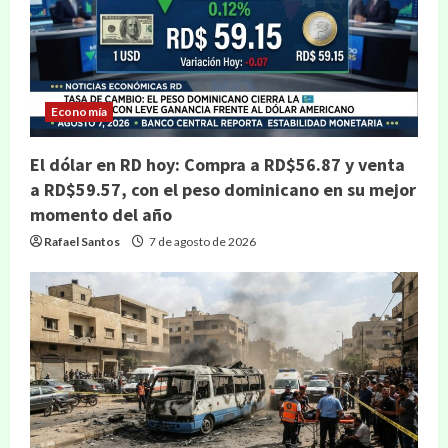
Economía
El dólar en RD hoy: Compra a RD$56.87 y venta
a RD$59.57, con el peso dominicano en su mejor
momento del año
Rafael Santos
7 de agosto de 2026