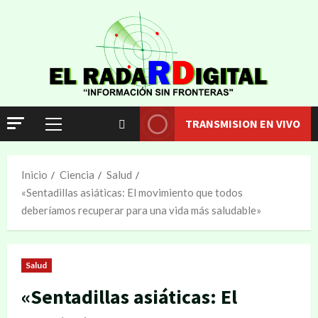
TRANSMISION EN VIVO
Inicio
Ciencia
Salud
«Sentadillas asiáticas: El movimiento que todos
deberíamos recuperar para una vida más saludable»
Salud
«Sentadillas asiáticas: El