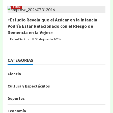
Salud
«Estudio Revela que el Azúcar en la Infancia
Podría Estar Relacionado con el Riesgo de
Demencia en la Vejez»
Rafael Santos
31 de julio de 2026
CATEGORIAS
Ciencia
Cultura y Espectáculos
Deportes
Economía