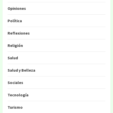
Opiniones
Política
Reflexiones
Religión
Salud
Salud y Belleza
Sociales
Tecnología
Turismo