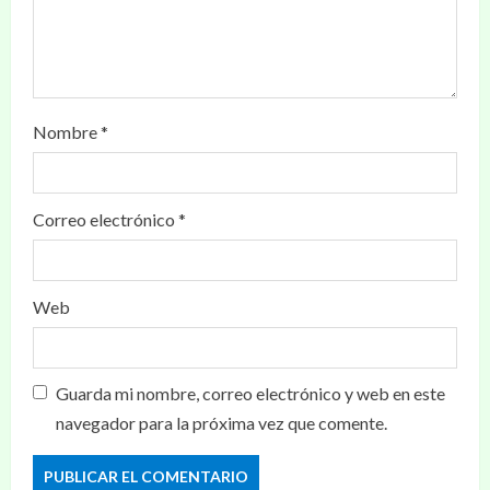
Nombre
*
Correo electrónico
*
Web
Guarda mi nombre, correo electrónico y web en este
navegador para la próxima vez que comente.