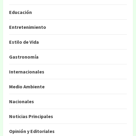
Educación
Entretenimiento
Estilo de Vida
Gastronomía
Internacionales
Medio Ambiente
Nacionales
Noticias Principales
Opinión y Editoriales