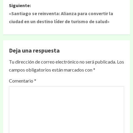
Siguiente:
«Santiago se reinventa: Alianza para convertir la
ciudad en un destino líder de turismo de salud»
Deja una respuesta
Tu dirección de correo electrónico no será publicada.
Los
campos obligatorios están marcados con
*
Comentario
*