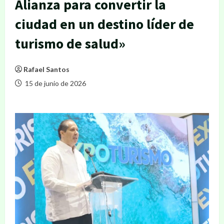
Alianza para convertir la
ciudad en un destino líder de
turismo de salud»
Rafael Santos
15 de junio de 2026