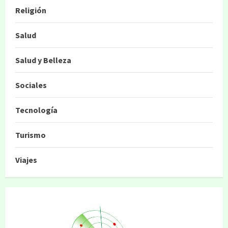
Religión
Salud
Salud y Belleza
Sociales
Tecnología
Turismo
Viajes