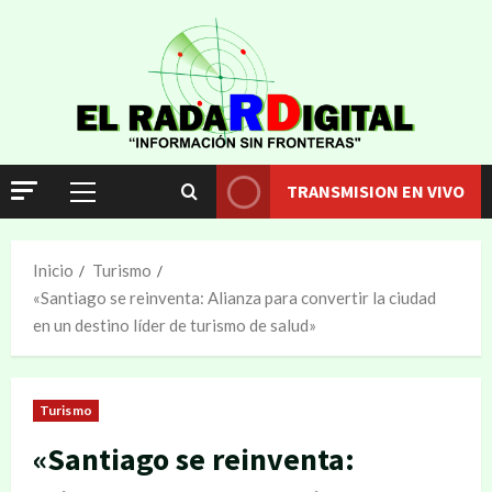
TRANSMISION EN VIVO
Inicio
Turismo
«Santiago se reinventa: Alianza para convertir la ciudad
en un destino líder de turismo de salud»
Turismo
«Santiago se reinventa: