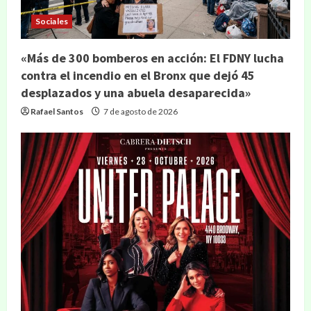
Sociales
«Más de 300 bomberos en acción: El FDNY lucha
contra el incendio en el Bronx que dejó 45
desplazados y una abuela desaparecida»
Rafael Santos
7 de agosto de 2026