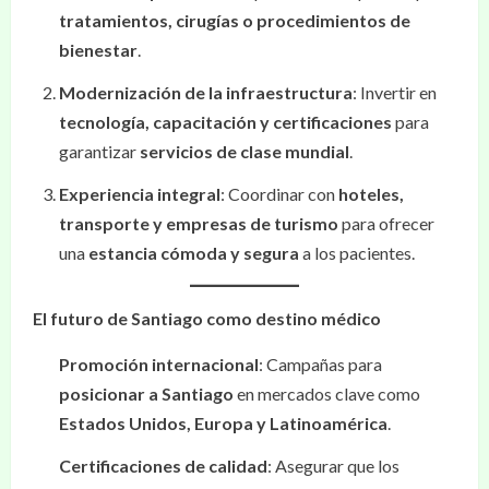
tratamientos, cirugías o procedimientos de
bienestar
.
Modernización de la infraestructura
: Invertir en
tecnología, capacitación y certificaciones
para
garantizar
servicios de clase mundial
.
Experiencia integral
: Coordinar con
hoteles,
transporte y empresas de turismo
para ofrecer
una
estancia cómoda y segura
a los pacientes.
El futuro de Santiago como destino médico
Promoción internacional
: Campañas para
posicionar a Santiago
en mercados clave como
Estados Unidos, Europa y Latinoamérica
.
Certificaciones de calidad
: Asegurar que los