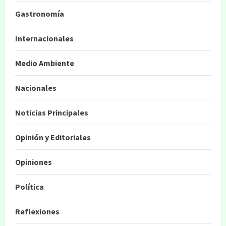
Gastronomía
Internacionales
Medio Ambiente
Nacionales
Noticias Principales
Opinión y Editoriales
Opiniones
Política
Reflexiones