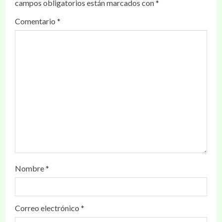
campos obligatorios están marcados con
*
Comentario
*
Nombre
*
Correo electrónico
*