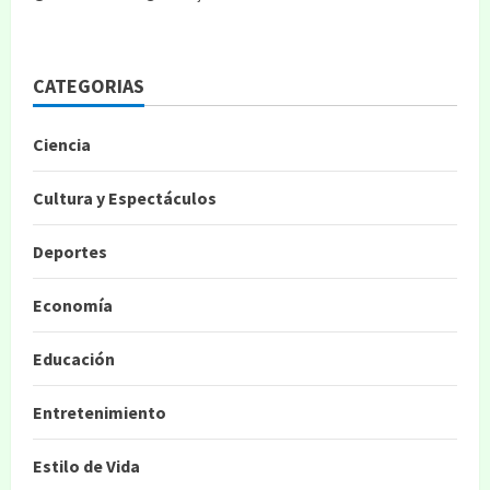
CATEGORIAS
Ciencia
Cultura y Espectáculos
Deportes
Economía
Educación
Entretenimiento
Estilo de Vida