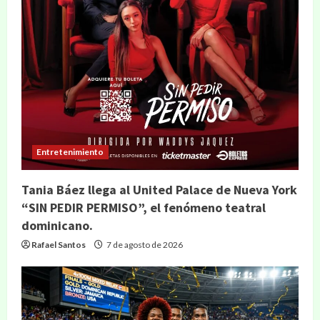
Entretenimiento
Tania Báez llega al United Palace de Nueva York
“SIN PEDIR PERMISO”, el fenómeno teatral
dominicano.
Rafael Santos
7 de agosto de 2026