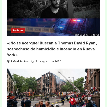
Sociales
«¡No se acerque! Buscan a Thomas David Ryan,
sospechoso de homicidio e incendio en Nueva
York»
Rafael Santos
7 de agosto de 2026