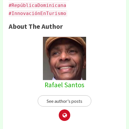
#RepúblicaDominicana
#InnovaciónEnTurismo
About The Author
Rafael Santos
See author's posts