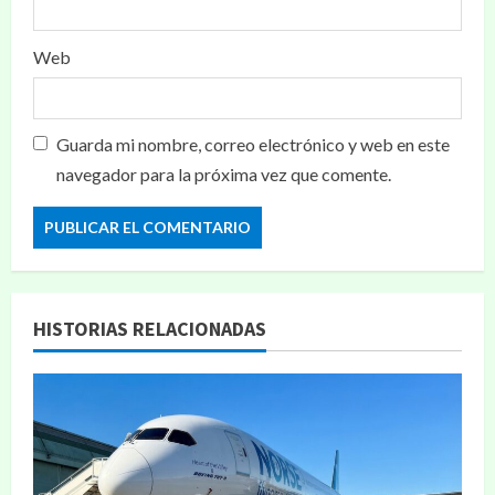
Web
Guarda mi nombre, correo electrónico y web en este
navegador para la próxima vez que comente.
HISTORIAS RELACIONADAS