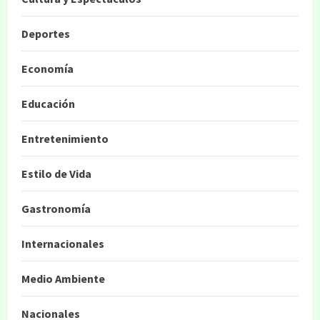
Deportes
Economía
Educación
Entretenimiento
Estilo de Vida
Gastronomía
Internacionales
Medio Ambiente
Nacionales