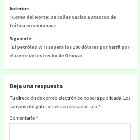
Anterior:
«Corea del Norte: De calles vacías a atascos de
tráfico en semanas»
Siguiente:
«El petróleo WTI supera los 100 dólares por barril por
el cierre del estrecho de Ormuz»
Deja una respuesta
Tu dirección de correo electrónico no será publicada.
Los
campos obligatorios están marcados con
*
Comentario
*