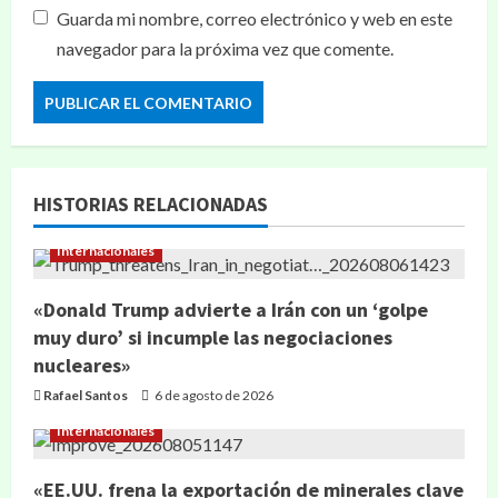
Guarda mi nombre, correo electrónico y web en este
navegador para la próxima vez que comente.
HISTORIAS RELACIONADAS
Internacionales
«Donald Trump advierte a Irán con un ‘golpe
muy duro’ si incumple las negociaciones
nucleares»
Rafael Santos
6 de agosto de 2026
Internacionales
«EE.UU. frena la exportación de minerales clave