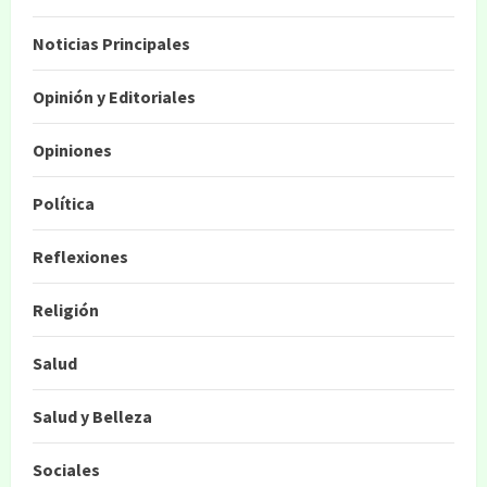
Noticias Principales
Opinión y Editoriales
Opiniones
Política
Reflexiones
Religión
Salud
Salud y Belleza
Sociales