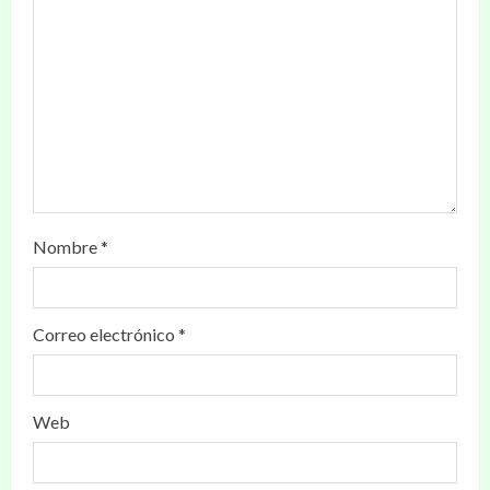
Nombre
*
Correo electrónico
*
Web