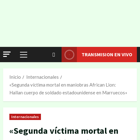
TRANSMISION EN VIVO
Inicio
Internacionales
«Segunda víctima mortal en maniobras African Lion:
Hallan cuerpo de soldado estadounidense en Marruecos»
Internacionales
«Segunda víctima mortal en