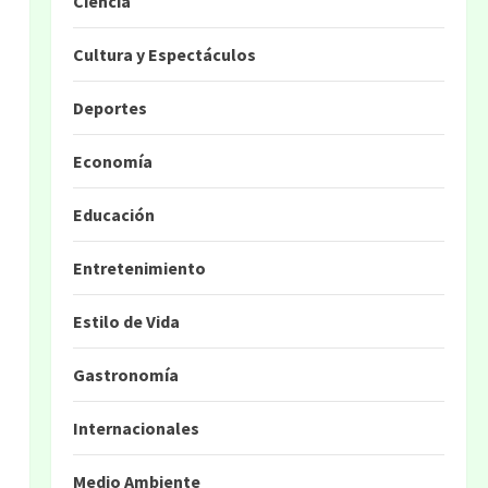
Ciencia
Cultura y Espectáculos
Deportes
Economía
Educación
Entretenimiento
Estilo de Vida
Gastronomía
Internacionales
Medio Ambiente