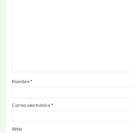
Nombre
*
Correo electrónico
*
Web