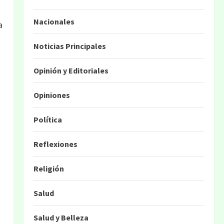
Nacionales
a
Noticias Principales
Opinión y Editoriales
Opiniones
Política
Reflexiones
Religión
Salud
Salud y Belleza