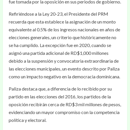
fue tomada por la oposición en sus periodos de gobierno.
Refiriéndose a la Ley 20-23, el Presidente del PRM
recuerda que esta establece la asignación de un monto
equivalente al 0.5% de los ingresos nacionales en años de
elecciones generales, un criterio que históricamente no
se ha cumplido. La excepción fue en 2020, cuando se
asignó una partida adicional de RD$1,000 millones
debido a la suspensión y convocatoria extraordinaria de
las elecciones municipales, un evento descrito por Paliza
como un impacto negativo en la democracia dominicana.
Paliza destaca que, a diferencia de lo recibido por su
partido en las elecciones del 2016, los partidos de la
oposición recibirán cerca de RD$3 mil millones de pesos,
evidenciando un mayor compromiso con la competencia
política y electoral.