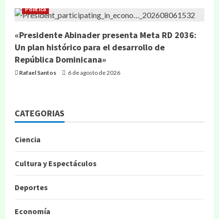
Política
«Presidente Abinader presenta Meta RD 2036:
Un plan histórico para el desarrollo de
República Dominicana»
Rafael Santos
6 de agosto de 2026
CATEGORIAS
Ciencia
Cultura y Espectáculos
Deportes
Economía