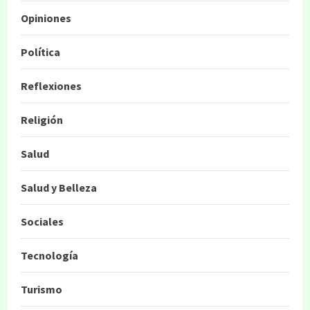
Opiniones
Política
Reflexiones
Religión
Salud
Salud y Belleza
Sociales
Tecnología
Turismo