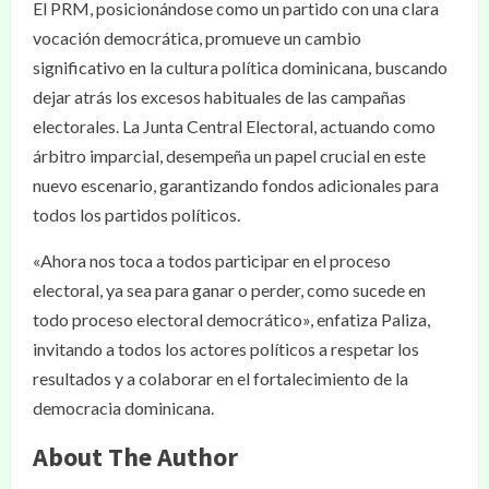
El PRM, posicionándose como un partido con una clara
vocación democrática, promueve un cambio
significativo en la cultura política dominicana, buscando
dejar atrás los excesos habituales de las campañas
electorales. La Junta Central Electoral, actuando como
árbitro imparcial, desempeña un papel crucial en este
nuevo escenario, garantizando fondos adicionales para
todos los partidos políticos.
«Ahora nos toca a todos participar en el proceso
electoral, ya sea para ganar o perder, como sucede en
todo proceso electoral democrático», enfatiza Paliza,
invitando a todos los actores políticos a respetar los
resultados y a colaborar en el fortalecimiento de la
democracia dominicana.
About The Author