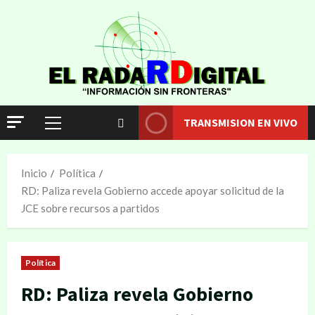
TRANSMISION EN VIVO
Inicio
Política
RD: Paliza revela Gobierno accede apoyar solicitud de la
JCE sobre recursos a partidos
Política
RD: Paliza revela Gobierno