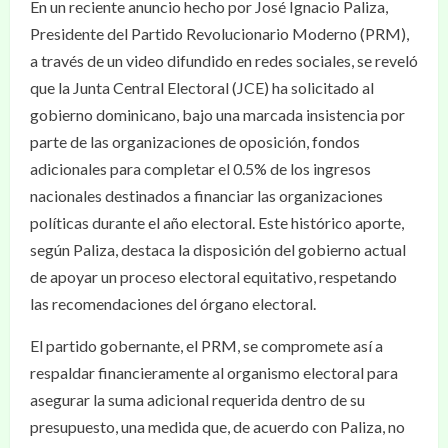
En un reciente anuncio hecho por José Ignacio Paliza,
Presidente del Partido Revolucionario Moderno (PRM),
a través de un video difundido en redes sociales, se reveló
que la Junta Central Electoral (JCE) ha solicitado al
gobierno dominicano, bajo una marcada insistencia por
parte de las organizaciones de oposición, fondos
adicionales para completar el 0.5% de los ingresos
nacionales destinados a financiar las organizaciones
políticas durante el año electoral. Este histórico aporte,
según Paliza, destaca la disposición del gobierno actual
de apoyar un proceso electoral equitativo, respetando
las recomendaciones del órgano electoral.
El partido gobernante, el PRM, se compromete así a
respaldar financieramente al organismo electoral para
asegurar la suma adicional requerida dentro de su
presupuesto, una medida que, de acuerdo con Paliza, no