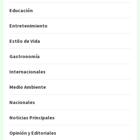
Educación
Entretenimiento
Estilo de Vida
Gastronomía
Internacionales
Medio Ambiente
Nacionales
Noticias Principales
Opinión y Editoriales