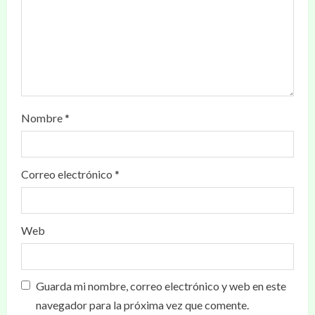
Nombre
*
Correo electrónico
*
Web
Guarda mi nombre, correo electrónico y web en este
navegador para la próxima vez que comente.