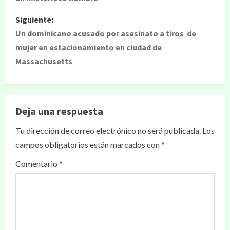
Siguiente:
Un dominicano acusado por asesinato a tiros de
mujer en estacionamiento en ciudad de
Massachusetts
Deja una respuesta
Tu dirección de correo electrónico no será publicada.
Los
campos obligatorios están marcados con
*
Comentario
*