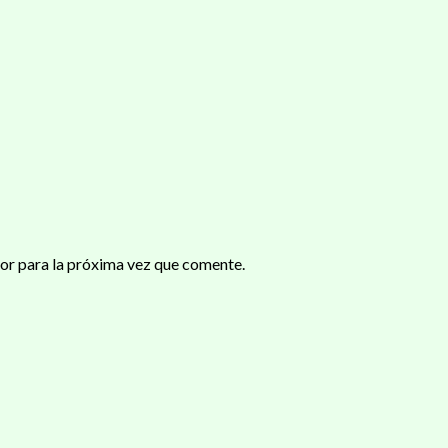
or para la próxima vez que comente.