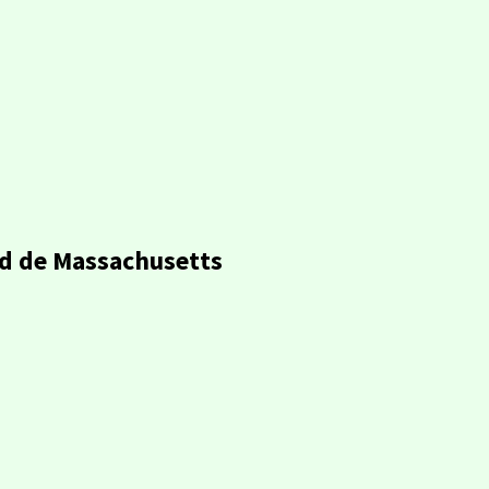
ad de Massachusetts