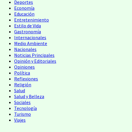
Deportes
Economía
Educación
Entretenimiento
Estilo de Vida
Gastronomía
Internacionales
Medio Ambiente
Nacionales
Noticias Principales
Opinión y Editoriales
Opiniones
Política
Reflexiones
Religión
Salud
Salud y Belleza
Sociales
Tecnología
Turismo
Viajes