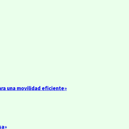
ra una movilidad eficiente»
sa»