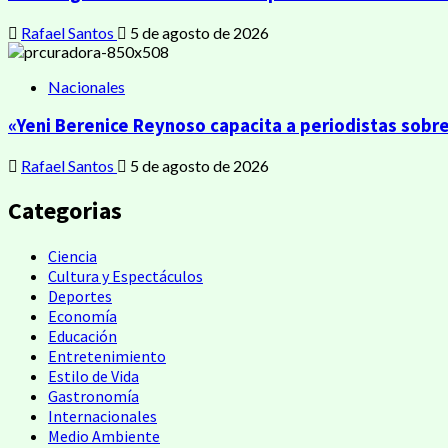
Rafael Santos
5 de agosto de 2026
Nacionales
«Yeni Berenice Reynoso capacita a periodistas sobr
Rafael Santos
5 de agosto de 2026
Categorias
Ciencia
Cultura y Espectáculos
Deportes
Economía
Educación
Entretenimiento
Estilo de Vida
Gastronomía
Internacionales
Medio Ambiente