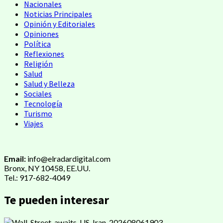
Nacionales
Noticias Principales
Opinión y Editoriales
Opiniones
Política
Reflexiones
Religión
Salud
Salud y Belleza
Sociales
Tecnología
Turismo
Viajes
Email:
info@elradardigital.com
Bronx, NY 10458, EE.UU.
Tel.: 917-682-4049
Te pueden interesar