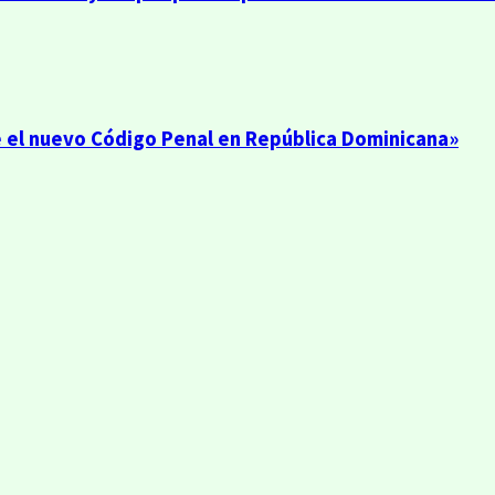
e el nuevo Código Penal en República Dominicana»