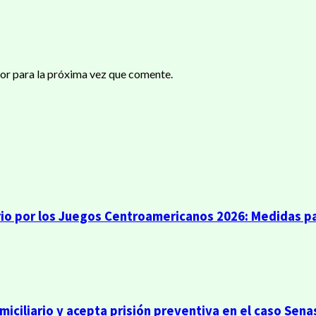
or para la próxima vez que comente.
io por los Juegos Centroamericanos 2026: Medidas pa
iciliario y acepta prisión preventiva en el caso Sena