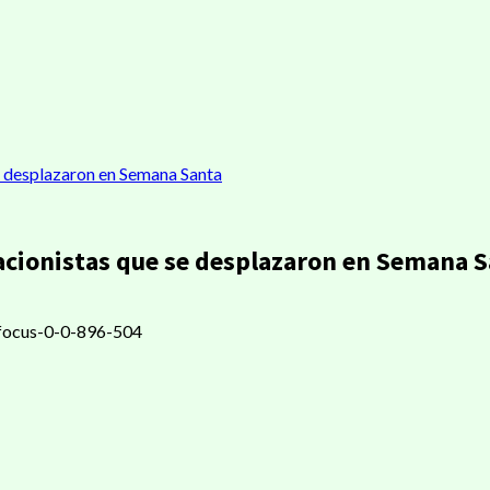
e desplazaron en Semana Santa
cacionistas que se desplazaron en Semana 