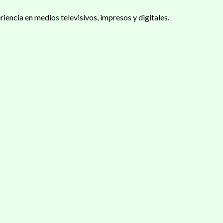
iencia en medios televisivos, impresos y digitales.