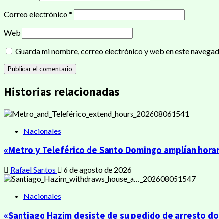
Correo electrónico
*
Web
Guarda mi nombre, correo electrónico y web en este navegad
Historias relacionadas
Nacionales
«Metro y Teleférico de Santo Domingo amplían horar
Rafael Santos
6 de agosto de 2026
Nacionales
«Santiago Hazim desiste de su pedido de arresto dom