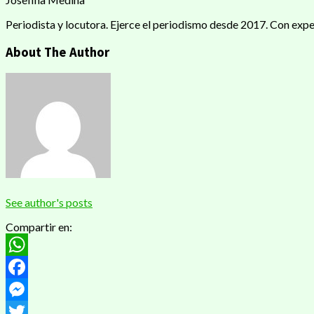
Periodista y locutora. Ejerce el periodismo desde 2017. Con exper
About The Author
See author's posts
Compartir en:
WhatsApp
Facebook
Messenger