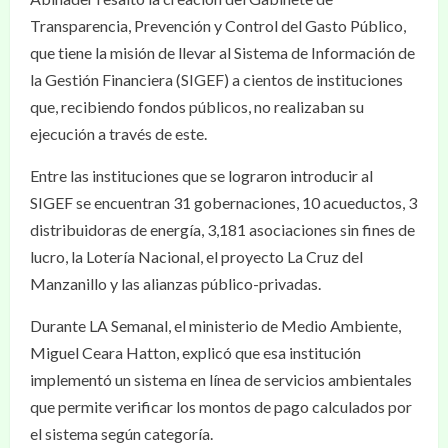
Transparencia, Prevención y Control del Gasto Público,
que tiene la misión de llevar al Sistema de Información de
la Gestión Financiera (SIGEF) a cientos de instituciones
que, recibiendo fondos públicos, no realizaban su
ejecución a través de este.
Entre las instituciones que se lograron introducir al
SIGEF se encuentran 31 gobernaciones, 10 acueductos, 3
distribuidoras de energía, 3,181 asociaciones sin fines de
lucro, la Lotería Nacional, el proyecto La Cruz del
Manzanillo y las alianzas público-privadas.
Durante LA Semanal, el ministerio de Medio Ambiente,
Miguel Ceara Hatton, explicó que esa institución
implementó un sistema en línea de servicios ambientales
que permite verificar los montos de pago calculados por
el sistema según categoría.