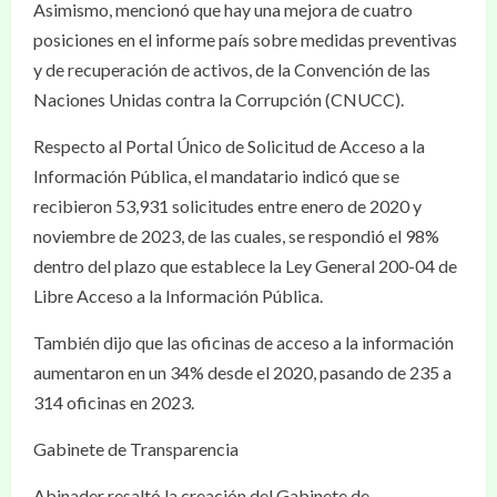
Asimismo, mencionó que hay una mejora de cuatro
posiciones en el informe país sobre medidas preventivas
y de recuperación de activos, de la Convención de las
Naciones Unidas contra la Corrupción (CNUCC).
Respecto al Portal Único de Solicitud de Acceso a la
Información Pública, el mandatario indicó que se
recibieron 53,931 solicitudes entre enero de 2020 y
noviembre de 2023, de las cuales, se respondió el 98%
dentro del plazo que establece la Ley General 200-04 de
Libre Acceso a la Información Pública.
También dijo que las oficinas de acceso a la información
aumentaron en un 34% desde el 2020, pasando de 235 a
314 oficinas en 2023.
Gabinete de Transparencia
Abinader resaltó la creación del Gabinete de