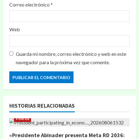
Correo electrónico
*
Web
Guarda mi nombre, correo electrónico y web en este
navegador para la próxima vez que comente.
HISTORIAS RELACIONADAS
Política
«Presidente Abinader presenta Meta RD 2036: