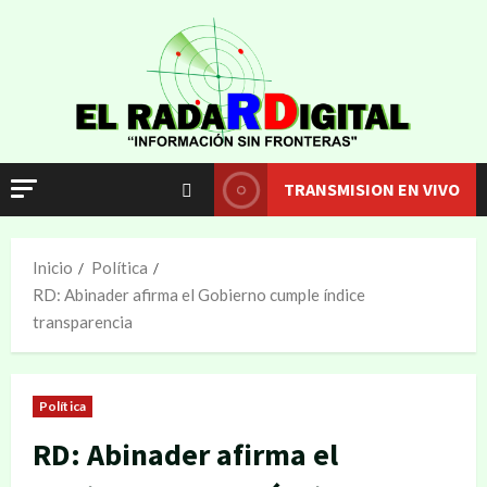
TRANSMISION EN VIVO
Inicio
Política
RD: Abinader afirma el Gobierno cumple índice
transparencia
Política
RD: Abinader afirma el