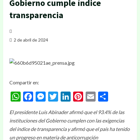
Gobierno cumple índice
transparencia
2 de abril de 2024
Compartir en:
WhatsApp
Facebook
Messenger
Twitter
LinkedIn
Pinterest
Email
Compar
El presidente Luis Abinader afirmó que el 93.4% de las
instituciones del Gobierno cumplen con las exigencias
del índice de transparencia y afirmó que el país ha tenido
un progreso en materia de anticorrupción