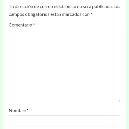
Tu dirección de correo electrónico no será publicada.
Los
campos obligatorios están marcados con
*
Comentario
*
Nombre
*