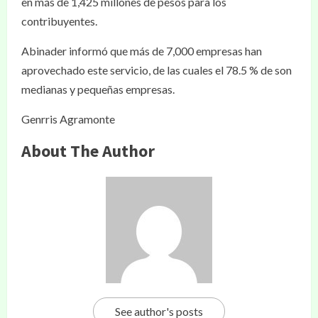
en más de 1,425 millones de pesos para los
contribuyentes.
Abinader informó que más de 7,000 empresas han
aprovechado este servicio, de las cuales el 78.5 % de son
medianas y pequeñas empresas.
Genrris Agramonte
About The Author
See author's posts