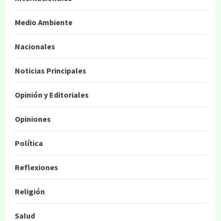
Medio Ambiente
Nacionales
Noticias Principales
Opinión y Editoriales
Opiniones
Política
Reflexiones
Religión
Salud