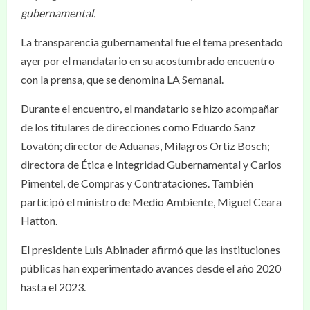
gubernamental.
La transparencia gubernamental fue el tema presentado
ayer por el mandatario en su acostumbrado encuentro
con la prensa, que se denomina LA Semanal.
Durante el encuentro, el mandatario se hizo acompañar
de los titulares de direcciones como Eduardo Sanz
Lovatón; director de Aduanas, Milagros Ortiz Bosch;
directora de Ética e Integridad Gubernamental y Carlos
Pimentel, de Compras y Contrataciones. También
participó el ministro de Medio Ambiente, Miguel Ceara
Hatton.
El presidente Luis Abinader afirmó que las instituciones
públicas han experimentado avances desde el año 2020
hasta el 2023.