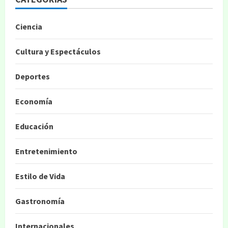
Ciencia
Cultura y Espectáculos
Deportes
Economía
Educación
Entretenimiento
Estilo de Vida
Gastronomía
Internacionales