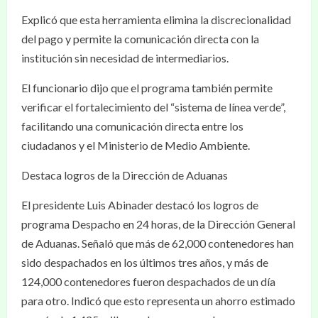
Explicó que esta herramienta elimina la discrecionalidad
del pago y permite la comunicación directa con la
institución sin necesidad de intermediarios.
El funcionario dijo que el programa también permite
verificar el fortalecimiento del “sistema de línea verde”,
facilitando una comunicación directa entre los
ciudadanos y el Ministerio de Medio Ambiente.
Destaca logros de la Dirección de Aduanas
El presidente Luis Abinader destacó los logros de
programa Despacho en 24 horas, de la Dirección General
de Aduanas. Señaló que más de 62,000 contenedores han
sido despachados en los últimos tres años, y más de
124,000 contenedores fueron despachados de un día
para otro. Indicó que esto representa un ahorro estimado