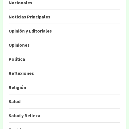
Nacionales
Noticias Principales
Opinión y Editoriales
Opiniones
Política
Reflexiones
Religión
Salud
Salud y Belleza