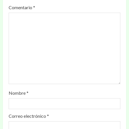
Comentario
*
Nombre
*
Correo electrónico
*