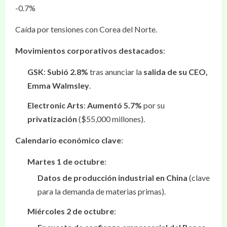
-0.7%
Caída por tensiones con Corea del Norte.
Movimientos corporativos destacados
:
GSK
:
Subió 2.8%
tras anunciar la
salida de su CEO,
Emma Walmsley
.
Electronic Arts
:
Aumentó 5.7%
por su
privatización
($55,000 millones).
Calendario económico clave
:
Martes 1 de octubre
:
Datos de producción industrial en China
(clave
para la demanda de materias primas).
Miércoles 2 de octubre
: