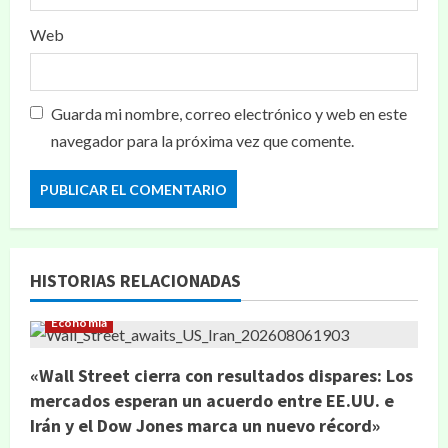
Web
Guarda mi nombre, correo electrónico y web en este
navegador para la próxima vez que comente.
HISTORIAS RELACIONADAS
Economía
«Wall Street cierra con resultados dispares: Los
mercados esperan un acuerdo entre EE.UU. e
Irán y el Dow Jones marca un nuevo récord»