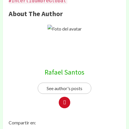
#IncertidumbreGlobal
About The Author
Rafael Santos
See author's posts
Compartir en: