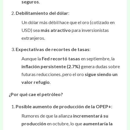
seguros
.
Debilitamiento del dólar
:
Un dólar más débil hace que el oro (cotizado en
USD) sea
más atractivo
para inversionistas
extranjeros.
Expectativas de recortes de tasas
:
Aunque la
Fed recortó tasas
en septiembre, la
inflación persistente (2.7%)
genera dudas sobre
futuras reducciones, pero el oro
sigue siendo un
valor refugio
.
¿Por qué cae el petróleo?
Posible aumento de producción de la OPEP+
:
Rumores de que la alianza
incrementará su
producción
en octubre, lo que
aumentaría la