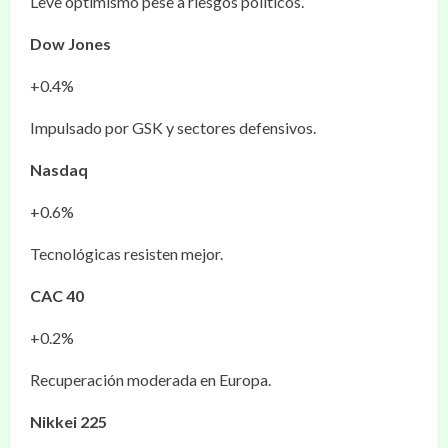
Leve optimismo pese a riesgos políticos.
Dow Jones
+0.4%
Impulsado por GSK y sectores defensivos.
Nasdaq
+0.6%
Tecnológicas resisten mejor.
CAC 40
+0.2%
Recuperación moderada en Europa.
Nikkei 225