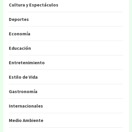
Cultura y Espectáculos
Deportes
Economía
Educación
Entretenimiento
Estilo de Vida
Gastronomía
Internacionales
Medio Ambiente