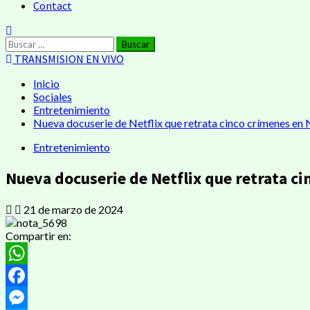
Contact
Buscar:
TRANSMISION EN VIVO
Inicio
Sociales
Entretenimiento
Nueva docuserie de Netflix que retrata cinco crímenes en
Entretenimiento
Nueva docuserie de Netflix que retrata c
21 de marzo de 2024
Compartir en:
WhatsApp
Facebook