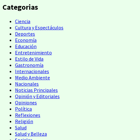
Categorias
Ciencia
Cultura y Espectáculos
Deportes
Economía
Educación
Entretenimiento
Estilo de Vida
Gastronomía
Internacionales
Medio Ambiente
Nacionales
Noticias Principales
Opinión y Editoriales
Opiniones
Política
Reflexiones
Religión
Salud
Salud y Belleza
Sociales