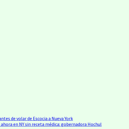
antes de volar de Escocia a Nueva York
 ahora en NY sin receta médica: gobernadora Hochul