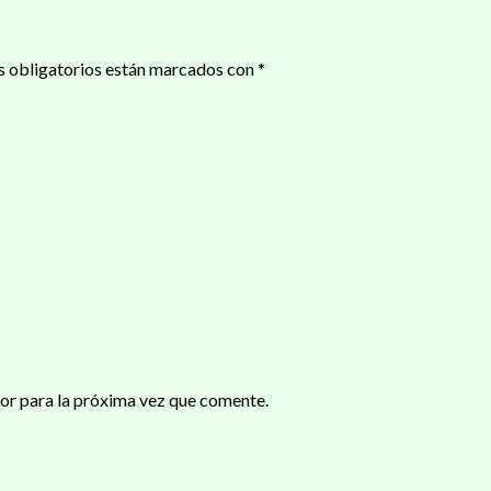
 obligatorios están marcados con
*
or para la próxima vez que comente.