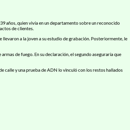
de 39 años, quien vivía en un departamento sobre un reconocido
ctos de clientes.
levaron a la joven a su estudio de grabación. Posteriormente, le
 armas de fuego. En su declaración, el segundo aseguraría que
e calle y una prueba de ADN lo vinculó con los restos hallados