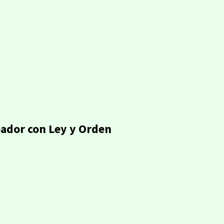
eador con Ley y Orden