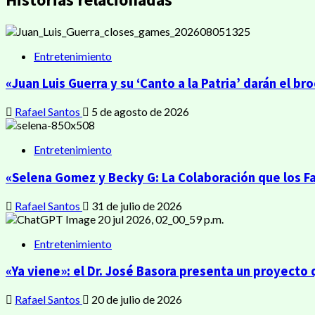
Entretenimiento
«Juan Luis Guerra y su ‘Canto a la Patria’ darán el b
Rafael Santos
5 de agosto de 2026
Entretenimiento
«Selena Gomez y Becky G: La Colaboración que los Fa
Rafael Santos
31 de julio de 2026
Entretenimiento
«Ya viene»: el Dr. José Basora presenta un proyecto
Rafael Santos
20 de julio de 2026