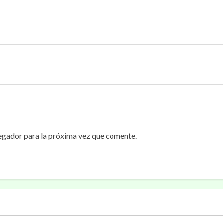
egador para la próxima vez que comente.