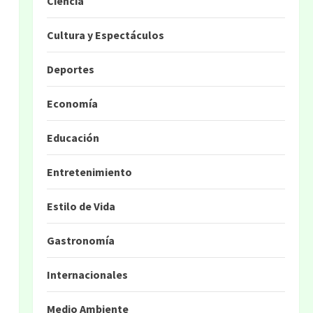
Ciencia
Cultura y Espectáculos
Deportes
Economía
Educación
Entretenimiento
Estilo de Vida
Gastronomía
Internacionales
Medio Ambiente