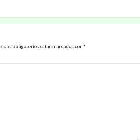
ampos obligatorios están marcados con
*