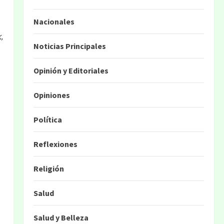
Nacionales
,
Noticias Principales
Opinión y Editoriales
Opiniones
Política
Reflexiones
Religión
Salud
Salud y Belleza