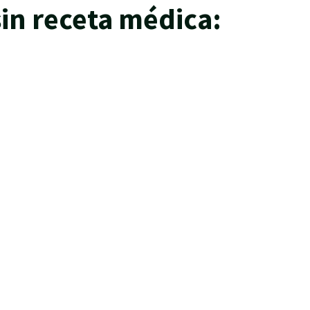
sin receta médica: