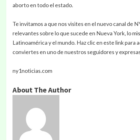
aborto en todo el estado.
Te invitamos a que nos visites en el nuevo canal de 
relevantes sobre lo que sucede en Nueva York, lo mis
Latinoamérica y el mundo. Haz clic en este link para
conviertes en uno de nuestros seguidores y expresas
ny1noticias.com
About The Author