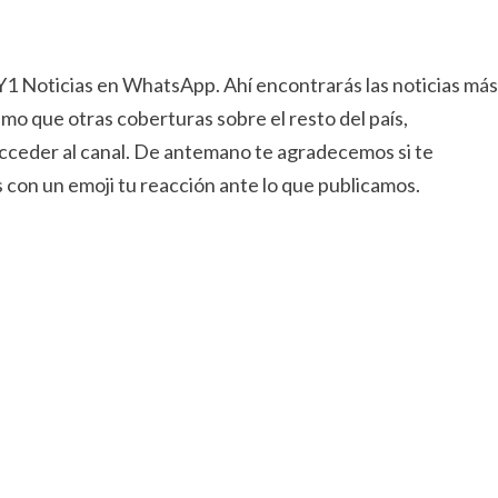
NY1 Noticias en WhatsApp. Ahí encontrarás las noticias más
mo que otras coberturas sobre el resto del país,
 acceder al canal. De antemano te agradecemos si te
 con un emoji tu reacción ante lo que publicamos.