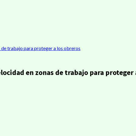
 de trabajo para proteger a los obreros
locidad en zonas de trabajo para proteger 