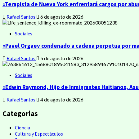
«Terapista de Nueva York enfrentará cargos por abu
Rafael Santos
6 de agosto de 2026
Sociales
«Pavel Orgaev condenado a cadena perpetua por mata
Rafael Santos
5 de agosto de 2026
Sociales
«Edwin Raymond, Hijo de Inmigrantes Haitianos, As
Rafael Santos
4 de agosto de 2026
Categorias
Ciencia
Cultura y Espectáculos