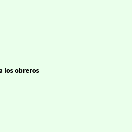
a los obreros