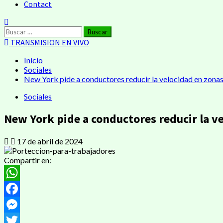
Contact
TRANSMISION EN VIVO
Inicio
Sociales
New York pide a conductores reducir la velocidad en zonas
Sociales
New York pide a conductores reducir la ve
17 de abril de 2024
Compartir en:
WhatsApp
Facebook
Messenger