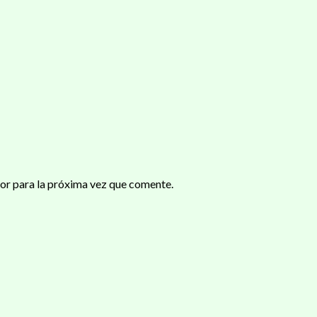
or para la próxima vez que comente.