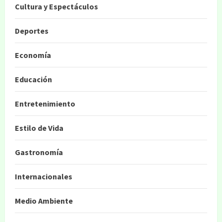
Cultura y Espectáculos
Deportes
Economía
Educación
Entretenimiento
Estilo de Vida
Gastronomía
Internacionales
Medio Ambiente