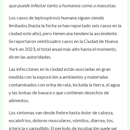
que puede infectar tanto a humanos como a mascotas.
Los casos de leptospirosis humana siguen siendo
limitados (hasta la fecha se han reportado seis casos en la
ciudad este año), pero tienen una tendencia ascendente.
Se reportaron veinticuatro casos en la Ciudad de Nueva
York en 2023, el total anual más alto hasta el momento,
dicen las autoridades.
Las infecciones en la ciudad están asociadas en gran
medida con la exposición a ambientes y materiales
contaminados con orina de rata, incluida la tierra, el agua
y las bolsas de basura o que contienen desechos de
alimentos.
Los síntomas van desde fiebre hasta dolor de cabeza,
escalofríos, dolores musculares, vómitos, diarrea, tos,
ictericia y sarpullido. El período de incubación suele ser