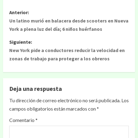
Anterior:
Un latino murió en balacera desde scooters en Nueva
York a plena luz del día; 6 niños huérfanos
Siguiente:
New York pide a conductores reducir la velocidad en
zonas de trabajo para proteger a los obreros
Deja una respuesta
Tu dirección de correo electrónico no será publicada.
Los
campos obligatorios están marcados con
*
Comentario
*