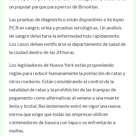
un popular parque para perros de Brooklyn.
Las pruebas de diagnóstico están disponibles e incluyen
PCR en sangre, orina y pruebas serológicas. Un análisis
de sangre detectaría la enfermedad más rápidamente.
Los casos deben notificarse al departamento de salud de
la ciudad dentro de las 24 horas.
Los legisladores de Nueva York están proponiendo
reglas para reducir humanamente la población de ratas y
otros roedores. Están considerando el control de la
natalidad de ratas y la prohibición de las trampas de
pegamento como alternativas al veneno o una muerte
lenta y brutal. Recientemente entró en vigor una nueva
norma que exige que todas las empresas utilicen
contenedores de basura con tapa o se enfrentarán a
multas.