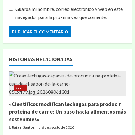
Guarda mi nombre, correo electrónico y web en este
navegador para la próxima vez que comente.
HISTORIAS RELACIONADAS
Salud
«Científicos modifican lechugas para producir
proteína de carne: Un paso hacia alimentos más
sostenibles»
Rafael Santos
6 de agosto de 2026