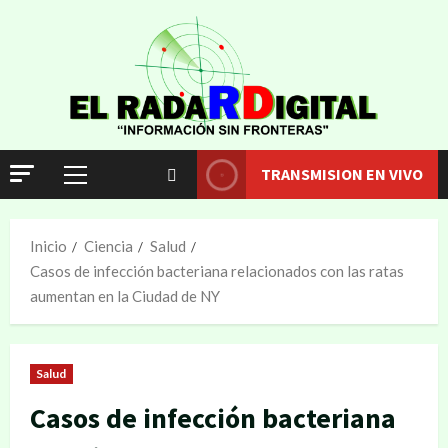
TRANSMISION EN VIVO
Inicio
Ciencia
Salud
Casos de infección bacteriana relacionados con las ratas
aumentan en la Ciudad de NY
Salud
Casos de infección bacteriana