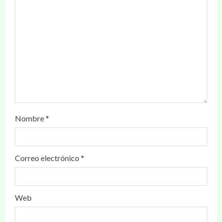
Nombre
*
Correo electrónico
*
Web