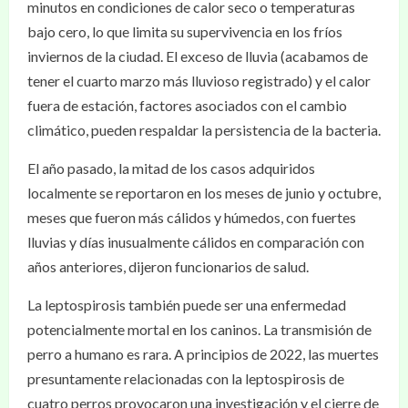
minutos en condiciones de calor seco o temperaturas
bajo cero, lo que limita su supervivencia en los fríos
inviernos de la ciudad. El exceso de lluvia (acabamos de
tener el cuarto marzo más lluvioso registrado) y el calor
fuera de estación, factores asociados con el cambio
climático, pueden respaldar la persistencia de la bacteria.
El año pasado, la mitad de los casos adquiridos
localmente se reportaron en los meses de junio y octubre,
meses que fueron más cálidos y húmedos, con fuertes
lluvias y días inusualmente cálidos en comparación con
años anteriores, dijeron funcionarios de salud.
La leptospirosis también puede ser una enfermedad
potencialmente mortal en los caninos. La transmisión de
perro a humano es rara. A principios de 2022, las muertes
presuntamente relacionadas con la leptospirosis de
cuatro perros provocaron una investigación y el cierre de