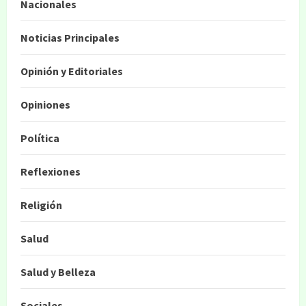
Nacionales
Noticias Principales
Opinión y Editoriales
Opiniones
Política
Reflexiones
Religión
Salud
Salud y Belleza
Sociales