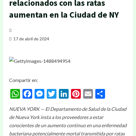
relacionados con las ratas
aumentan en la Ciudad de NY
17 de abril de 2024
Compartir en:
WhatsApp
Facebook
Messenger
Twitter
LinkedIn
Pinterest
Email
Compar
NUEVA YORK — El Departamento de Salud de la Ciudad
de Nueva York insta a los proveedores a estar
conscientes de un aumento continuo en una enfermedad
bacteriana potencialmente mortal transmitida por ratas