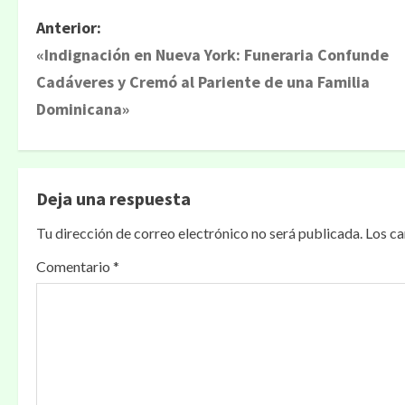
Anterior:
«Indignación en Nueva York: Funeraria Confunde
Cadáveres y Cremó al Pariente de una Familia
Dominicana»
Deja una respuesta
Tu dirección de correo electrónico no será publicada.
Los c
Comentario
*