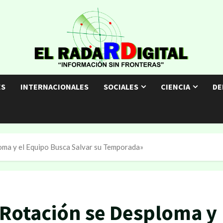
ES
INTERNACIONALES
SOCIALES
CIENCIA
DE
oma y el Equipo Busca Salvar su Temporada»
 Rotación se Desploma y