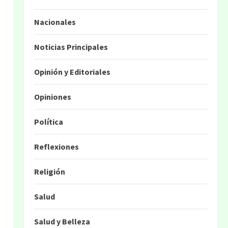
Nacionales
Noticias Principales
Opinión y Editoriales
Opiniones
Política
Reflexiones
Religión
Salud
Salud y Belleza