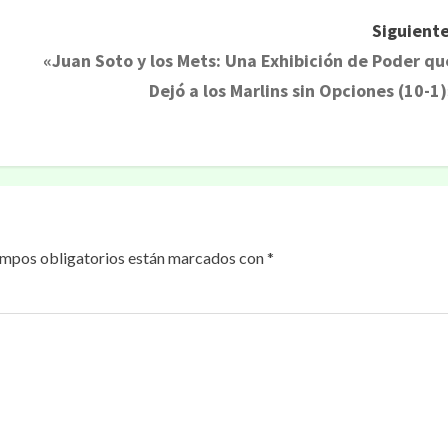
Siguiente
«Juan Soto y los Mets: Una Exhibición de Poder qu
Dejó a los Marlins sin Opciones (10-1)
ampos obligatorios están marcados con
*