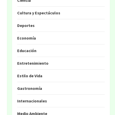
Ciencia
Cultura y Espectáculos
Deportes
Economía
Educación
Entretenimiento
Estilo de Vida
Gastronomía
.
Internacionales
Medio Ambiente