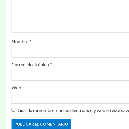
Nombre
*
Correo electrónico
*
Web
Guarda mi nombre, correo electrónico y web en este nav