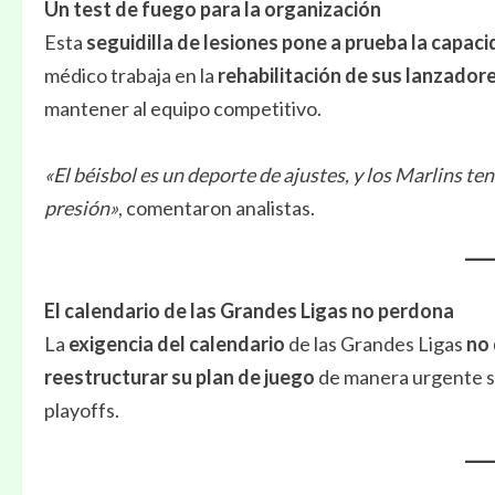
Un test de fuego para la organización
Esta
seguidilla de lesiones
pone a prueba la capac
médico trabaja en la
rehabilitación de sus lanzador
mantener al equipo competitivo.
«El béisbol es un deporte de ajustes, y los Marlins 
presión»
, comentaron analistas.
El calendario de las Grandes Ligas no perdona
La
exigencia del calendario
de las Grandes Ligas
no 
reestructurar su plan de juego
de manera urgente s
playoffs.