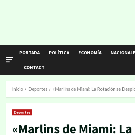
PORTADA
POLÍTICA
ECONOMÍA
NACIONAL
CONTACT
Inicio
Deportes
«Marlins de Miami: La Rotación se Despl
Deportes
«Marlins de Miami: La