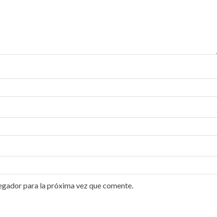
egador para la próxima vez que comente.