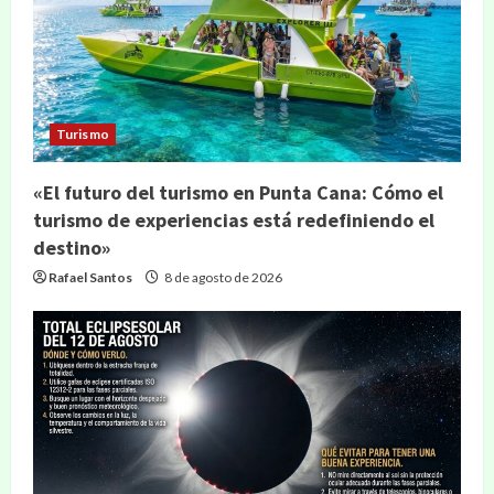
Turismo
«El futuro del turismo en Punta Cana: Cómo el
turismo de experiencias está redefiniendo el
destino»
Rafael Santos
8 de agosto de 2026