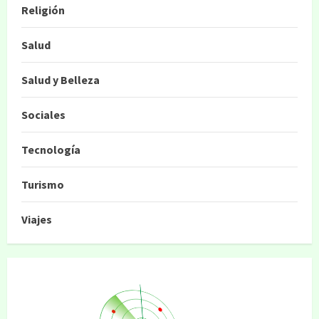
Religión
Salud
Salud y Belleza
Sociales
Tecnología
Turismo
Viajes