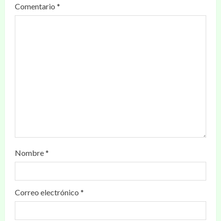
Comentario
*
Nombre
*
Correo electrónico
*