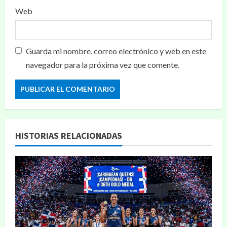
Web
Guarda mi nombre, correo electrónico y web en este
navegador para la próxima vez que comente.
HISTORIAS RELACIONADAS