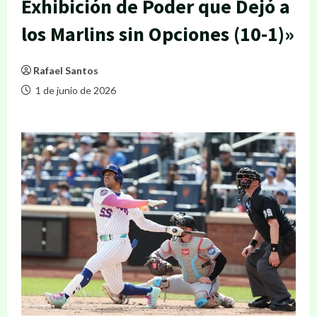
Exhibición de Poder que Dejó a
los Marlins sin Opciones (10-1)»
Rafael Santos
1 de junio de 2026