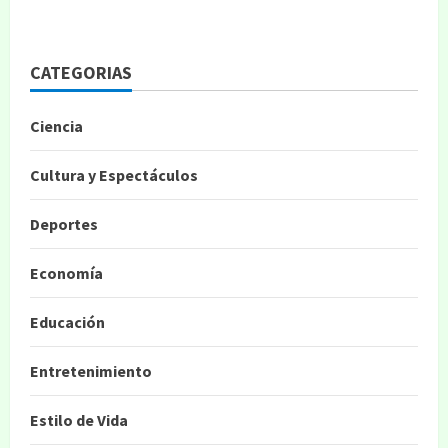
CATEGORIAS
Ciencia
Cultura y Espectáculos
Deportes
Economía
Educación
Entretenimiento
Estilo de Vida