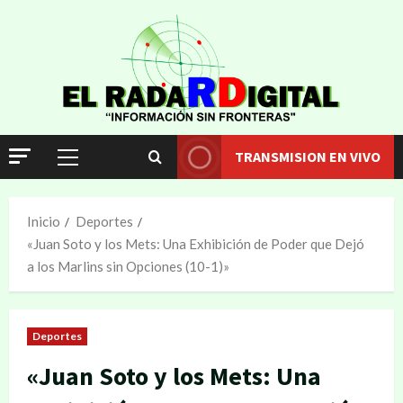
TRANSMISION EN VIVO
Inicio
Deportes
«Juan Soto y los Mets: Una Exhibición de Poder que Dejó
a los Marlins sin Opciones (10-1)»
Deportes
«Juan Soto y los Mets: Una