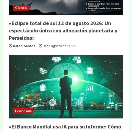
Ciencia
«Eclipse total de sol 12 de agosto 2026: Un
espectáculo único con alineación planetaria y
Perseidas»
Rafael Santos
8 de agosto de 2026
Economía
«El Banco Mundial usa IA para su informe: Cómo