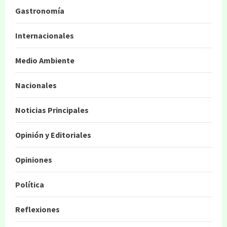
Gastronomía
Internacionales
Medio Ambiente
Nacionales
Noticias Principales
Opinión y Editoriales
Opiniones
Política
Reflexiones