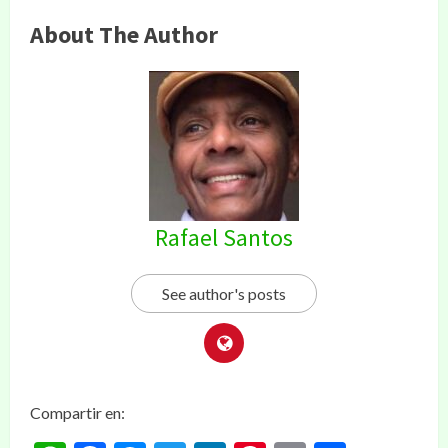
About The Author
Rafael Santos
See author's posts
Compartir en: