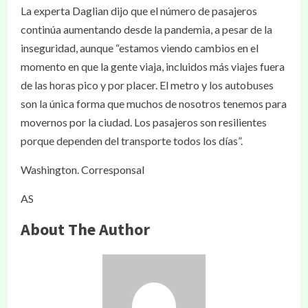
La experta Daglian dijo que el número de pasajeros
continúa aumentando desde la pandemia, a pesar de la
inseguridad, aunque “estamos viendo cambios en el
momento en que la gente viaja, incluidos más viajes fuera
de las horas pico y por placer. El metro y los autobuses
son la única forma que muchos de nosotros tenemos para
movernos por la ciudad. Los pasajeros son resilientes
porque dependen del transporte todos los días”.
Washington. Corresponsal
AS
About The Author