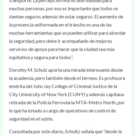
transporte. La percepción hoy es una realidad para
muchas personas, por eso es importante que todos se
sientan seguros además de estar seguros. El aumento de
la presencia uniformada en el tránsito es una de las
muchas herramientas que se pueden utilizar para abordar
la seguridad, pero debe ir acompañado de mejores
servicios de apoyo para hacer que la ciudad sea más
equitativa y segura para todos”.
Dorothy M. Schulz aporta una mirada interesante desde
la academia, pero también desde el terreno. Es profesora
emérita del John Jay College of Criminal Justice de la
City University of New York (CUNY) y además capitana
retirada de la Policía Ferroviaria MTA-Metro North, por
lo que ha estado a cargo de operativos de control de
seguridad en el subte.
Consultada por este diario, Schultz señala que “desde la