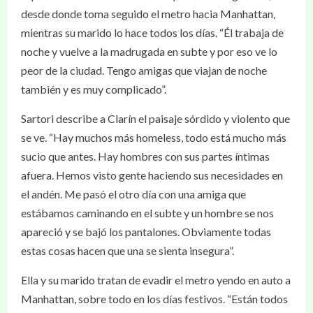
desde donde toma seguido el metro hacia Manhattan,
mientras su marido lo hace todos los días. “Él trabaja de
noche y vuelve a la madrugada en subte y por eso ve lo
peor de la ciudad. Tengo amigas que viajan de noche
también y es muy complicado”.
Sartori describe a Clarín el paisaje sórdido y violento que
se ve. “Hay muchos más homeless, todo está mucho más
sucio que antes. Hay hombres con sus partes íntimas
afuera. Hemos visto gente haciendo sus necesidades en
el andén. Me pasó el otro día con una amiga que
estábamos caminando en el subte y un hombre se nos
apareció y se bajó los pantalones. Obviamente todas
estas cosas hacen que una se sienta insegura”.
Ella y su marido tratan de evadir el metro yendo en auto a
Manhattan, sobre todo en los días festivos. “Están todos