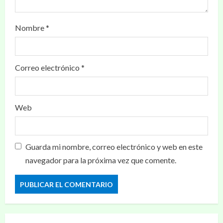
Nombre
*
Correo electrónico
*
Web
Guarda mi nombre, correo electrónico y web en este
navegador para la próxima vez que comente.