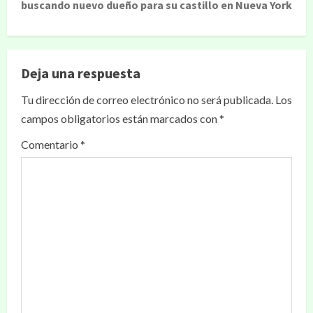
buscando nuevo dueño para su castillo en Nueva York
Deja una respuesta
Tu dirección de correo electrónico no será publicada.
Los
campos obligatorios están marcados con
*
Comentario
*