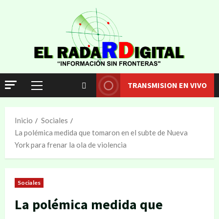
TRANSMISION EN VIVO
Inicio
Sociales
La polémica medida que tomaron en el subte de Nueva
York para frenar la ola de violencia
Sociales
La polémica medida que