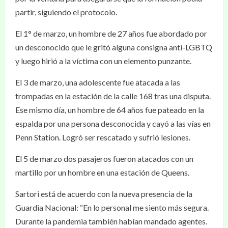
partir, siguiendo el protocolo.
El 1° de marzo, un hombre de 27 años fue abordado por
un desconocido que le gritó alguna consigna anti-LGBTQ
y luego hirió a la víctima con un elemento punzante.
El 3 de marzo, una adolescente fue atacada a las
trompadas en la estación de la calle 168 tras una disputa.
Ese mismo día, un hombre de 64 años fue pateado en la
espalda por una persona desconocida y cayó a las vías en
Penn Station. Logró ser rescatado y sufrió lesiones.
El 5 de marzo dos pasajeros fueron atacados con un
martillo por un hombre en una estación de Queens.
Sartori está de acuerdo con la nueva presencia de la
Guardia Nacional: “En lo personal me siento más segura.
Durante la pandemia también habían mandado agentes.