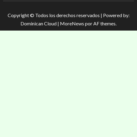
Copyright © Todos los derechos reservados | Powered by:
Dominican Cloud
|
MoreNews
por AF themes.