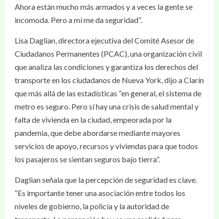
Ahora están mucho más armados y a veces la gente se
incomoda. Pero a mí me da seguridad”.
Lisa Daglian, directora ejecutiva del Comité Asesor de
Ciudadanos Permanentes (PCAC), una organización civil
que analiza las condiciones y garantiza los derechos del
transporte en los ciudadanos de Nueva York, dijo a Clarín
que más allá de las estadísticas “en general, el sistema de
metro es seguro. Pero sí hay una crisis de salud mental y
falta de vivienda en la ciudad, empeorada por la
pandemia, que debe abordarse mediante mayores
servicios de apoyo, recursos y viviendas para que todos
los pasajeros se sientan seguros bajo tierra”.
Daglian señala que la percepción de seguridad es clave.
“Es importante tener una asociación entre todos los
niveles de gobierno, la policía y la autoridad de