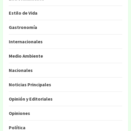
Estilo de Vida
Gastronomía
Internacionales
Medio Ambiente
Nacionales
Noticias Principales
Opinión y Editoriales
Opiniones
Política