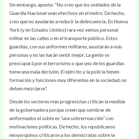
Sin embargo, apunta: “No creo que los soldados de la
Guardia Nacional sean efectivos en el metro. De hecho,
creo que no ayudarán a reducir la delincuencia. En Nueva
York (y en Estados Unidos) rara vez vemos personal
militar en las calles o en el transporte público. Estos
guardias, con sus uniformes militares, asustarán a más
personas y no las harán sentir mejor. La gente se
preocupará por el terrorismo o que uno de los guardias
tome una mala decisión. El ejército y la policía tienen
formación y funciones muy diferentes en la sociedad, no
deben mezclarse”.
Desde los sectores más progresistas critican la medida
de la gobernadora porque creen que sembrar de
uniformados el subte es “una sobrerreacción” con
motivaciones políticas. De hecho, los republicanos
neoyorquinos criticaron a los demócratas sobre la