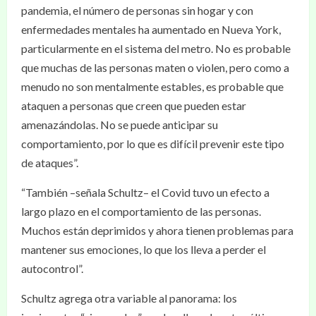
pandemia, el número de personas sin hogar y con
enfermedades mentales ha aumentado en Nueva York,
particularmente en el sistema del metro. No es probable
que muchas de las personas maten o violen, pero como a
menudo no son mentalmente estables, es probable que
ataquen a personas que creen que pueden estar
amenazándolas. No se puede anticipar su
comportamiento, por lo que es difícil prevenir este tipo
de ataques”.
“También –señala Schultz– el Covid tuvo un efecto a
largo plazo en el comportamiento de las personas.
Muchos están deprimidos y ahora tienen problemas para
mantener sus emociones, lo que los lleva a perder el
autocontrol”.
Schultz agrega otra variable al panorama: los