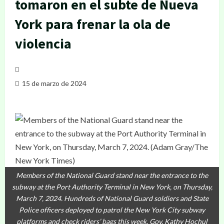
tomaron en el subte de Nueva
York para frenar la ola de
violencia
15 de marzo de 2024
Members of the National Guard stand near the entrance to the
subway at the Port Authority Terminal in New York, on Thursday,
March 7, 2024. Hundreds of National Guard soldiers and State
Police officers deployed to patrol the New York City subway
platforms and check riders’ bags this week, Gov. Kathy Hochul