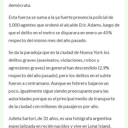
demócrata.
Esta fuerza se suma a la ya fuerte presencia policial de
1.000 agentes que ordenó el alcalde Eric Adams, luego de
que el delito en el metro se disparara en enero un 45%
respecto del mismo mes del año pasado.
Se da la paradoja que en la ciudad de Nueva York los
delitos graves (asesinatos, violaciones, robos y
agresiones graves) en general han descendido (2,9%
respecto del año pasado), pero los delitos en el subte
fueron a contramano. Aunque en febrero bajaron un
poco, igualmente sigue siendo preocupante para las
autoridades porque es el principal medio de transporte
de la ciudad con millones de pasajeros por año.
Julieta Sartori, de 31 años, es una fotógrafa argentina
especializada en recién nacidos y vive en Long Island,