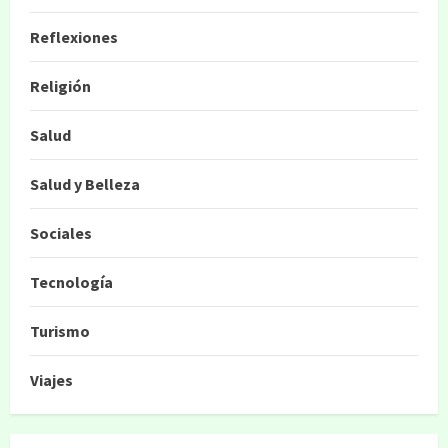
Reflexiones
Religión
Salud
Salud y Belleza
Sociales
Tecnología
Turismo
Viajes