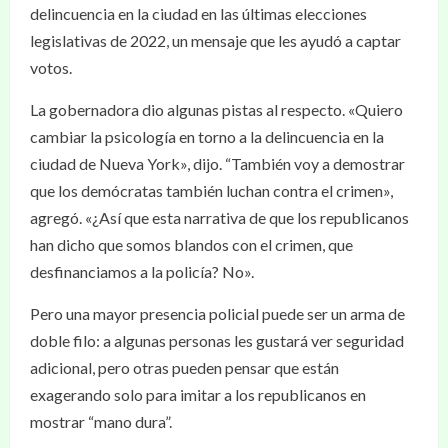
delincuencia en la ciudad en las últimas elecciones
legislativas de 2022, un mensaje que les ayudó a captar
votos.
La gobernadora dio algunas pistas al respecto. «Quiero
cambiar la psicología en torno a la delincuencia en la
ciudad de Nueva York», dijo. “También voy a demostrar
que los demócratas también luchan contra el crimen»,
agregó. «¿Así que esta narrativa de que los republicanos
han dicho que somos blandos con el crimen, que
desfinanciamos a la policía? No».
Pero una mayor presencia policial puede ser un arma de
doble filo: a algunas personas les gustará ver seguridad
adicional, pero otras pueden pensar que están
exagerando solo para imitar a los republicanos en
mostrar “mano dura”.