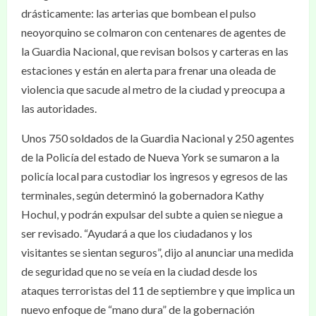
drásticamente: las arterias que bombean el pulso
neoyorquino se colmaron con centenares de agentes de
la Guardia Nacional, que revisan bolsos y carteras en las
estaciones y están en alerta para frenar una oleada de
violencia que sacude al metro de la ciudad y preocupa a
las autoridades.
Unos 750 soldados de la Guardia Nacional y 250 agentes
de la Policía del estado de Nueva York se sumaron a la
policía local para custodiar los ingresos y egresos de las
terminales, según determinó la gobernadora Kathy
Hochul, y podrán expulsar del subte a quien se niegue a
ser revisado. “Ayudará a que los ciudadanos y los
visitantes se sientan seguros”, dijo al anunciar una medida
de seguridad que no se veía en la ciudad desde los
ataques terroristas del 11 de septiembre y que implica un
nuevo enfoque de “mano dura” de la gobernación