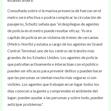
estando afuera”.
Consultada sobre si la masiva presencia de fuerzas en el
metro será efectiva o podría complicar la circulación de
pasajeros, Schultz señala que “el despliegue de agentes
de policía en el metro puede resultar eficaz. Yo era
capitán de policía en un sistema de trenes de cercanías
(Metro-North) y estaba a cargo de los agentes en Grand
Central Terminal, uno de los centros de tránsito más
grandes de los Estados Unidos. Los agentes de policía
que patrullan activamente e interactúan con el público
pueden ser eficaces para prevenir delitos y pueden hacer
que las personas se sientan mucho más seguras si son
visibles. Los agentes que trabajan en un lugar todos los
días conocen a la gente y comprenden el ambiente del
lugar; pueden ayudar a las personas y sobre todo, pueden
anticipar problemas”.