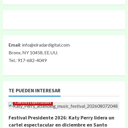
Email:
info@elradardigital.com
Bronx, NY 10458, EE.UU.
Tel.: 917-682-4049
TE PUEDEN INTERESAR
Cultura y Espectáculos
Festival Presidente 2026: Katy Perry lidera un
cartel espectacular en diciembre en Santo