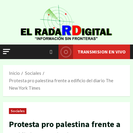
TRANSMISION EN VIVO
Inicio
Sociales
Protesta pro palestina frente a edificio del diario The
New York Times
Sociales
Protesta pro palestina frente a