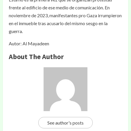
frente al edificio de ese medio de comunicación. En
noviembre de 2023, manifestantes pro Gaza irrumpieron
en el inmueble tras acusarlo del mismo sesgo en la
guerra.
Autor: Al Mayadeen
About The Author
See author's posts