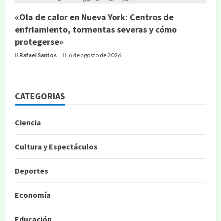
«Ola de calor en Nueva York: Centros de
enfriamiento, tormentas severas y cómo
protegerse»
Rafael Santos
6 de agosto de 2026
CATEGORIAS
Ciencia
Cultura y Espectáculos
Deportes
Economía
Educación