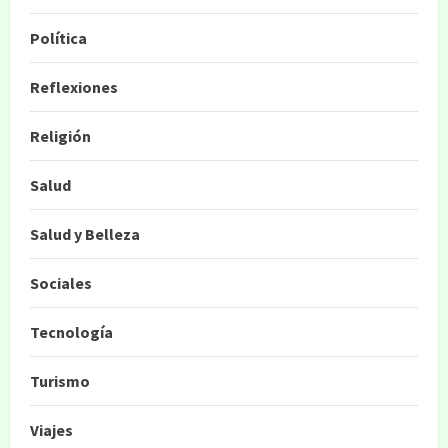
Política
Reflexiones
Religión
Salud
Salud y Belleza
Sociales
Tecnología
Turismo
Viajes