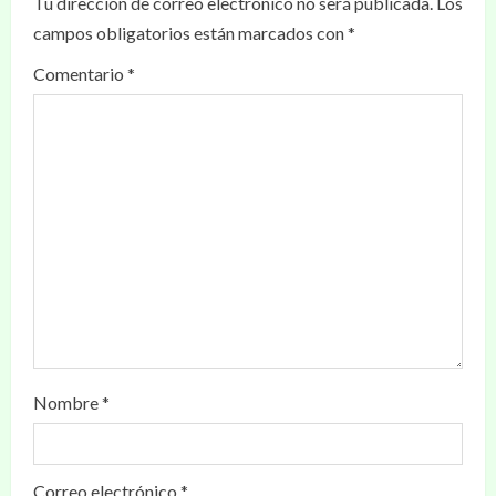
Tu dirección de correo electrónico no será publicada.
Los
campos obligatorios están marcados con
*
Comentario
*
Nombre
*
Correo electrónico
*