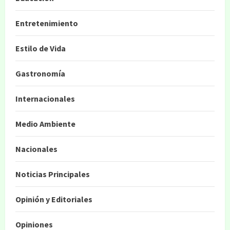
Entretenimiento
Estilo de Vida
Gastronomía
Internacionales
Medio Ambiente
Nacionales
Noticias Principales
Opinión y Editoriales
Opiniones