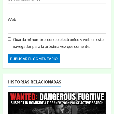
Web
Guarda mi nombre, correo electrónico y web en este
navegador para la próxima vez que comente.
HISTORIAS RELACIONADAS