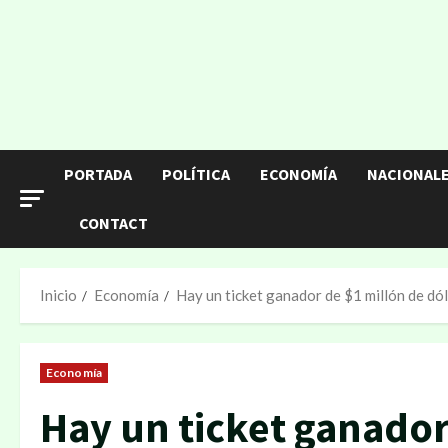
PORTADA
POLÍTICA
ECONOMÍA
NACIONAL
CONTACT
Inicio
Economía
Hay un ticket ganador de $1 millón de dó
Economía
Hay un ticket ganador