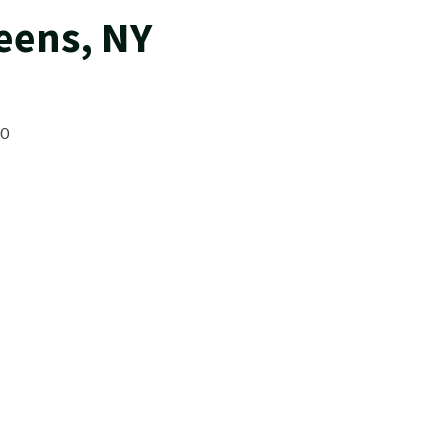
eens, NY