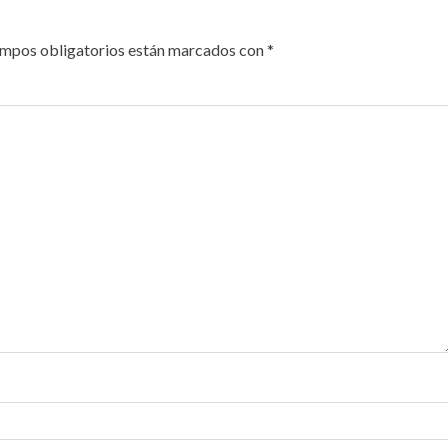
ampos obligatorios están marcados con
*