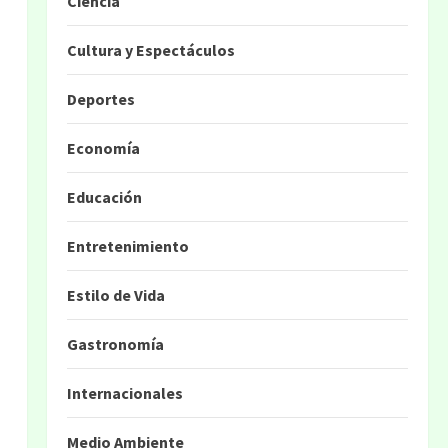
Ciencia
Cultura y Espectáculos
Deportes
Economía
Educación
Entretenimiento
Estilo de Vida
Gastronomía
Internacionales
Medio Ambiente