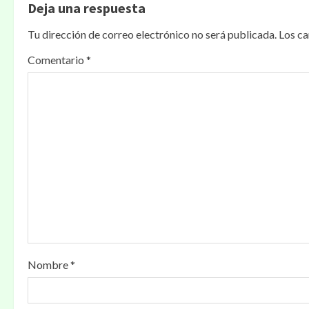
Deja una respuesta
Tu dirección de correo electrónico no será publicada.
Los c
Comentario
*
Nombre
*