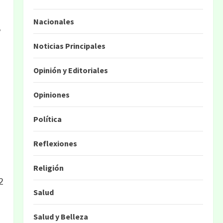
Nacionales
Noticias Principales
Opinión y Editoriales
Opiniones
Política
Reflexiones
Religión
2
Salud
Salud y Belleza