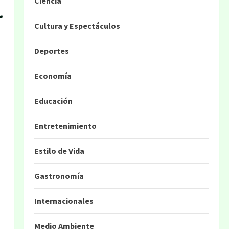
Ciencia
r
Cultura y Espectáculos
Deportes
Economía
Educación
Entretenimiento
Estilo de Vida
Gastronomía
Internacionales
Medio Ambiente