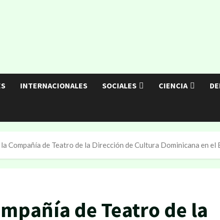
ES
INTERNACIONALES
SOCIALES
CIENCIA
DE
 la Compañía de Teatro de la Dirección de Cultura Dominicana en el E
ompañía de Teatro de la