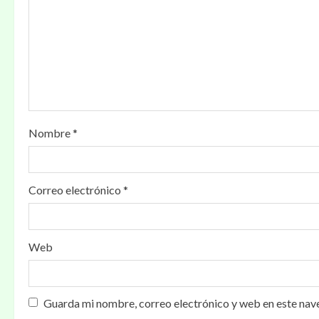
Nombre
*
Correo electrónico
*
Web
Guarda mi nombre, correo electrónico y web en este nav