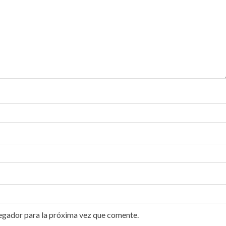
egador para la próxima vez que comente.