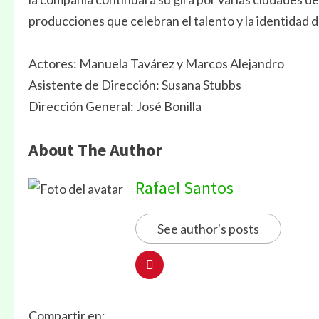
producciones que celebran el talento y la identidad 
Actores: Manuela Tavárez y Marcos Alejandro
Asistente de Dirección: Susana Stubbs
Dirección General: José Bonilla
About The Author
Rafael Santos
See author's posts
Compartir en: