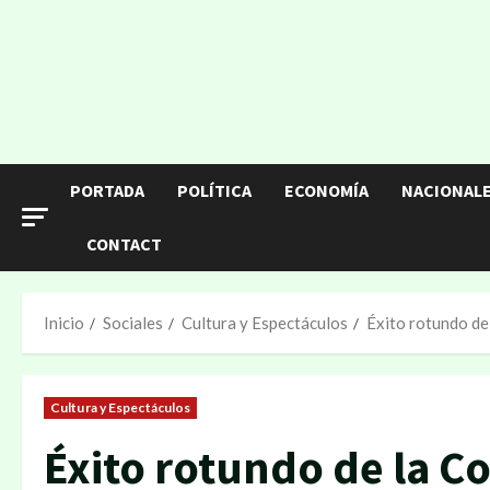
PORTADA
POLÍTICA
ECONOMÍA
NACIONAL
CONTACT
Inicio
Sociales
Cultura y Espectáculos
Éxito rotundo de
Cultura y Espectáculos
Éxito rotundo de la C