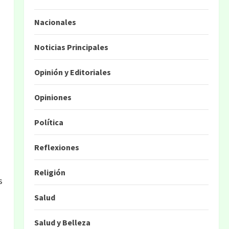
Nacionales
Noticias Principales
Opinión y Editoriales
Opiniones
Política
Reflexiones
Religión
s
Salud
Salud y Belleza