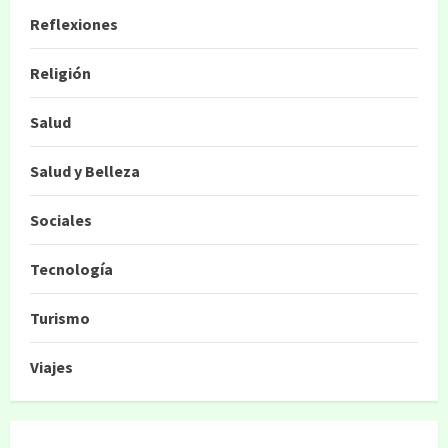
Reflexiones
Religión
Salud
Salud y Belleza
Sociales
Tecnología
Turismo
Viajes