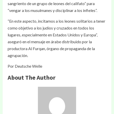
sangriento de un grupo de leones del califato” para
“vengar a los musulmanes y disciplinar a los infieles”.
“En este aspecto, incitamos a los leones solitarios a tener
como objetivo a los judíos y cruzados en todos los
lugares, especialmente en Estados Unidos y Europa”,
aseguró en el mensaje en árabe distribuido por la
productora Al Furqan, órgano de propaganda de la
agrupación.
Por Deutsche Welle
About The Author