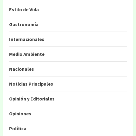
Estilo de Vida
Gastronomía
Internacionales
Medio Ambiente
Nacionales
Noticias Principales
Opinión y Editoriales
Opiniones
Política