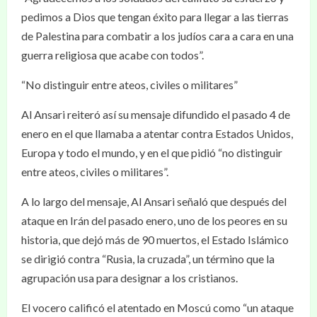
pedimos a Dios que tengan éxito para llegar a las tierras
de Palestina para combatir a los judíos cara a cara en una
guerra religiosa que acabe con todos”.
“No distinguir entre ateos, civiles o militares”
Al Ansari reiteró así su mensaje difundido el pasado 4 de
enero en el que llamaba a atentar contra Estados Unidos,
Europa y todo el mundo, y en el que pidió “no distinguir
entre ateos, civiles o militares”.
A lo largo del mensaje, Al Ansari señaló que después del
ataque en Irán del pasado enero, uno de los peores en su
historia, que dejó más de 90 muertos, el Estado Islámico
se dirigió contra “Rusia, la cruzada”, un término que la
agrupación usa para designar a los cristianos.
El vocero calificó el atentado en Moscú como “un ataque