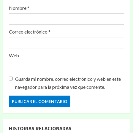
Nombre
*
Correo electrónico
*
Web
Guarda mi nombre, correo electrónico y web en este
navegador para la próxima vez que comente.
HISTORIAS RELACIONADAS