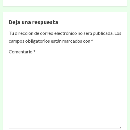
Deja una respuesta
Tu dirección de correo electrónico no será publicada.
Los
campos obligatorios están marcados con
*
Comentario
*