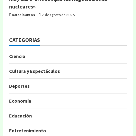
nucleares»
Rafael Santos
6 de agosto de 2026
CATEGORIAS
Ciencia
Cultura y Espectáculos
Deportes
Economía
Educación
Entretenimiento