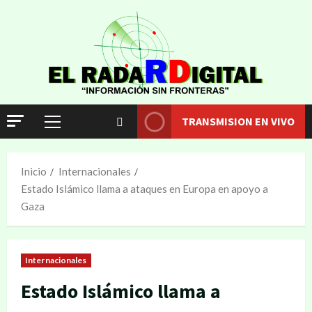
TRANSMISION EN VIVO
Inicio
Internacionales
Estado Islámico llama a ataques en Europa en apoyo a
Gaza
Internacionales
Estado Islámico llama a