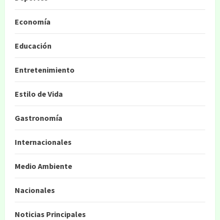
Economía
Educación
Entretenimiento
Estilo de Vida
Gastronomía
Internacionales
Medio Ambiente
Nacionales
Noticias Principales