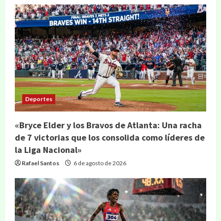
Deportes
«Bryce Elder y los Bravos de Atlanta: Una racha
de 7 victorias que los consolida como líderes de
la Liga Nacional»
Rafael Santos
6 de agosto de 2026