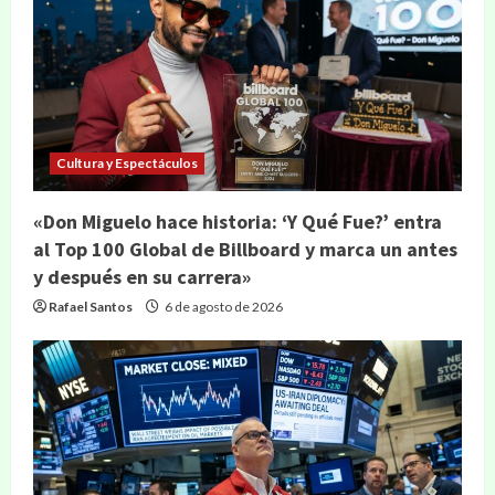
Cultura y Espectáculos
«Don Miguelo hace historia: ‘Y Qué Fue?’ entra
al Top 100 Global de Billboard y marca un antes
y después en su carrera»
Rafael Santos
6 de agosto de 2026