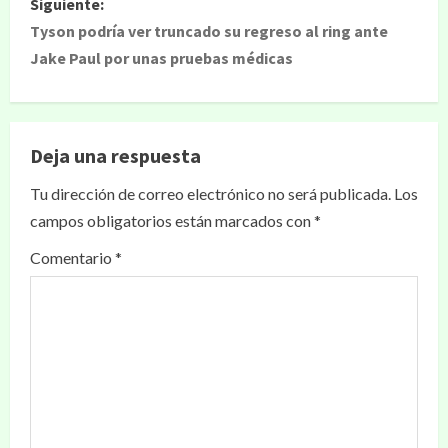
Siguiente:
Tyson podría ver truncado su regreso al ring ante
Jake Paul por unas pruebas médicas
Deja una respuesta
Tu dirección de correo electrónico no será publicada.
Los
campos obligatorios están marcados con
*
Comentario
*