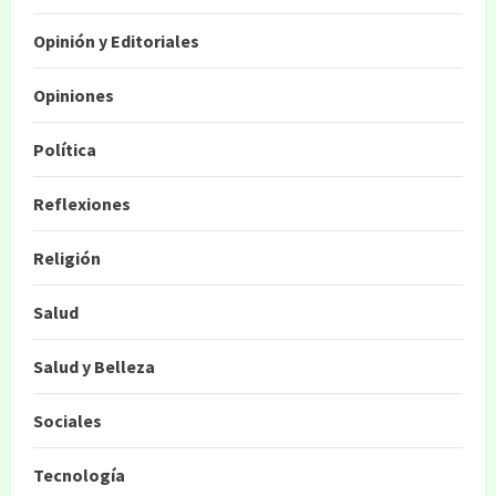
Opinión y Editoriales
Opiniones
Política
Reflexiones
Religión
Salud
Salud y Belleza
Sociales
Tecnología