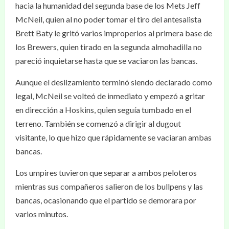
hacia la humanidad del segunda base de los Mets Jeff
McNeil, quien al no poder tomar el tiro del antesalista
Brett Baty le gritó varios improperios al primera base de
los Brewers, quien tirado en la segunda almohadilla no
pareció inquietarse hasta que se vaciaron las bancas.
Aunque el deslizamiento terminó siendo declarado como
legal, McNeil se volteó de inmediato y empezó a gritar
en dirección a Hoskins, quien seguía tumbado en el
terreno. También se comenzó a dirigir al dugout
visitante, lo que hizo que rápidamente se vaciaran ambas
bancas.
Los umpires tuvieron que separar a ambos peloteros
mientras sus compañeros salieron de los bullpens y las
bancas, ocasionando que el partido se demorara por
varios minutos.