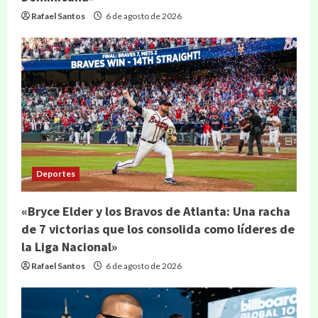
Rafael Santos
6 de agosto de 2026
Deportes
«Bryce Elder y los Bravos de Atlanta: Una racha
de 7 victorias que los consolida como líderes de
la Liga Nacional»
Rafael Santos
6 de agosto de 2026