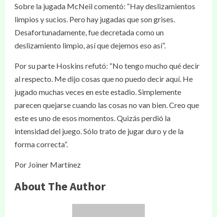
Sobre la jugada McNeil comentó: “Hay deslizamientos
limpios y sucios. Pero hay jugadas que son grises.
Desafortunadamente, fue decretada como un
deslizamiento limpio, así que dejemos eso así”.
Por su parte Hoskins refutó: “No tengo mucho qué decir
al respecto. Me dijo cosas que no puedo decir aquí. He
jugado muchas veces en este estadio. Simplemente
parecen quejarse cuando las cosas no van bien. Creo que
este es uno de esos momentos. Quizás perdió la
intensidad del juego. Sólo trato de jugar duro y de la
forma correcta”.
Por Joiner Martínez
About The Author