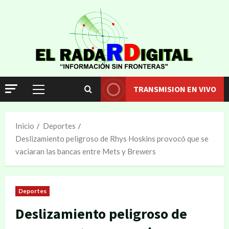
TRANSMISION EN VIVO
Inicio
Deportes
Deslizamiento peligroso de Rhys Hoskins provocó que se
vaciaran las bancas entre Mets y Brewers
Deportes
Deslizamiento peligroso de