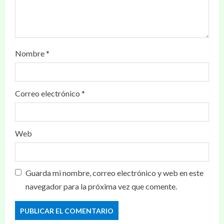
Nombre
*
Correo electrónico
*
Web
Guarda mi nombre, correo electrónico y web en este
navegador para la próxima vez que comente.