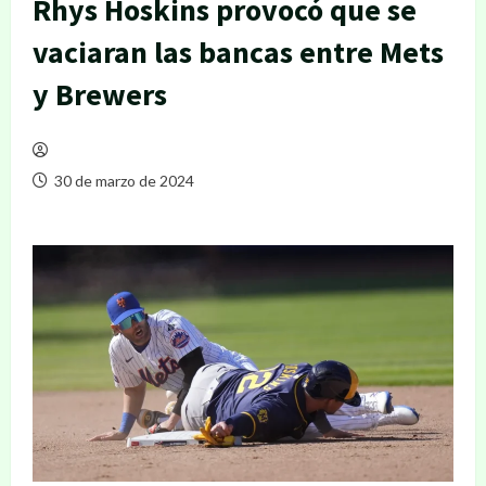
Rhys Hoskins provocó que se
vaciaran las bancas entre Mets
y Brewers
30 de marzo de 2024