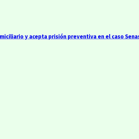
iciliario y acepta prisión preventiva en el caso Sena