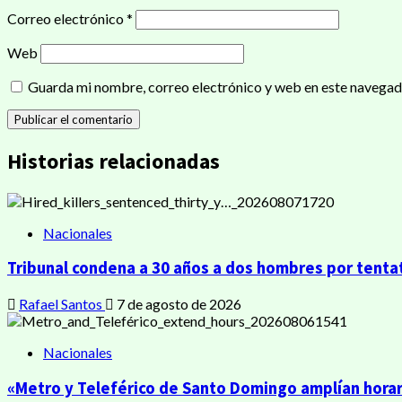
Correo electrónico
*
Web
Guarda mi nombre, correo electrónico y web en este navegad
Historias relacionadas
Nacionales
Tribunal condena a 30 años a dos hombres por tentat
Rafael Santos
7 de agosto de 2026
Nacionales
«Metro y Teleférico de Santo Domingo amplían horar