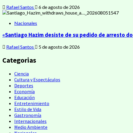
Rafael Santos
6 de agosto de 2026
Nacionales
«Santiago Hazim desiste de su pedido de arresto dom
Rafael Santos
5 de agosto de 2026
Categorias
Ciencia
Cultura y Espectáculos
Deportes
Economía
Educación
Entretenimiento
Estilo de Vida
Gastronomía
Internacionales
Medio Ambiente
Nacionales