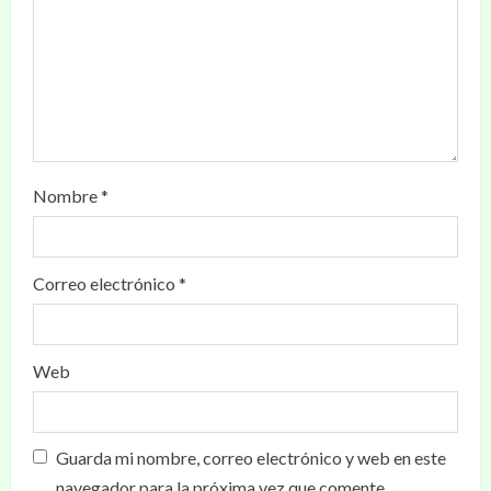
Nombre
*
Correo electrónico
*
Web
Guarda mi nombre, correo electrónico y web en este
navegador para la próxima vez que comente.