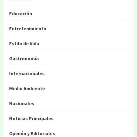
Educación
Entretenimiento
Estilo de Vida
Gastronomía
Internacionales
Medio Ambiente
Nacionales
Noticias Principales
Opinión y Editoriales