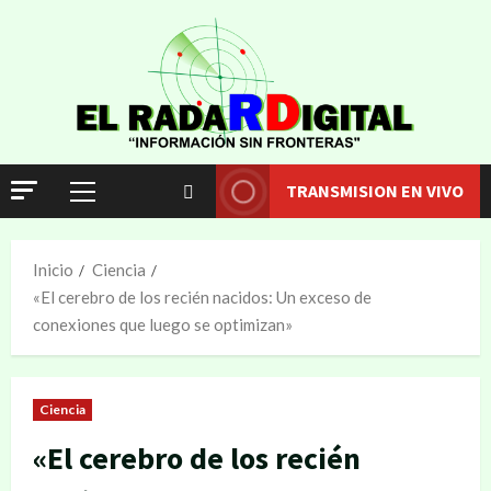
TRANSMISION EN VIVO
Inicio
Ciencia
«El cerebro de los recién nacidos: Un exceso de
conexiones que luego se optimizan»
Ciencia
«El cerebro de los recién