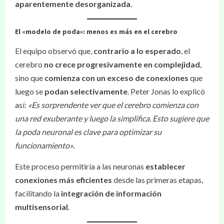
aparentemente desorganizada
.
El «modelo de poda»: menos es más en el cerebro
El equipo observó que,
contrario a lo esperado
, el
cerebro
no crece progresivamente en complejidad
,
sino que
comienza con un exceso de conexiones
que
luego se
podan selectivamente
. Peter Jonas lo explicó
así:
«Es sorprendente ver que el cerebro comienza con
una red exuberante y luego la simplifica. Esto sugiere que
la poda neuronal es clave para optimizar su
funcionamiento»
.
Este proceso permitiría a las neuronas
establecer
conexiones más eficientes
desde las primeras etapas,
facilitando la
integración de información
multisensorial
.