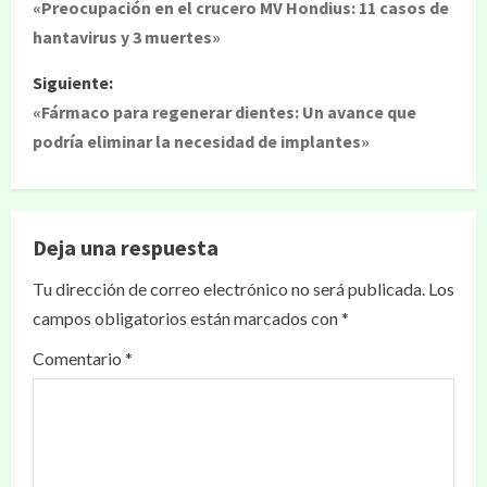
«Preocupación en el crucero MV Hondius: 11 casos de
hantavirus y 3 muertes»
Siguiente:
«Fármaco para regenerar dientes: Un avance que
podría eliminar la necesidad de implantes»
Deja una respuesta
Tu dirección de correo electrónico no será publicada.
Los
campos obligatorios están marcados con
*
Comentario
*