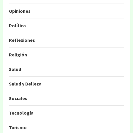
Opiniones
Política
Reflexiones
Religión
Salud
Salud y Belleza
Sociales
Tecnología
Turismo