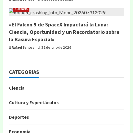
Ciencia
«El Falcon 9 de SpaceX Impactará la Luna:
Ciencia, Oportunidad y un Recordatorio sobre
la Basura Espacial»
Rafael Santos
31 de julio de 2026
CATEGORIAS
Ciencia
Cultura y Espectáculos
Deportes
Economía