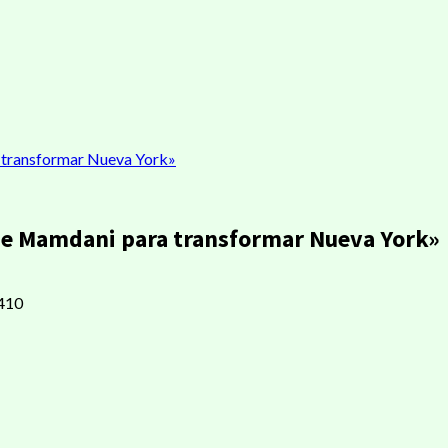
 transformar Nueva York»
de Mamdani para transformar Nueva York»