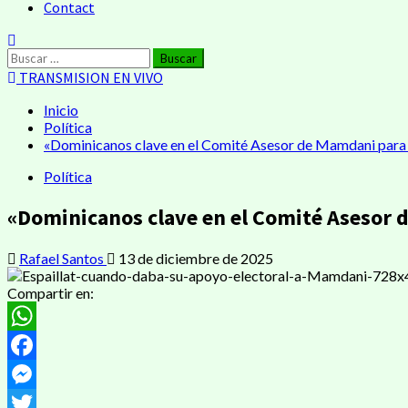
Contact
TRANSMISION EN VIVO
Inicio
Política
«Dominicanos clave en el Comité Asesor de Mamdani para
Política
«Dominicanos clave en el Comité Asesor 
Rafael Santos
13 de diciembre de 2025
Compartir en:
WhatsApp
Facebook
Messenger