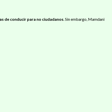
ias de conducir para no ciudadanos
. Sin embargo, Mamdani