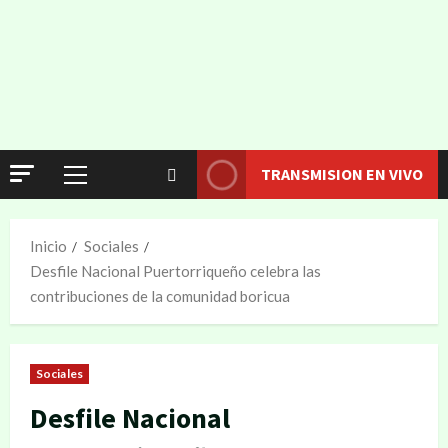
TRANSMISION EN VIVO
Inicio
Sociales
Desfile Nacional Puertorriqueño celebra las
contribuciones de la comunidad boricua
Sociales
Desfile Nacional