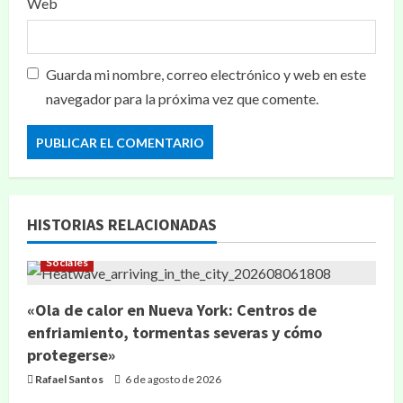
Web
Guarda mi nombre, correo electrónico y web en este
navegador para la próxima vez que comente.
HISTORIAS RELACIONADAS
Sociales
«Ola de calor en Nueva York: Centros de
enfriamiento, tormentas severas y cómo
protegerse»
Rafael Santos
6 de agosto de 2026