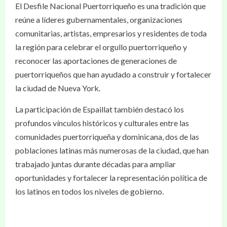
El Desfile Nacional Puertorriqueño es una tradición que
reúne a líderes gubernamentales, organizaciones
comunitarias, artistas, empresarios y residentes de toda
la región para celebrar el orgullo puertorriqueño y
reconocer las aportaciones de generaciones de
puertorriqueños que han ayudado a construir y fortalecer
la ciudad de Nueva York.
La participación de Espaillat también destacó los
profundos vínculos históricos y culturales entre las
comunidades puertorriqueña y dominicana, dos de las
poblaciones latinas más numerosas de la ciudad, que han
trabajado juntas durante décadas para ampliar
oportunidades y fortalecer la representación política de
los latinos en todos los niveles de gobierno.