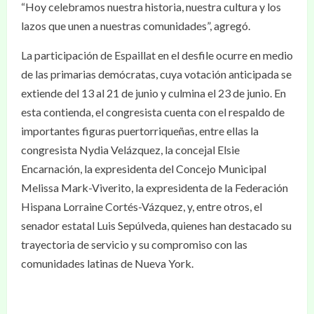
“Hoy celebramos nuestra historia, nuestra cultura y los
lazos que unen a nuestras comunidades”, agregó.
La participación de Espaillat en el desfile ocurre en medio
de las primarias demócratas, cuya votación anticipada se
extiende del 13 al 21 de junio y culmina el 23 de junio. En
esta contienda, el congresista cuenta con el respaldo de
importantes figuras puertorriqueñas, entre ellas la
congresista Nydia Velázquez, la concejal Elsie
Encarnación, la expresidenta del Concejo Municipal
Melissa Mark-Viverito, la expresidenta de la Federación
Hispana Lorraine Cortés-Vázquez, y, entre otros, el
senador estatal Luis Sepúlveda, quienes han destacado su
trayectoria de servicio y su compromiso con las
comunidades latinas de Nueva York.