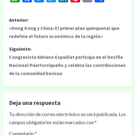
Anterior:
«Hong Kong y China: El primer plan quinquenal que
redefine el futuro económico de la región»
Siguiente:
Congresista Adriano Espaillat participa en el Desfile
Nacional Puertorriqueño y celebra las contribuciones
de la comunidad boricua
Deja una respuesta
Tu dirección de correo electrónico no será publicada.
Los
campos obligatorios están marcados con
*
Comentario
*