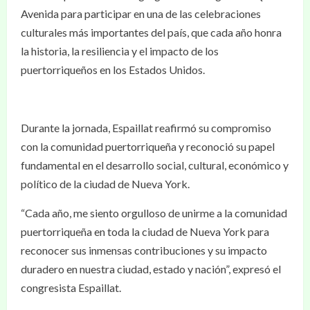
Avenida para participar en una de las celebraciones
culturales más importantes del país, que cada año honra
la historia, la resiliencia y el impacto de los
puertorriqueños en los Estados Unidos.
Durante la jornada, Espaillat reafirmó su compromiso
con la comunidad puertorriqueña y reconoció su papel
fundamental en el desarrollo social, cultural, económico y
político de la ciudad de Nueva York.
“Cada año, me siento orgulloso de unirme a la comunidad
puertorriqueña en toda la ciudad de Nueva York para
reconocer sus inmensas contribuciones y su impacto
duradero en nuestra ciudad, estado y nación”, expresó el
congresista Espaillat.