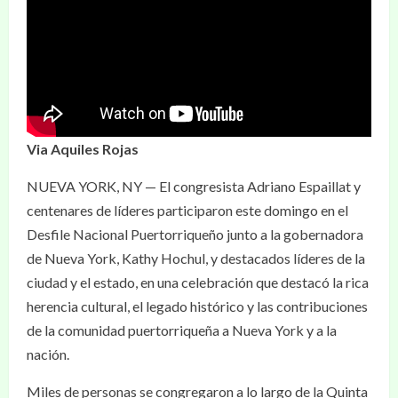
Via Aquiles Rojas
NUEVA YORK, NY — El congresista Adriano Espaillat y
centenares de líderes participaron este domingo en el
Desfile Nacional Puertorriqueño junto a la gobernadora
de Nueva York, Kathy Hochul, y destacados líderes de la
ciudad y el estado, en una celebración que destacó la rica
herencia cultural, el legado histórico y las contribuciones
de la comunidad puertorriqueña a Nueva York y a la
nación.
Miles de personas se congregaron a lo largo de la Quinta