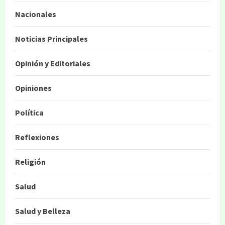
Nacionales
Noticias Principales
Opinión y Editoriales
Opiniones
Política
Reflexiones
Religión
Salud
Salud y Belleza