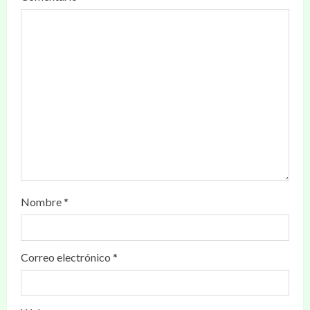
Nombre
*
Correo electrónico
*