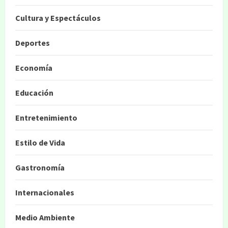
Cultura y Espectáculos
Deportes
Economía
Educación
Entretenimiento
Estilo de Vida
Gastronomía
Internacionales
Medio Ambiente