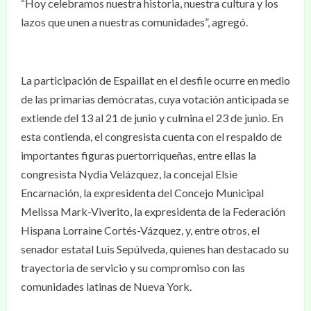
“Hoy celebramos nuestra historia, nuestra cultura y los
lazos que unen a nuestras comunidades”, agregó.
La participación de Espaillat en el desfile ocurre en medio
de las primarias demócratas, cuya votación anticipada se
extiende del 13 al 21 de junio y culmina el 23 de junio. En
esta contienda, el congresista cuenta con el respaldo de
importantes figuras puertorriqueñas, entre ellas la
congresista Nydia Velázquez, la concejal Elsie
Encarnación, la expresidenta del Concejo Municipal
Melissa Mark-Viverito, la expresidenta de la Federación
Hispana Lorraine Cortés-Vázquez, y, entre otros, el
senador estatal Luis Sepúlveda, quienes han destacado su
trayectoria de servicio y su compromiso con las
comunidades latinas de Nueva York.