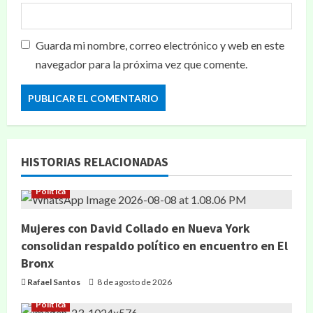
Guarda mi nombre, correo electrónico y web en este
navegador para la próxima vez que comente.
HISTORIAS RELACIONADAS
Política
Mujeres con David Collado en Nueva York
consolidan respaldo político en encuentro en El
Bronx
Rafael Santos
8 de agosto de 2026
Política