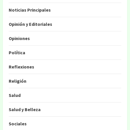
Noticias Principales
Opinión y Editoriales
Opiniones
Política
Reflexiones
Religión
Salud
Salud y Belleza
Sociales