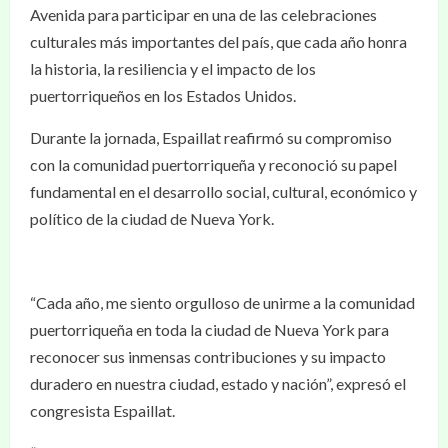
Avenida para participar en una de las celebraciones
culturales más importantes del país, que cada año honra
la historia, la resiliencia y el impacto de los
puertorriqueños en los Estados Unidos.
Durante la jornada, Espaillat reafirmó su compromiso
con la comunidad puertorriqueña y reconoció su papel
fundamental en el desarrollo social, cultural, económico y
político de la ciudad de Nueva York.
“Cada año, me siento orgulloso de unirme a la comunidad
puertorriqueña en toda la ciudad de Nueva York para
reconocer sus inmensas contribuciones y su impacto
duradero en nuestra ciudad, estado y nación”, expresó el
congresista Espaillat.