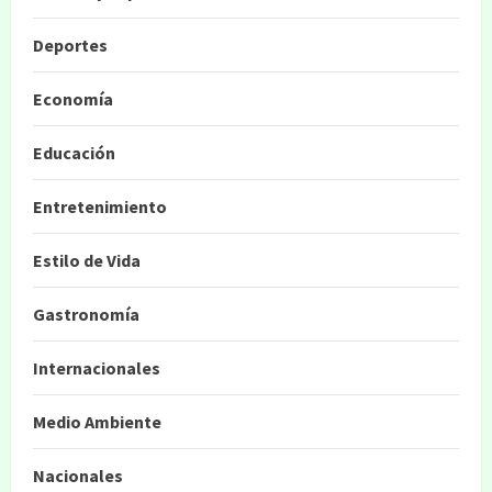
Deportes
Economía
Educación
Entretenimiento
Estilo de Vida
Gastronomía
Internacionales
Medio Ambiente
Nacionales