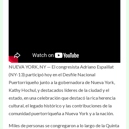
NUEVA YORK, NY — El congresista Adriano Espaillat
(NY-13) participó hoy en el Desfile Nacional
Puertorriqueño junto a la gobernadora de Nueva York,
Kathy Hochul, y destacados líderes de la ciudad y el
estado, en una celebración que destacó la rica herencia
cultural, el legado histórico y las contribuciones de la
comunidad puertorriqueña a Nueva York y a la nación.
Miles de personas se congregaron a lo largo de la Quinta