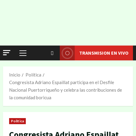
TRANSMISION EN VIVO
Inicio
Política
Congresista Adriano Espaillat participa en el Desfile
Nacional Puertorriqueño y celebra las contribuciones de
la comunidad boricua
Política
Congresista Adriano Espaillat