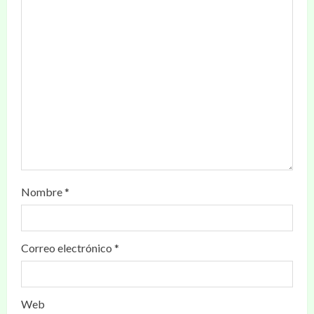
Nombre
*
Correo electrónico
*
Web