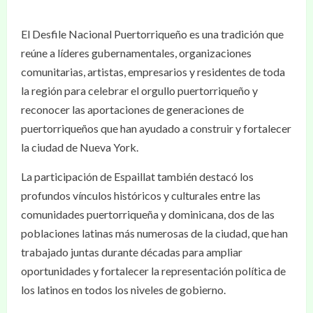
El Desfile Nacional Puertorriqueño es una tradición que
reúne a líderes gubernamentales, organizaciones
comunitarias, artistas, empresarios y residentes de toda
la región para celebrar el orgullo puertorriqueño y
reconocer las aportaciones de generaciones de
puertorriqueños que han ayudado a construir y fortalecer
la ciudad de Nueva York.
La participación de Espaillat también destacó los
profundos vínculos históricos y culturales entre las
comunidades puertorriqueña y dominicana, dos de las
poblaciones latinas más numerosas de la ciudad, que han
trabajado juntas durante décadas para ampliar
oportunidades y fortalecer la representación política de
los latinos en todos los niveles de gobierno.