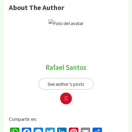
About The Author
Rafael Santos
See author's posts
Compartir en: