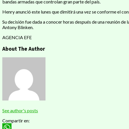
bandas armadas que controlan gran parte del país.
Henry anunció este lunes que dimitirá una vez se conforme el cons
Su decisión fue dada a conocer horas después de una reunión de l
Antony Blinken.
AGENCIA EFE
About The Author
See author's posts
Compartir en: