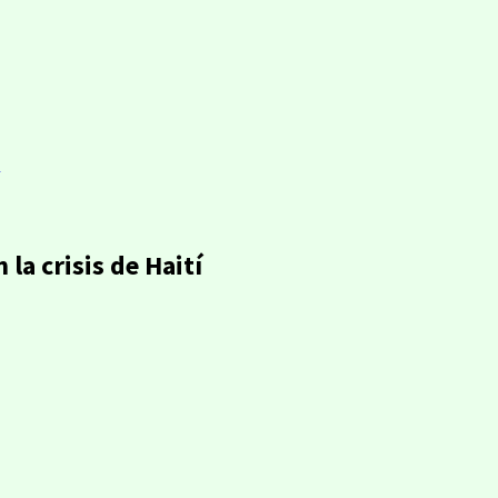
la crisis de Haití