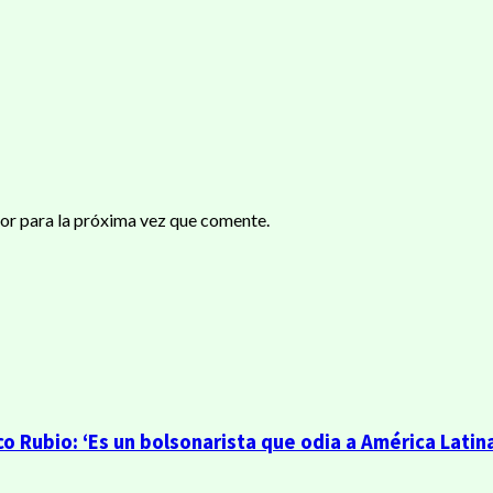
or para la próxima vez que comente.
o Rubio: ‘Es un bolsonarista que odia a América Latin