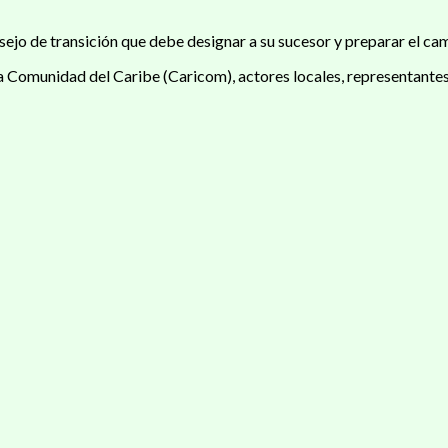
ejo de transición que debe designar a su sucesor y preparar el cam
a Comunidad del Caribe (Caricom), actores locales, representantes