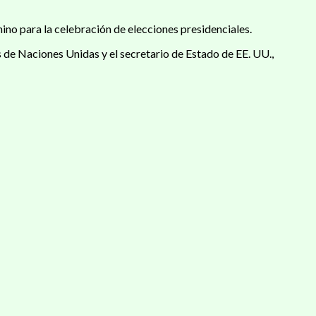
ino para la celebración de elecciones presidenciales.
 de Naciones Unidas y el secretario de Estado de EE. UU.,