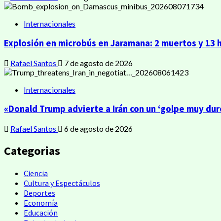
Internacionales
Explosión en microbús en Jaramana: 2 muertos y 13 
Rafael Santos
7 de agosto de 2026
Internacionales
«Donald Trump advierte a Irán con un ‘golpe muy dur
Rafael Santos
6 de agosto de 2026
Categorias
Ciencia
Cultura y Espectáculos
Deportes
Economía
Educación