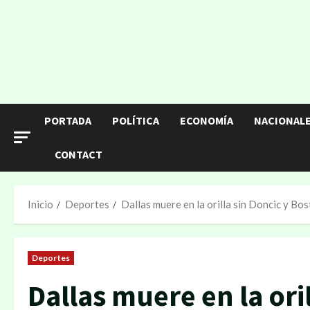
PORTADA
POLÍTICA
ECONOMÍA
NACIONAL
CONTACT
Inicio
Deportes
Dallas muere en la orilla sin Doncic y Bo
Deportes
Dallas muere en la ori