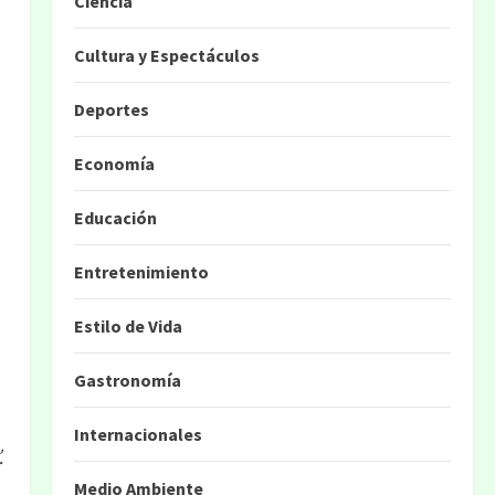
Ciencia
Cultura y Espectáculos
Deportes
Economía
Educación
Entretenimiento
Estilo de Vida
Gastronomía
Internacionales
.
Medio Ambiente