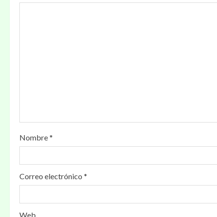
Nombre
*
Correo electrónico
*
Web