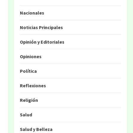
Nacionales
Noticias Principales
Opinión y Editoriales
Opiniones
Política
Reflexiones
Religión
Salud
Salud y Belleza