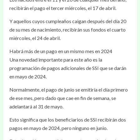
recibirán el pago el tercer miércoles, el 17 de abril.
Y aquellos cuyos cumpleaños caigan después del día 20
de su mes de nacimiento, recibirán sus fondos el cuarto
miércoles, el 24 de abril.
Habrá más de un pago en un mismo mes en 2024
Una novedad importante para este año es la
programación de pagos adicionales de SSI que se darán
en mayo de 2024.
Normalmente, el pago de junio se emitiría el día primero
de ese mes, pero dado que cae en fin de semana, se
adelantará al 31 de mayo.
Esto significa que los beneficiarios de SSI recibirán dos
pagos en mayo de 2024, pero ninguno en junio.