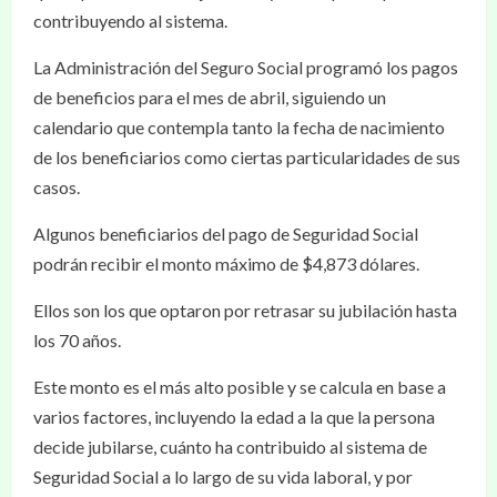
contribuyendo al sistema.
La Administración del Seguro Social programó los pagos
de beneficios para el mes de abril, siguiendo un
calendario que contempla tanto la fecha de nacimiento
de los beneficiarios como ciertas particularidades de sus
casos.
Algunos beneficiarios del pago de Seguridad Social
podrán recibir el monto máximo de $4,873 dólares.
Ellos son los que optaron por retrasar su jubilación hasta
los 70 años.
Este monto es el más alto posible y se calcula en base a
varios factores, incluyendo la edad a la que la persona
decide jubilarse, cuánto ha contribuido al sistema de
Seguridad Social a lo largo de su vida laboral, y por