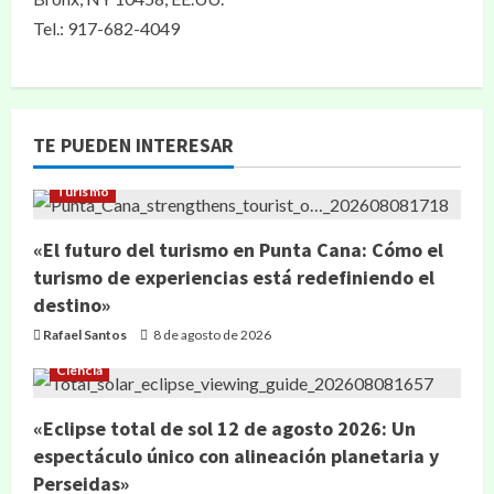
Tel.: 917-682-4049
TE PUEDEN INTERESAR
Turismo
«El futuro del turismo en Punta Cana: Cómo el
turismo de experiencias está redefiniendo el
destino»
Rafael Santos
8 de agosto de 2026
Ciencia
«Eclipse total de sol 12 de agosto 2026: Un
espectáculo único con alineación planetaria y
Perseidas»