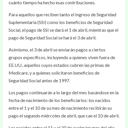
cuánto tiempo ha hecho esas contribuciones.
Para aquellos que reciben tanto el Ingreso de Seguridad
Suplementaria (SSI) como los beneficios de Seguridad
Social, el pago de SSI se dará el 1 de abril, mientras que el
pago de Seguridad Social se hará el 3 de abril.
Asimismo, el 3 de abril se enviarán pagos a ciertos
grupos específicos, incluyendo a quienes viven fuera de
EE.UU., aquellos cuyos estados cubren las primas de
Medicare, y a quienes solicitaron beneficios de
Seguridad Social antes de 1997.
Los pagos continuarán a lo largo del mes basándose en la
fecha de nacimiento de los beneficiarios: los nacidos
entre el 1 y el 10 de su mes de nacimiento recibirán su
pago el segundo miércoles de abril, que cae el 10 de abril.
Los nacidos entre el 11 y el 20 de cualquier mes del año,