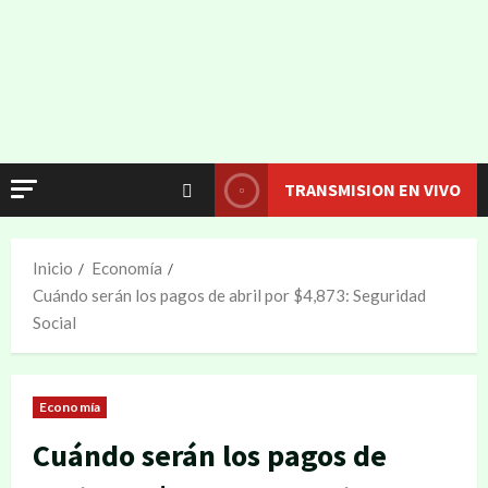
TRANSMISION EN VIVO
Inicio
Economía
Cuándo serán los pagos de abril por $4,873: Seguridad
Social
Economía
Cuándo serán los pagos de