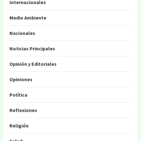
Internacionales
Medio Ambiente
Nacionales
Noticias Principales
Opinión y Editoriales
Opiniones
Política
Reflexiones
Religión