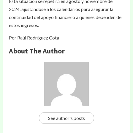
Esta situación se repetirá en agosto y noviembre de
2024, ajustándose a los calendarios para asegurar la
continuidad del apoyo financiero a quienes dependen de
estos ingresos.
Por Raúl Rodríguez Cota
About The Author
See author's posts