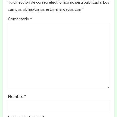
Tu dirección de correo electrónico no será publicada.
Los
campos obligatorios están marcados con
*
Comentario
*
Nombre
*