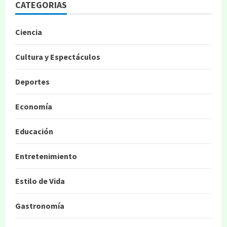
CATEGORIAS
Ciencia
Cultura y Espectáculos
Deportes
Economía
Educación
Entretenimiento
Estilo de Vida
Gastronomía