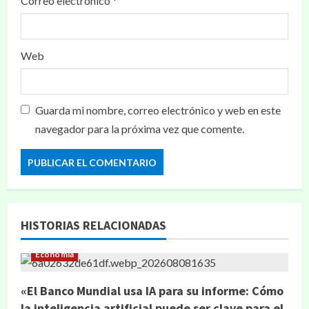
Correo electrónico
*
Web
Guarda mi nombre, correo electrónico y web en este
navegador para la próxima vez que comente.
HISTORIAS RELACIONADAS
Economía
«El Banco Mundial usa IA para su informe: Cómo
la inteligencia artificial puede ser clave para el