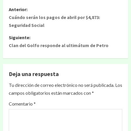
Anterior:
Cuándo serán los pagos de abril por $4,873:
Seguridad Social
Siguiente:
Clan del Golfo responde al ultimátum de Petro
Deja una respuesta
Tu dirección de correo electrónico no será publicada.
Los
campos obligatorios están marcados con
*
Comentario
*