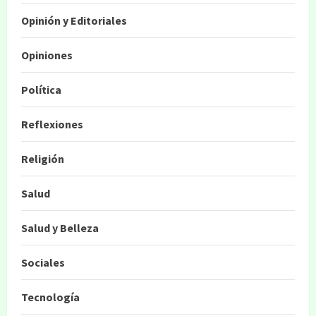
Opinión y Editoriales
Opiniones
Política
Reflexiones
Religión
Salud
Salud y Belleza
Sociales
Tecnología