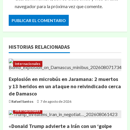
navegador para la próxima vez que comente.
HISTORIAS RELACIONADAS
Internacionales
Explosión en microbús en Jaramana: 2 muertos
y 13 heridos en un ataque no reivindicado cerca
de Damasco
Rafael Santos
7 de agosto de 2026
Internacionales
«Donald Trump advierte a Irán con un ‘golpe