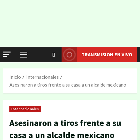
TRANSMISION EN VIVO
Inicio
Internacionales
Asesinaron a tiros frente a su casa a un alcalde mexicano
Internacionales
Asesinaron a tiros frente a su
casa a un alcalde mexicano