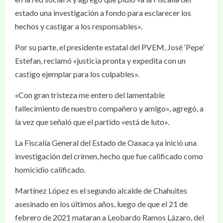
estado una investigación a fondo para esclarecer los
hechos y castigar a los responsables».
Por su parte, el presidente estatal del PVEM, José ‘Pepe’
Estefan, reclamó «justicia pronta y expedita con un
castigo ejemplar para los culpables».
«Con gran tristeza me entero del lamentable
fallecimiento de nuestro compañero y amigo», agregó, a
la vez que señaló que el partido «está de luto».
La Fiscalía General del Estado de Oaxaca ya inició una
investigación del crimen, hecho que fue calificado como
homicidio calificado.
Martínez López es el segundo alcalde de Chahuites
asesinado en los últimos años, luego de que el 21 de
febrero de 2021 mataran a Leobardo Ramos Lázaro, del