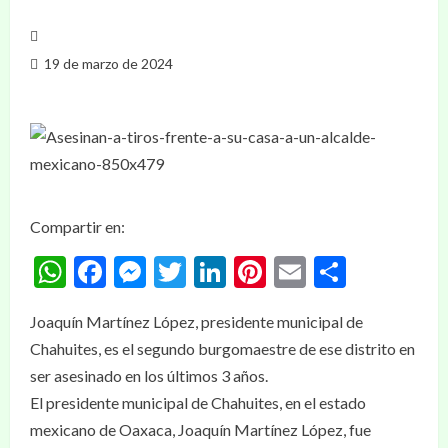
19 de marzo de 2024
Compartir en:
WhatsApp
Facebook
Messenger
Twitter
LinkedIn
Pinterest
Email
Compar
Joaquín Martínez López, presidente municipal de
Chahuites, es el segundo burgomaestre de ese distrito en
ser asesinado en los últimos 3 años.
El presidente municipal de Chahuites, en el estado
mexicano de Oaxaca, Joaquín Martínez López, fue