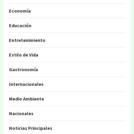
Economía
Educación
Entretenimiento
Estilo de Vida
Gastronomía
Internacionales
Medio Ambiente
Nacionales
Noticias Principales