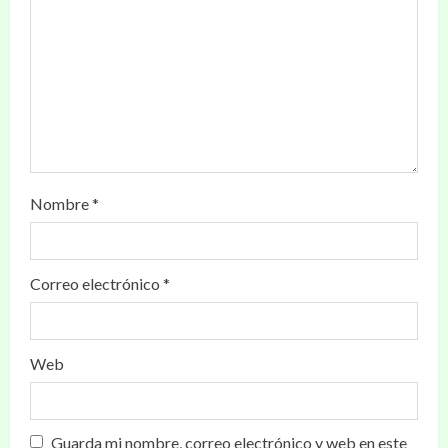
Nombre
*
Correo electrónico
*
Web
Guarda mi nombre, correo electrónico y web en este