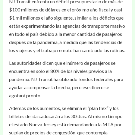
NJ Transit enfrenta un déficit presupuestario de más de
$100 millones de dólares en el próximo año fiscal y casi
$1 mil millones el año siguiente, similar a los déficits que
están experimentando las agencias de transporte masivo
en todo el país debido a la menor cantidad de pasajeros
después de la pandemia, a medida que las tendencias de
los viajeros y el trabajo remoto han cambiado las rutinas.
Las autoridades dicen que el número de pasajeros se
encuentra en solo el 80% de los niveles previos a la
pandemia. NJ Transit ha utilizado fondos federales para
ayudar a compensar la brecha, pero ese dinero se
agotará pronto.
Además de los aumentos, se elimina el “plan flex” y los
billetes de ida caducarán a los 30 días. Al mismo tiempo
el estado Nueva Jersey está demandando a la MTA por
su plan de precios de congestión, que contempla