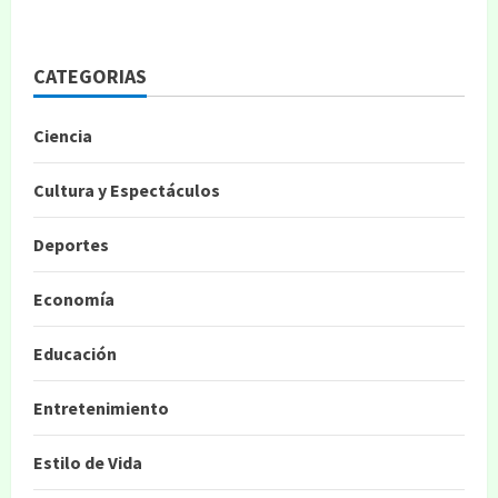
CATEGORIAS
Ciencia
Cultura y Espectáculos
Deportes
Economía
Educación
Entretenimiento
Estilo de Vida