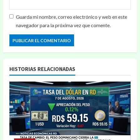
Guarda mi nombre, correo electrónico y web en este
navegador para la próxima vez que comente.
HISTORIAS RELACIONADAS