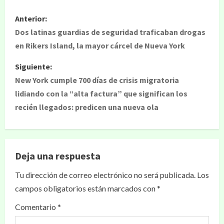
Anterior:
Dos latinas guardias de seguridad traficaban drogas
en Rikers Island, la mayor cárcel de Nueva York
Siguiente:
New York cumple 700 días de crisis migratoria
lidiando con la “alta factura” que significan los
recién llegados: predicen una nueva ola
Deja una respuesta
Tu dirección de correo electrónico no será publicada.
Los
campos obligatorios están marcados con
*
Comentario
*