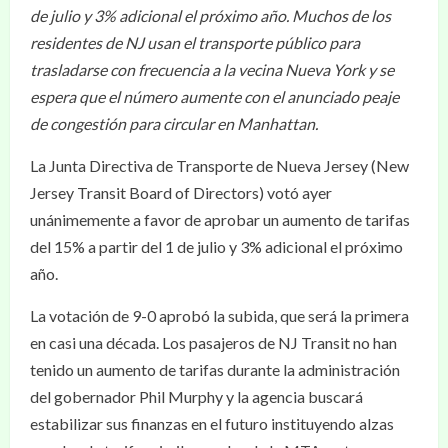
de julio y 3% adicional el próximo año. Muchos de los
residentes de NJ usan el transporte público para
trasladarse con frecuencia a la vecina Nueva York y se
espera que el número aumente con el anunciado peaje
de congestión para circular en Manhattan.
La Junta Directiva de Transporte de Nueva Jersey (New
Jersey Transit Board of Directors) votó ayer
unánimemente a favor de aprobar un aumento de tarifas
del 15% a partir del 1 de julio y 3% adicional el próximo
año.
La votación de 9-0 aprobó la subida, que será la primera
en casi una década. Los pasajeros de NJ Transit no han
tenido un aumento de tarifas durante la administración
del gobernador Phil Murphy y la agencia buscará
estabilizar sus finanzas en el futuro instituyendo alzas