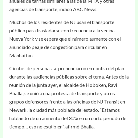
anuales de tarifas similares a las de la MTA y otras
agencias de transporte, indicó ABC News.
Muchos de los residentes de NJ usan el transporte
público para trasladarse con frecuencia a la vecina
Nueva York y se espera que el número aumente con el
anunciado peaje de congestión para circular en
Manhattan.
Cientos de personas se pronunciaron en contra del plan
durante las audiencias públicas sobre el tema. Antes de la
reunión de la junta ayer, el alcalde de Hoboken, Ravi
Bhalla, se unió a una protesta de transporte y otros
grupos defensores frente a las oficinas de NJ Transit en
Newark, la ciudad más poblada del estado. “Estamos
hablando de un aumento del 30% en un corto período de
tiempo… eso no está bien”, afirmó Bhalla.