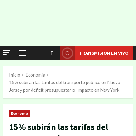
TRANSMISION EN VIVO
Inicio
Economía
15% subirán las tarifas del transporte público en Nueva
Jersey por déficit presupuestario: impacto en New York
Economía
15% subirán las tarifas del