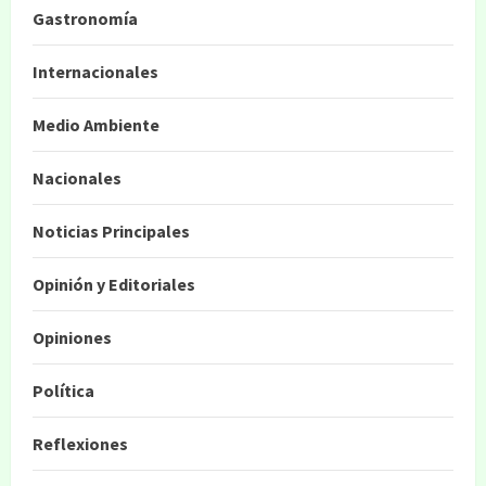
Gastronomía
Internacionales
Medio Ambiente
Nacionales
Noticias Principales
Opinión y Editoriales
Opiniones
Política
Reflexiones