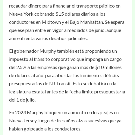
recaudar dinero para financiar el transporte público en
Nueva York cobrando $15 dólares diarios a los
conductores en Midtown y el Bajo Manhattan. Se espera
que ese plan entre en vigor a mediados de junio, aunque
aún enfrenta varios desafíos judiciales.
El gobernador Murphy también está proponiendo un
impuesto al tránsito corporativo que imponga un cargo
del 2.5% a las empresas que ganan más de $10 millones
de dólares al año, para abordar los inminentes déficits
presupuestarios de NJ Transit. Esto se debatirá en la
legislatura estatal antes de la fecha límite presupuestaria
del 1 de julio.
En 2023 Murphy bloqueó un aumento en los peajes en
Nueva Jersey, luego de tres años alzas sucesivas que ya
habían golpeado a los conductores.