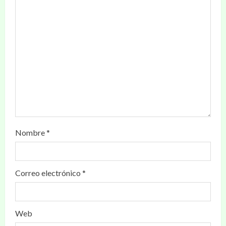
Nombre
*
Correo electrónico
*
Web