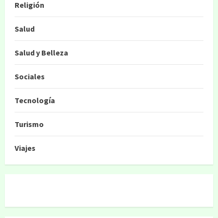
Religión
Salud
Salud y Belleza
Sociales
Tecnología
Turismo
Viajes