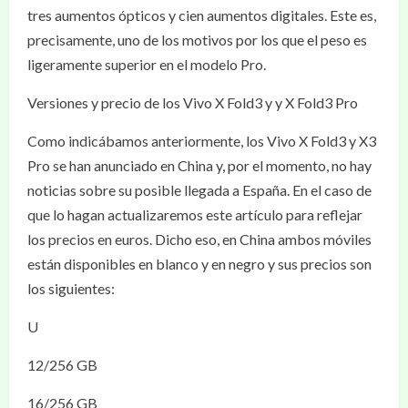
tres aumentos ópticos y cien aumentos digitales. Este es,
precisamente, uno de los motivos por los que el peso es
ligeramente superior en el modelo Pro.
Versiones y precio de los Vivo X Fold3 y y X Fold3 Pro
Como indicábamos anteriormente, los Vivo X Fold3 y X3
Pro se han anunciado en China y, por el momento, no hay
noticias sobre su posible llegada a España. En el caso de
que lo hagan actualizaremos este artículo para reflejar
los precios en euros. Dicho eso, en China ambos móviles
están disponibles en blanco y en negro y sus precios son
los siguientes:
U
12/256 GB
16/256 GB