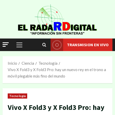
TRANSMISION EN VIVO
Inicio
Ciencia
Tecnología
Vivo X Fold3 y X Fold3 Pro: hay un nuevo rey en el trono a
móvil plegable más fino del mundo
Tecnología
Vivo X Fold3 y X Fold3 Pro: hay