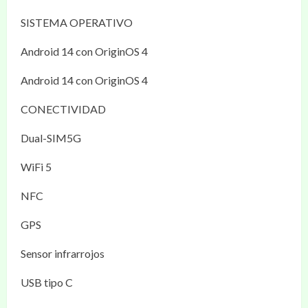
SISTEMA OPERATIVO
Android 14 con OriginOS 4
Android 14 con OriginOS 4
CONECTIVIDAD
Dual-SIM5G
WiFi 5
NFC
GPS
Sensor infrarrojos
USB tipo C