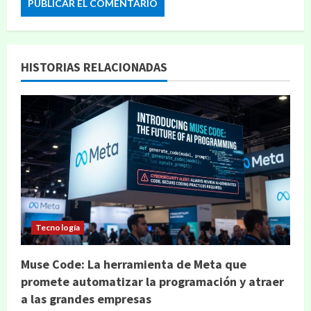
HISTORIAS RELACIONADAS
Tecnología
Muse Code: La herramienta de Meta que
promete automatizar la programación y atraer
a las grandes empresas