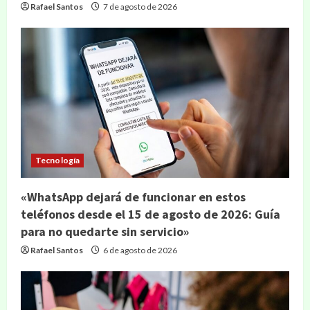
Rafael Santos
7 de agosto de 2026
Tecnología
«WhatsApp dejará de funcionar en estos
teléfonos desde el 15 de agosto de 2026: Guía
para no quedarte sin servicio»
Rafael Santos
6 de agosto de 2026