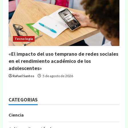
Tecnología
«El impacto del uso temprano de redes sociales
en el rendimiento académico de los
adolescentes»
Rafael Santos
5 de agosto de 2026
CATEGORIAS
Ciencia