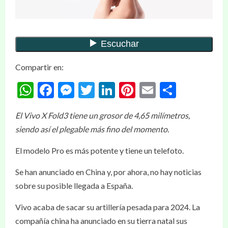
Compartir en:
WhatsApp
Facebook
Messenger
Twitter
LinkedIn
Pinterest
Email
Compar
El Vivo X Fold3 tiene un grosor de 4,65 milímetros,
siendo así el plegable más fino del momento.
El modelo Pro es más potente y tiene un telefoto.
Se han anunciado en China y, por ahora, no hay noticias
sobre su posible llegada a España.
Vivo acaba de sacar su artillería pesada para 2024. La
compañía china ha anunciado en su tierra natal sus