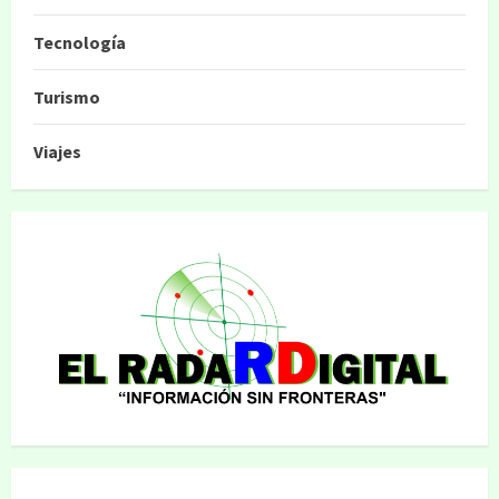
Tecnología
Turismo
Viajes