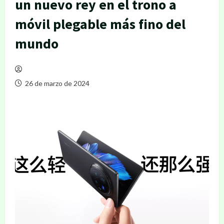
un nuevo rey en el trono a
móvil plegable más fino del
mundo
26 de marzo de 2024