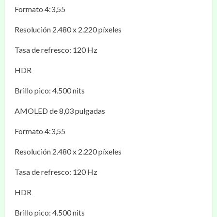
Formato 4:3,55
Resolución 2.480 x 2.220 píxeles
Tasa de refresco: 120 Hz
HDR
Brillo pico: 4.500 nits
AMOLED de 8,03 pulgadas
Formato 4:3,55
Resolución 2.480 x 2.220 píxeles
Tasa de refresco: 120 Hz
HDR
Brillo pico: 4.500 nits