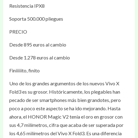
Resistencia IPX8
Soporta 500.000 pliegues
PRECIO
Desde 895 euros al cambio
Desde 1.278 euros al cambio
Finiiiiito, finito
Uno de los grandes argumentos de los nuevos Vivo X
Fold3 es su grosor. Históricamente, los plegables han
pecado de ser smartphones más bien grandotes, pero
poco a poco este aspecto se ha ido mejorando. Hasta
ahora, el HONOR Magic V2 tenía el oro en grosor con
sus 4,7 milímetros, cifra que acaba de ser superada por
los 4,65 milímetros del Vivo X Fold3. Es una diferencia