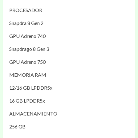
PROCESADOR
Snapdra 8 Gen 2
GPU Adreno 740
Snapdrago 8 Gen 3
GPU Adreno 750
MEMORIA RAM
12/16 GB LPDDR5x
16 GB LPDDR5x
ALMACENAMIENTO
256 GB