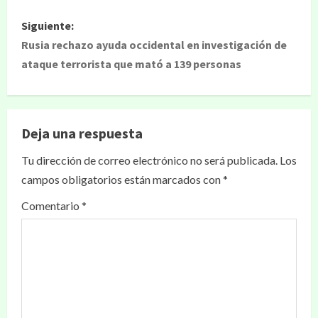
Siguiente:
Rusia rechazo ayuda occidental en investigación de
ataque terrorista que mató a 139 personas
Deja una respuesta
Tu dirección de correo electrónico no será publicada.
Los
campos obligatorios están marcados con
*
Comentario
*