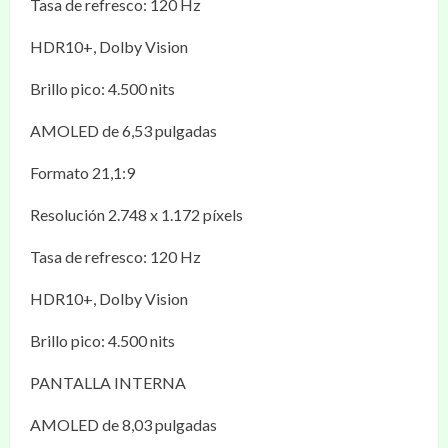
Tasa de refresco: 120 Hz
HDR10+, Dolby Vision
Brillo pico: 4.500 nits
AMOLED de 6,53 pulgadas
Formato 21,1:9
Resolución 2.748 x 1.172 píxels
Tasa de refresco: 120 Hz
HDR10+, Dolby Vision
Brillo pico: 4.500 nits
PANTALLA INTERNA
AMOLED de 8,03 pulgadas