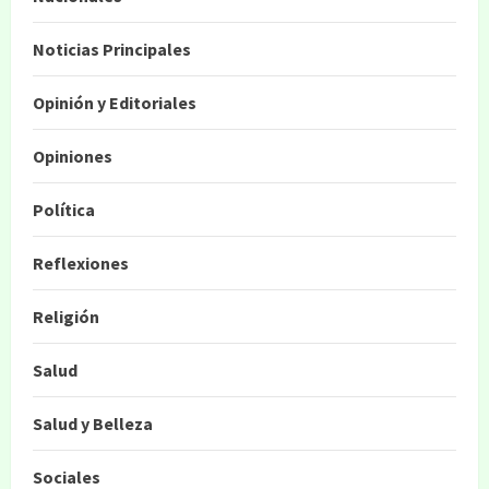
Noticias Principales
Opinión y Editoriales
Opiniones
Política
Reflexiones
Religión
Salud
Salud y Belleza
Sociales