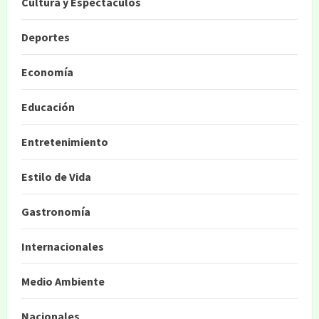
Cultura y Espectáculos
Deportes
Economía
Educación
Entretenimiento
Estilo de Vida
Gastronomía
Internacionales
Medio Ambiente
Nacionales