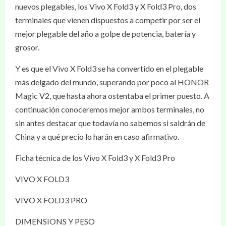
nuevos plegables, los Vivo X Fold3 y X Fold3 Pro, dos
terminales que vienen dispuestos a competir por ser el
mejor plegable del año a golpe de potencia, batería y
grosor.
Y es que el Vivo X Fold3 se ha convertido en el plegable
más delgado del mundo, superando por poco al HONOR
Magic V2, que hasta ahora ostentaba el primer puesto. A
continuación conoceremos mejor ambos terminales, no
sin antes destacar que todavía no sabemos si saldrán de
China y a qué precio lo harán en caso afirmativo.
Ficha técnica de los Vivo X Fold3 y X Fold3 Pro
VIVO X FOLD3
VIVO X FOLD3 PRO
DIMENSIONS Y PESO