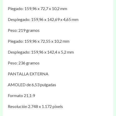
Plegado: 159,96 x 72,7 x 10,2 mm
Desplegado: 159,96 x 142,69 x 4,65 mm
Peso: 219 gramos
Plegado: 159,96 x 72,55 x 10,2 mm
Desplegado: 159,96 x 142,4 x 5,2 mm
Peso: 236 gramos
PANTALLA EXTERNA
AMOLED de 6,53 pulgadas
Formato 21,1:9
Resolución 2.748 x 1.172 píxels