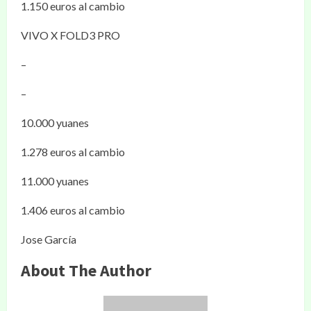
1.150 euros al cambio
VIVO X FOLD3 PRO
–
–
10.000 yuanes
1.278 euros al cambio
11.000 yuanes
1.406 euros al cambio
Jose García
About The Author