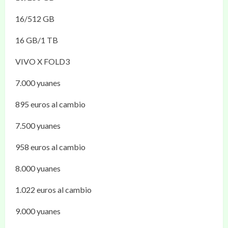
16/512 GB
16 GB/1 TB
VIVO X FOLD3
7.000 yuanes
895 euros al cambio
7.500 yuanes
958 euros al cambio
8.000 yuanes
1.022 euros al cambio
9.000 yuanes