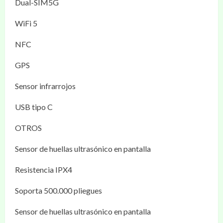
Dual-SIM5G
WiFi 5
NFC
GPS
Sensor infrarrojos
USB tipo C
OTROS
Sensor de huellas ultrasónico en pantalla
Resistencia IPX4
Soporta 500.000 pliegues
Sensor de huellas ultrasónico en pantalla