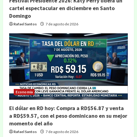
Festival Presidente 2026: Katy Perry lidera un
cartel espectacular en diciembre en Santo
Domingo
Rafael Santos
7 de agosto de 2026
Economía
El dólar en RD hoy: Compra a RD$56.87 y venta
a RD$59.57, con el peso dominicano en su mejor
momento del año
Rafael Santos
7 de agosto de 2026