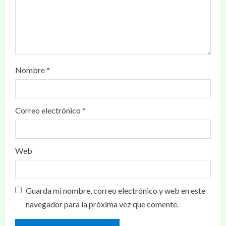
Nombre
*
Correo electrónico
*
Web
Guarda mi nombre, correo electrónico y web en este
navegador para la próxima vez que comente.