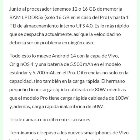
Junto al procesador tenemos 12 o 16 GB de memoria
RAM LPDDR5x (solo 16 GB en el caso del Pro) y hasta 1
TB de almacenamiento interno UFS 4.0. Es lo más rápido
que se despacha actualmente, así que la velocidad no
debería ser un problema en ningún caso.
Todo esto lo mueve Android 14 con la capa de Vivo,
OriginOS 4, y una batería de 5.500 mAh en el modelo
estándar y 5.700 mAh en el Pro. Diferencias no solo en la
capacidad, sino también en la carga rápida. El hermano
pequeño tiene carga rápida cableada de 80W, mientras
que el modelo Pro tiene carga rápida cableada de 100W
y, además, carga rápida inalámbrica de 50W.
Triple cámara con diferentes sensores
Terminamos el repaso a los nuevos smartphones de Vivo