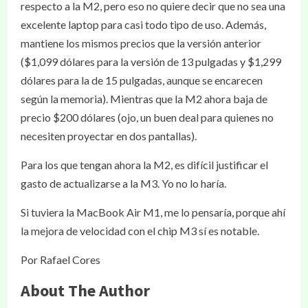
respecto a la M2, pero eso no quiere decir que no sea una
excelente laptop para casi todo tipo de uso. Además,
mantiene los mismos precios que la versión anterior
($1,099 dólares para la versión de 13 pulgadas y $1,299
dólares para la de 15 pulgadas, aunque se encarecen
según la memoria). Mientras que la M2 ahora baja de
precio $200 dólares (ojo, un buen deal para quienes no
necesiten proyectar en dos pantallas).
Para los que tengan ahora la M2, es difícil justificar el
gasto de actualizarse a la M3. Yo no lo haría.
Si tuviera la MacBook Air M1, me lo pensaría, porque ahí
la mejora de velocidad con el chip M3 sí es notable.
Por Rafael Cores
About The Author