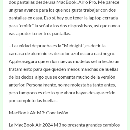
dos pantallas desde una MacBook, Air o Pro. Me parece
un gran avance para los que nos gusta trabajar con dos
pantallas en casa. Eso sí, hay que tener la laptop cerrada
para “emitir” la señal a los dos dispositivos, así que nunca
vas a poder tener tres pantallas.
– La unidad de prueba es la “Midnight”, es decir, la
carcasa de aluminio es de color azul oscura casi negro.
Apple asegura que en los nuevos modelos se ha hecho un
tratamiento para que queden menos manchas de huellas
de los dedos, algo que se comenta mucho de la versión
anterior. Personalmente, no me molestaba tanto antes,
pero tampoco es cierto que ahora hayan desaparecido
por completo las huellas.
MacBook Air M3: Conclusión
La MacBook Air 2024 M3 no presenta grandes cambios