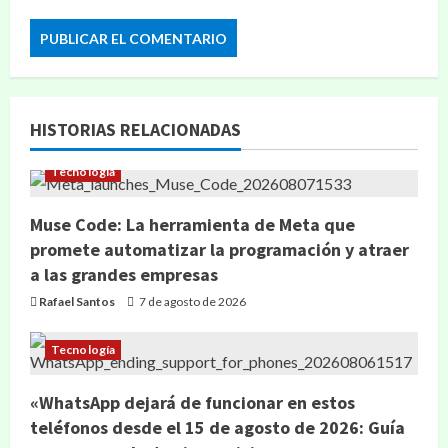
HISTORIAS RELACIONADAS
Tecnología
Muse Code: La herramienta de Meta que
promete automatizar la programación y atraer
a las grandes empresas
Rafael Santos
7 de agosto de 2026
Tecnología
«WhatsApp dejará de funcionar en estos
teléfonos desde el 15 de agosto de 2026: Guía