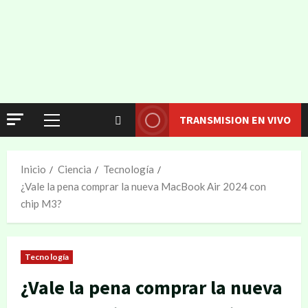
TRANSMISION EN VIVO
Inicio
Ciencia
Tecnología
¿Vale la pena comprar la nueva MacBook Air 2024 con
chip M3?
Tecnología
¿Vale la pena comprar la nueva