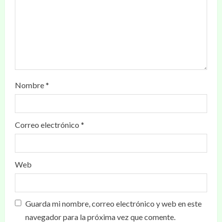
Nombre
*
Correo electrónico
*
Web
Guarda mi nombre, correo electrónico y web en este
navegador para la próxima vez que comente.