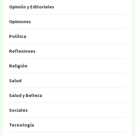
Opinión y Editoriales
Opiniones
Política
Reflexiones
Religión
Salud
Salud y Belleza
Sociales
Tecnología