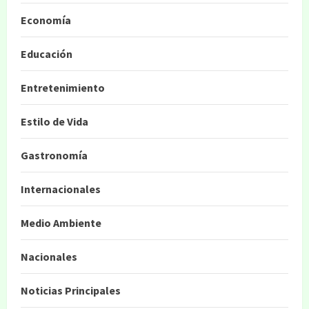
Economía
Educación
Entretenimiento
Estilo de Vida
Gastronomía
Internacionales
Medio Ambiente
Nacionales
Noticias Principales