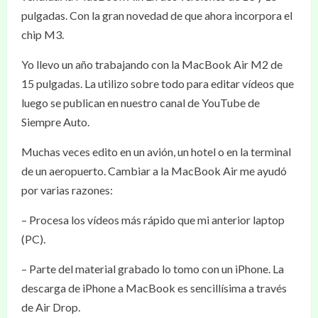
pulgadas. Con la gran novedad de que ahora incorpora el
chip M3.
Yo llevo un año trabajando con la MacBook Air M2 de
15 pulgadas. La utilizo sobre todo para editar vídeos que
luego se publican en nuestro canal de YouTube de
Siempre Auto.
Muchas veces edito en un avión, un hotel o en la terminal
de un aeropuerto. Cambiar a la MacBook Air me ayudó
por varias razones:
– Procesa los vídeos más rápido que mi anterior laptop
(PC).
– Parte del material grabado lo tomo con un iPhone. La
descarga de iPhone a MacBook es sencillísima a través
de Air Drop.