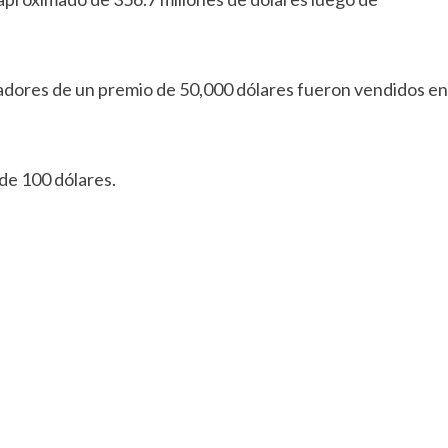
anadores de un premio de 50,000 dólares fueron vendidos en
de 100 dólares.