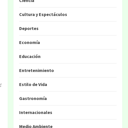
Ciencia
Cultura y Espectáculos
Deportes
Economía
Educación
Entretenimiento
;
Estilo de Vida
Gastronomía
Internacionales
Medio Ambiente