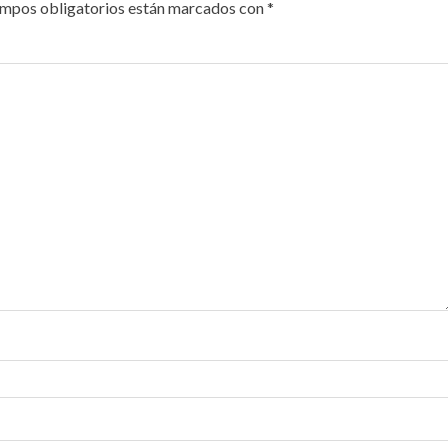
ampos obligatorios están marcados con
*