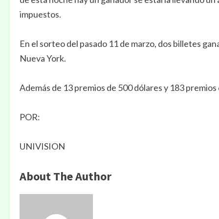
impuestos.
En el sorteo del pasado 11 de marzo, dos billetes g
Nueva York.
Además de 13 premios de 500 dólares y 183 premios 
POR:
UNIVISION
About The Author