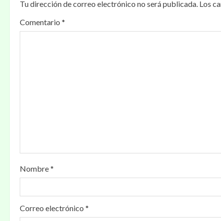
Tu dirección de correo electrónico no será publicada.
Los c
Comentario
*
Nombre
*
Correo electrónico
*