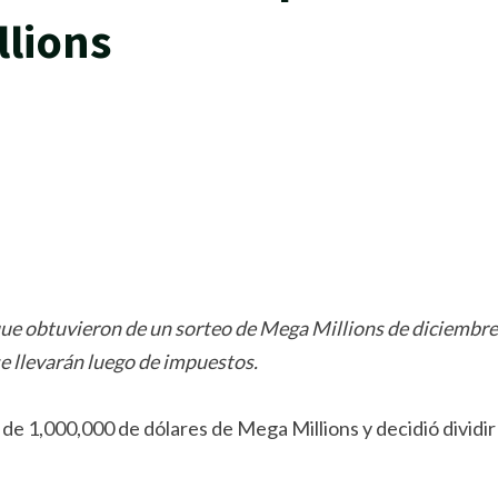
llions
rtir
ue obtuvieron de un sorteo de Mega Millions de diciembre
se llevarán luego de impuestos.
de 1,000,000 de dólares de Mega Millions y decidió dividir