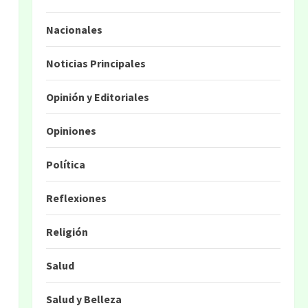
Nacionales
Noticias Principales
Opinión y Editoriales
Opiniones
Política
Reflexiones
Religión
Salud
Salud y Belleza