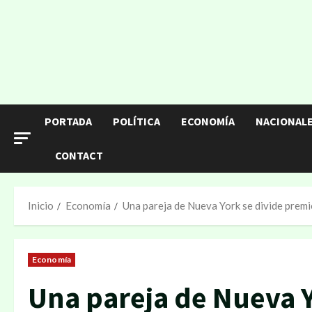
PORTADA
POLÍTICA
ECONOMÍA
NACIONAL
CONTACT
Inicio
Economía
Una pareja de Nueva York se divide premi
Economía
Una pareja de Nueva Y