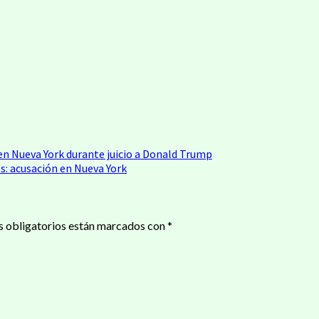
en Nueva York durante juicio a Donald Trump
s: acusación en Nueva York
 obligatorios están marcados con
*