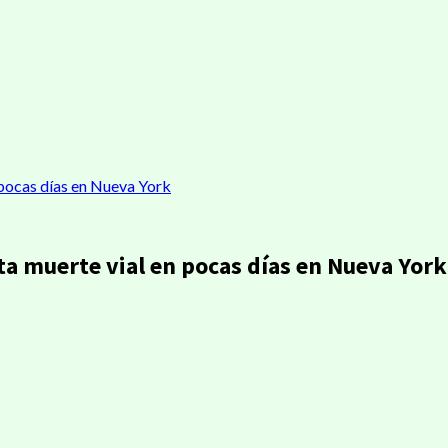
 pocas días en Nueva York
ta muerte vial en pocas días en Nueva York