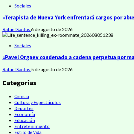
Sociales
«Terapista de Nueva York enfrentará cargos por abu
Rafael Santos
6 de agosto de 2026
Sociales
«Pavel Orgaev condenado a cadena perpetua por mata
Rafael Santos
5 de agosto de 2026
Categorias
Ciencia
Cultura y Espectáculos
Deportes
Economía
Educación
Entretenimiento
Estilo de Vida