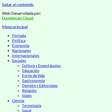
Saltar al contenido
Web Desarrollada por:
Dominican Cloud
Menú principal
Portada
Política
Economía
Nacionales
Internacionales
Sociales
Cultura y Espectáculos
Educación
Estilo de Vida
Gastronomía
Opinión y Editoriales
Religión
Viajes
Ciencia
Tecnología
Salud