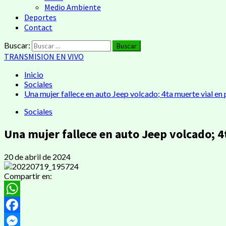
Medio Ambiente
Deportes
Contact
Buscar:
TRANSMISION EN VIVO
Inicio
Sociales
Una mujer fallece en auto Jeep volcado; 4ta muerte vial en
Sociales
Una mujer fallece en auto Jeep volcado; 4
20 de abril de 2024
Compartir en:
WhatsApp
Facebook