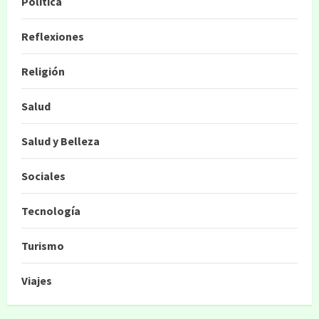
Política
Reflexiones
Religión
Salud
Salud y Belleza
Sociales
Tecnología
Turismo
Viajes