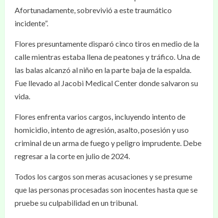
Afortunadamente, sobrevivió a este traumático
incidente”.
Flores presuntamente disparó cinco tiros en medio de la
calle mientras estaba llena de peatones y tráfico. Una de
las balas alcanzó al niño en la parte baja de la espalda.
Fue llevado al Jacobi Medical Center donde salvaron su
vida.
Flores enfrenta varios cargos, incluyendo intento de
homicidio, intento de agresión, asalto, posesión y uso
criminal de un arma de fuego y peligro imprudente. Debe
regresar a la corte en julio de 2024.
Todos los cargos son meras acusaciones y se presume
que las personas procesadas son inocentes hasta que se
pruebe su culpabilidad en un tribunal.