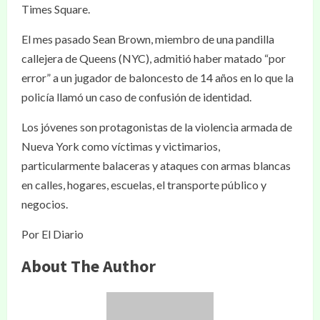
Times Square.
El mes pasado Sean Brown, miembro de una pandilla
callejera de Queens (NYC), admitió haber matado “por
error” a un jugador de baloncesto de 14 años en lo que la
policía llamó un caso de confusión de identidad.
Los jóvenes son protagonistas de la violencia armada de
Nueva York como víctimas y victimarios,
particularmente balaceras y ataques con armas blancas
en calles, hogares, escuelas, el transporte público y
negocios.
Por El Diario
About The Author