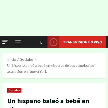
TRANSMISION EN VIVO
Inicio
Sociales
Un hispano baleó a bebé en vísperas de sus cumpleaños:
acusación en Nueva York
Sociales
Un hispano baleó a bebé en