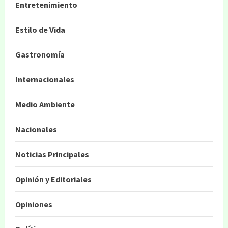
Entretenimiento
Estilo de Vida
Gastronomía
Internacionales
Medio Ambiente
Nacionales
Noticias Principales
Opinión y Editoriales
Opiniones