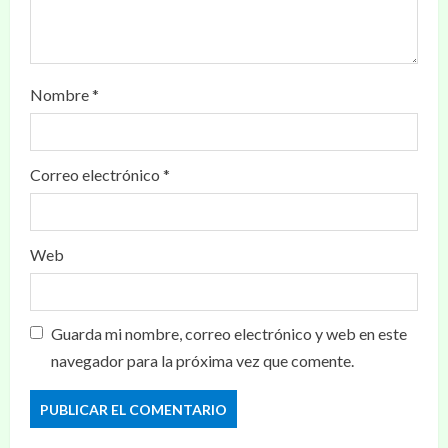
Nombre
*
Correo electrónico
*
Web
Guarda mi nombre, correo electrónico y web en este
navegador para la próxima vez que comente.