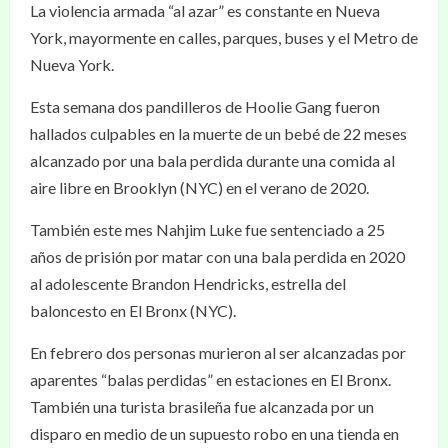
La violencia armada “al azar” es constante en Nueva
York, mayormente en calles, parques, buses y el Metro de
Nueva York.
Esta semana dos pandilleros de Hoolie Gang fueron
hallados culpables en la muerte de un bebé de 22 meses
alcanzado por una bala perdida durante una comida al
aire libre en Brooklyn (NYC) en el verano de 2020.
También este mes Nahjim Luke fue sentenciado a 25
años de prisión por matar con una bala perdida en 2020
al adolescente Brandon Hendricks, estrella del
baloncesto en El Bronx (NYC).
En febrero dos personas murieron al ser alcanzadas por
aparentes “balas perdidas” en estaciones en El Bronx.
También una turista brasileña fue alcanzada por un
disparo en medio de un supuesto robo en una tienda en