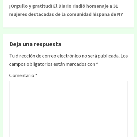
¡Orgullo y gratitud! El Diario rindió homenaje a 31
mujeres destacadas de la comunidad hispana de NY
Deja una respuesta
Tu dirección de correo electrónico no será publicada.
Los
campos obligatorios están marcados con
*
Comentario
*