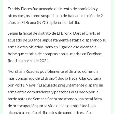
Freddy Flores fue acusado de intento de homicidio y
otros cargos como sospechoso de balear a un niño de 2
años en El Bronx (NYC) a plena luz del día.
Según la fiscal de distrito de El Bronx, Darcel Clark, el
acusado de 20 años supuestamente estaba disparando su
arma a otro objetivo, pero en lugar de eso alcanzó al
bebé que estaba de compras con su madre en Fordham
Road en marzo de 2024.
“Fordham Road es posiblemente el distrito comercial
más concurrido de El Bronx”, dijo la fiscal Clark, citada
por Pix11 News. “El acusado presuntamente disparó un
arma entre compradores y peatones el sábado por la
tarde antes de Semana Santa mostrando una total falta
de preocupación por la vida de los demás. Una bala
alcanzó a un niño el día antes de cumplir tres años.