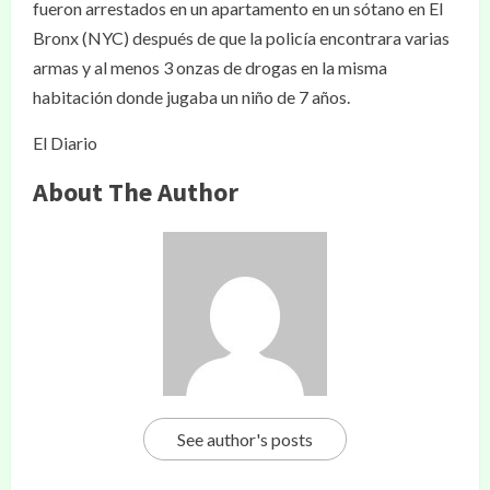
fueron arrestados en un apartamento en un sótano en El
Bronx (NYC) después de que la policía encontrara varias
armas y al menos 3 onzas de drogas en la misma
habitación donde jugaba un niño de 7 años.
El Diario
About The Author
See author's posts