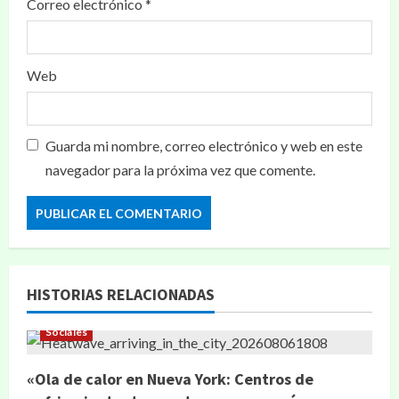
Correo electrónico
*
Web
Guarda mi nombre, correo electrónico y web en este
navegador para la próxima vez que comente.
HISTORIAS RELACIONADAS
Sociales
«Ola de calor en Nueva York: Centros de