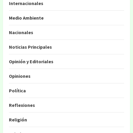
Internacionales
Medio Ambiente
Nacionales
Noticias Principales
Opinión y Editoriales
Opiniones
Política
Reflexiones
Religión