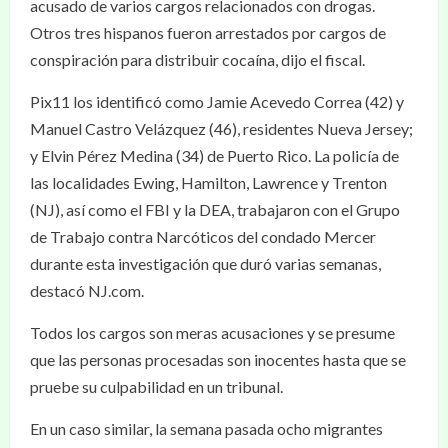
acusado de varios cargos relacionados con drogas.
Otros tres hispanos fueron arrestados por cargos de
conspiración para distribuir cocaína, dijo el fiscal.
Pix11 los identificó como Jamie Acevedo Correa (42) y
Manuel Castro Velázquez (46), residentes Nueva Jersey;
y Elvin Pérez Medina (34) de Puerto Rico. La policía de
las localidades Ewing, Hamilton, Lawrence y Trenton
(NJ), así como el FBI y la DEA, trabajaron con el Grupo
de Trabajo contra Narcóticos del condado Mercer
durante esta investigación que duró varias semanas,
destacó NJ.com.
Todos los cargos son meras acusaciones y se presume
que las personas procesadas son inocentes hasta que se
pruebe su culpabilidad en un tribunal.
En un caso similar, la semana pasada ocho migrantes