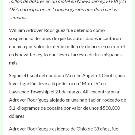
millón de dólares en un motel en Nueva Jersey. El FBI y la
DEA participaron en la investigación que duró varias
semanas.
William Adrover Rodríguez fue detenido como
sospechoso después de que las autoridades incautaron
cocaína por valor de medio millón de dólares en un motel
en Nueva Jersey, lo que llevó al arresto de tres hispanos
más.
Según el fiscal del condado Mercer, Angelo J. Onofri, una
investigación llevó a la policía a un “Motel 6” en
Lawrence Township el 21 de marzo. Allí encontraron a
Adrover Rodríguez alojado en una habitación rodeado de
5.1 kilogramos de cocaína por valor de unos $500,000
dólares.
Adrover Rodríguez, residente de Ohio de 38 años, fue