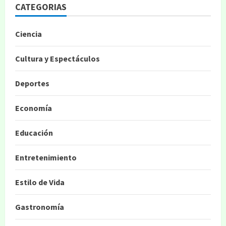
CATEGORIAS
Ciencia
Cultura y Espectáculos
Deportes
Economía
Educación
Entretenimiento
Estilo de Vida
Gastronomía