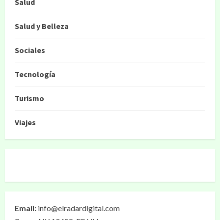
Salud
Salud y Belleza
Sociales
Tecnología
Turismo
Viajes
Email:
info@elradardigital.com