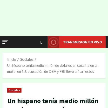
TRANSMISION EN VIVO
Inicio
Sociales
Un hispano tenía medio millón de dólares en cocaína en un
motel en NJ: acusación de DEA y FBI llevó a 4 arrestos
Sociales
Un hispano tenía medio millón