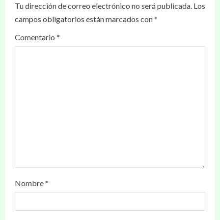
Tu dirección de correo electrónico no será publicada.
Los
campos obligatorios están marcados con
*
Comentario
*
Nombre
*